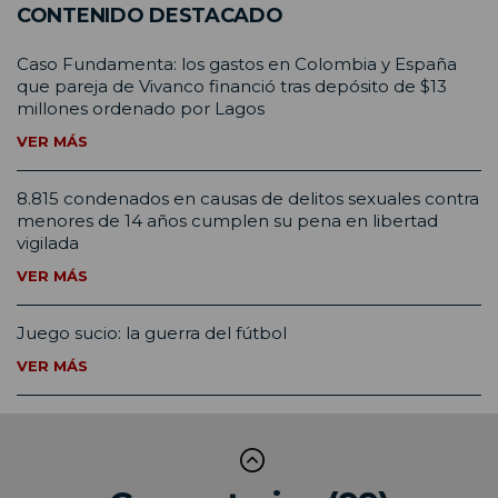
CONTENIDO DESTACADO
Caso Fundamenta: los gastos en Colombia y España
que pareja de Vivanco financió tras depósito de $13
millones ordenado por Lagos
VER MÁS
8.815 condenados en causas de delitos sexuales contra
menores de 14 años cumplen su pena en libertad
vigilada
VER MÁS
Juego sucio: la guerra del fútbol
VER MÁS