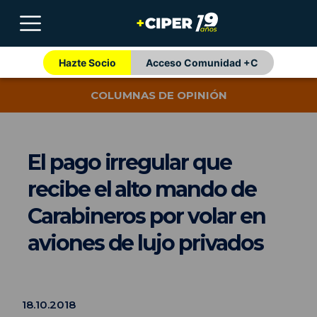
Hazte Socio
Acceso Comunidad +C
COLUMNAS DE OPINIÓN
El pago irregular que
recibe el alto mando de
Carabineros por volar en
aviones de lujo privados
18.10.2018