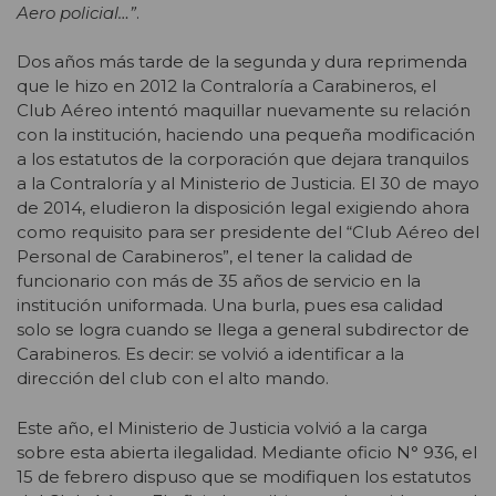
Aero policial…”
.
Dos años más tarde de la segunda y dura reprimenda
que le hizo en 2012 la Contraloría a Carabineros, el
Club Aéreo intentó maquillar nuevamente su relación
con la institución, haciendo una pequeña modificación
a los estatutos de la corporación que dejara tranquilos
a la Contraloría y al Ministerio de Justicia. El 30 de mayo
de 2014, eludieron la disposición legal exigiendo ahora
como requisito para ser presidente del “Club Aéreo del
Personal de Carabineros”, el tener la calidad de
funcionario con más de 35 años de servicio en la
institución uniformada. Una burla, pues esa calidad
solo se logra cuando se llega a general subdirector de
Carabineros. Es decir: se volvió a identificar a la
dirección del club con el alto mando.
Este año, el Ministerio de Justicia volvió a la carga
sobre esta abierta ilegalidad. Mediante oficio N° 936, el
15 de febrero dispuso que se modifiquen los estatutos