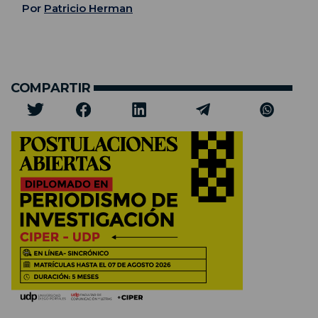
Por
Patricio Herman
COMPARTIR