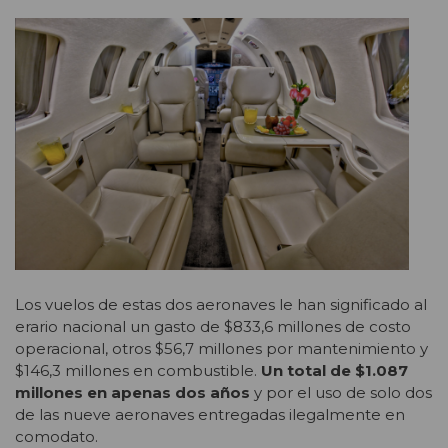
Los vuelos de estas dos aeronaves le han significado al
erario nacional un gasto de $833,6 millones de costo
operacional, otros $56,7 millones por mantenimiento y
$146,3 millones en combustible.
Un total de $1.087
millones en apenas dos años
y por el uso de solo dos
de las nueve aeronaves entregadas ilegalmente en
comodato.