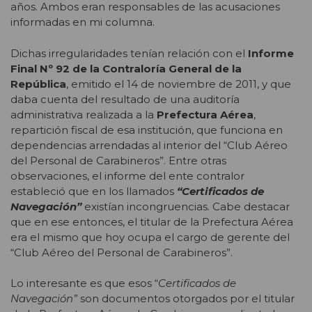
años. Ambos eran responsables de las acusaciones
informadas en mi columna.
Dichas irregularidades tenían relación con el
Informe
Final Nº 92 de la Contraloría General de la
República
, emitido el 14 de noviembre de 2011, y que
daba cuenta del resultado de una auditoría
administrativa realizada a la
Prefectura Aérea
,
repartición fiscal de esa institución, que funciona en
dependencias arrendadas al interior del “Club Aéreo
del Personal de Carabineros”. Entre otras
observaciones, el informe del ente contralor
estableció que en los llamados
“Certificados de
Navegación”
existían incongruencias. Cabe destacar
que en ese entonces, el titular de la Prefectura Aérea
era el mismo que hoy ocupa el cargo de gerente del
“Club Aéreo del Personal de Carabineros”.
Lo interesante es que esos “
Certificados de
Navegación”
son documentos otorgados por el titular