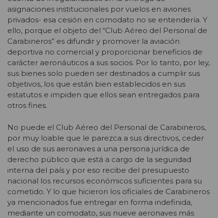
asignaciones institucionales por vuelos en aviones
privados- esa cesión en comodato no se entendería. Y
ello, porque el objeto del “Club Aéreo del Personal de
Carabineros” es difundir y promover la aviación
deportiva no comercial y proporcionar beneficios de
carácter aeronáuticos a sus socios. Por lo tanto, por ley,
sus bienes solo pueden ser destinados a cumplir sus
objetivos, los que están bien establecidos en sus
estatutos e impiden que ellos sean entregados para
otros fines.
No puede el Club Aéreo del Personal de Carabineros,
por muy loable que le parezca a sus directivos, ceder
el uso de sus aeronaves a una persona jurídica de
derecho público que está a cargo de la seguridad
interna del país y por eso recibe del presupuesto
nacional los recursos económicos suficientes para su
cometido. Y lo que hicieron los oficiales de Carabineros
ya mencionados fue entregar en forma indefinida,
mediante un comodato, sus nueve aeronaves más