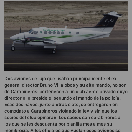
Dos aviones de lujo que usaban principalmente el ex
general director Bruno Villalobos y su alto mando, no son
de Carabineros: pertenecen a un club aéreo privado cuyo
directorio lo preside el segundo al mando de la policía.
Esas dos naves, junto a otras siete, se entregaron en
comodato a Carabineros violando la ley y sin que los
socios del club opinaran. Los socios son carabineros a
los que se les descuenta por planilla mes a mes su
membresía. A los oficiales que vuelan esos aviones se