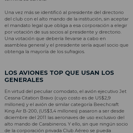
Una vez más se identificó al presidente del directorio
del club con el alto mando de la institución, sin aceptar
el mandato legal que obliga a esa corporación a elegir
por votación de sus socios al presidente y directorio.
Una votación que debería llevarse a cabo en
asamblea general y el presidente sería aquel socio que
obtenga la mayoría de los sufragios.
LOS AVIONES TOP QUE USAN LOS
GENERALES
En virtud del peculiar comodato, el avión ejecutivo Jet
Cessna Citation Bravo (cuyo costo es de US$2,9
millones) y el avión de similar categoría Beechcraft
King Air B-200, (US$3,4 millones) pasaron a ser desde
diciembre del 2011 las aeronaves de uso exclusivo del
alto mando de Carabineros. Y ello, sin que ningún socio
de la corporación privada Club Aéreo se pueda