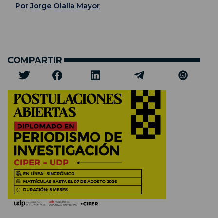
Por
Jorge Olalla Mayor
COMPARTIR