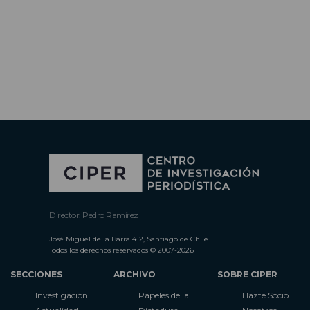
Director: Pedro Ramírez
José Miguel de la Barra 412, Santiago de Chile
Todos los derechos reservados © 2007-2026
SECCIONES
ARCHIVO
SOBRE CIPER
Investigación
Papeles de la
Hazte Socio