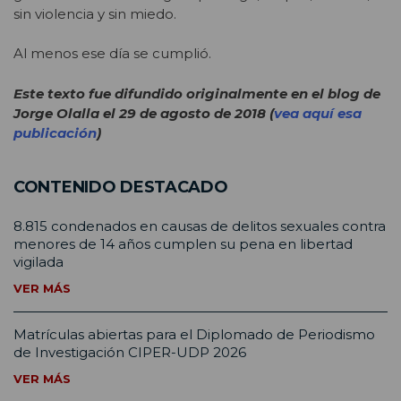
sin violencia y sin miedo.
Al menos ese día se cumplió.
Este texto fue difundido originalmente en el blog de
Jorge Olalla el 29 de agosto de 2018 (
vea aquí esa
publicación
)
CONTENIDO DESTACADO
8.815 condenados en causas de delitos sexuales contra
menores de 14 años cumplen su pena en libertad
vigilada
VER MÁS
Matrículas abiertas para el Diplomado de Periodismo
de Investigación CIPER-UDP 2026
VER MÁS