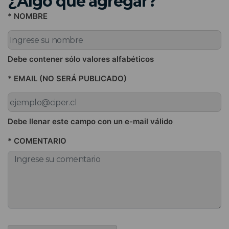
¿Algo que agregar?
* NOMBRE
Debe contener sólo valores alfabéticos
* EMAIL (NO SERÁ PUBLICADO)
Debe llenar este campo con un e-mail válido
* COMENTARIO