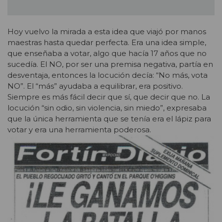
Hoy vuelvo la mirada a esta idea que viajó por manos
maestras hasta quedar perfecta. Era una idea simple,
que enseñaba a votar, algo que hacía 17 años que no
sucedía. El NO, por ser una premisa negativa, partía en
desventaja, entonces la locución decía: “No más, vota
NO”. El “más”
ayudaba a equilibrar, era positivo.
Siempre es más fácil decir que sí, que decir que no. La
locución “sin odio, sin violencia, sin miedo”, expresaba
que la única herramienta que se tenía era el lápiz para
votar y era una herramienta poderosa.