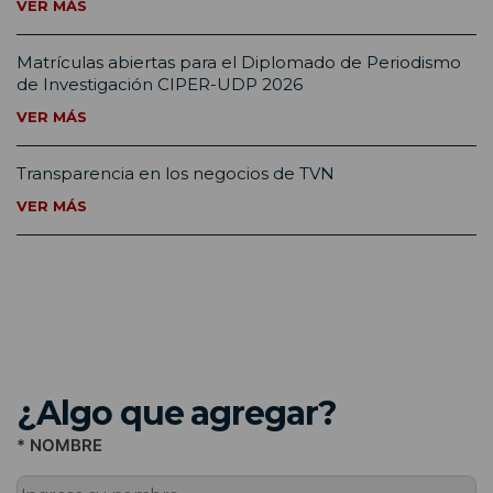
VER MÁS
Matrículas abiertas para el Diplomado de Periodismo
de Investigación CIPER-UDP 2026
VER MÁS
Transparencia en los negocios de TVN
VER MÁS
¿Algo que agregar?
* NOMBRE