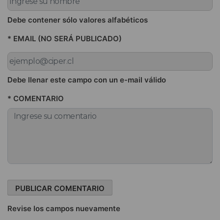
Debe contener sólo valores alfabéticos
* EMAIL (NO SERÁ PUBLICADO)
Debe llenar este campo con un e-mail válido
* COMENTARIO
Revise los campos nuevamente