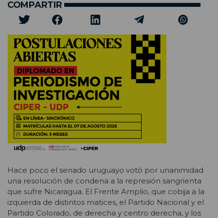
COMPARTIR
Hace poco el senado uruguayo votó por unanimidad
una resolución de condena a la represión sangrienta
que sufre Nicaragua. El Frente Amplio, que cobija a la
izquierda de distintos matices, el Partido Nacional y el
Partido Colorado, de derecha y centro derecha, y los