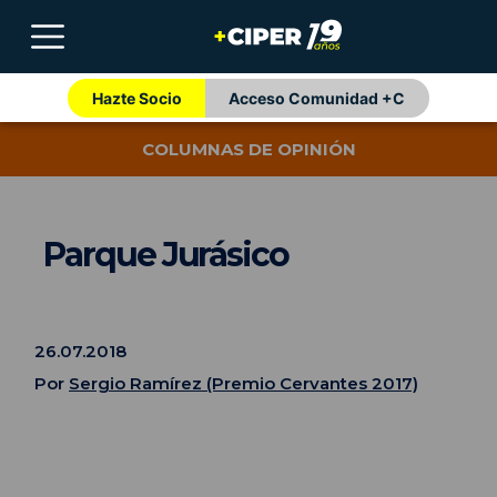
Hazte Socio
Acceso Comunidad +C
COLUMNAS DE OPINIÓN
Parque Jurásico
26.07.2018
Por
Sergio Ramírez (Premio Cervantes 2017)