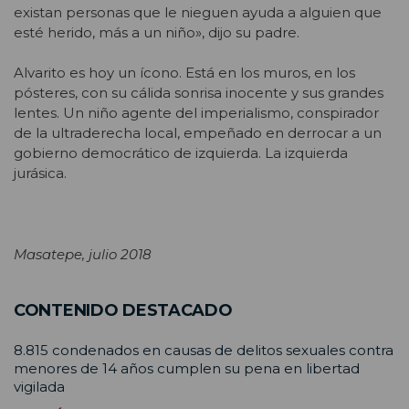
existan personas que le nieguen ayuda a alguien que
esté herido, más a un niño», dijo su padre.
Alvarito es hoy un ícono. Está en los muros, en los
pósteres, con su cálida sonrisa inocente y sus grandes
lentes. Un niño agente del imperialismo, conspirador
de la ultraderecha local, empeñado en derrocar a un
gobierno democrático de izquierda. La izquierda
jurásica.
Masatepe, julio 2018
CONTENIDO DESTACADO
8.815 condenados en causas de delitos sexuales contra
menores de 14 años cumplen su pena en libertad
vigilada