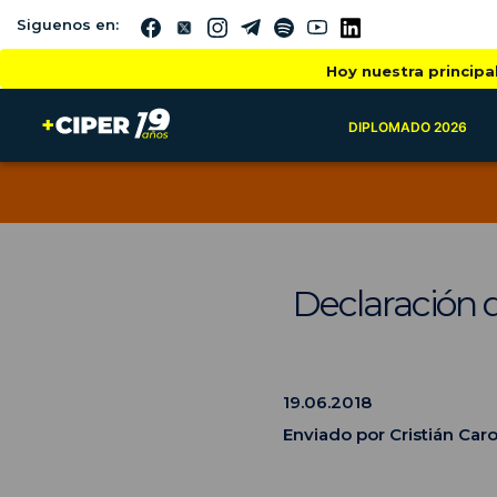
Siguenos en:
Hoy nuestra principa
DIPLOMADO 2026
Declaración d
19.06.2018
Enviado por Cristián Car