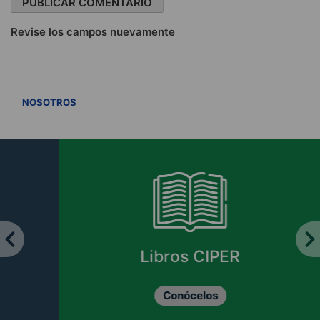
Revise los campos nuevamente
VER TODOS
NOSOTROS
Libros CIPER
Conócelos