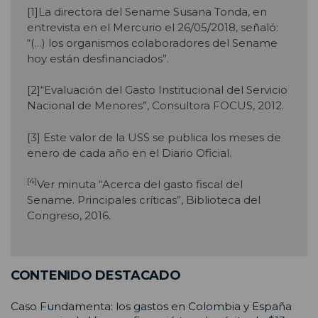
[1]La directora del Sename Susana Tonda, en
entrevista en el Mercurio el 26/05/2018, señaló:
“(…) los organismos colaboradores del Sename
hoy están desfinanciados”.
[2]“Evaluación del Gasto Institucional del Servicio
Nacional de Menores”, Consultora FOCUS, 2012.
[3] Este valor de la USS se publica los meses de
enero de cada año en el Diario Oficial.
[4]
Ver minuta “Acerca del gasto fiscal del
Sename. Principales críticas”, Biblioteca del
Congreso, 2016.
CONTENIDO DESTACADO
Caso Fundamenta: los gastos en Colombia y España