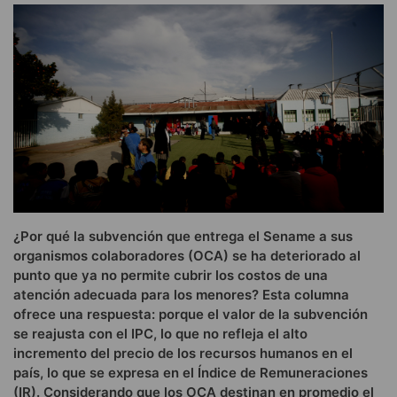
¿Por qué la subvención que entrega el Sename a sus
organismos colaboradores (OCA) se ha deteriorado al
punto que ya no permite cubrir los costos de una
atención adecuada para los menores? Esta columna
ofrece una respuesta: porque el valor de la subvención
se reajusta con el IPC, lo que no refleja el alto
incremento del precio de los recursos humanos en el
país, lo que se expresa en el Índice de Remuneraciones
(IR). Considerando que los OCA destinan en promedio el