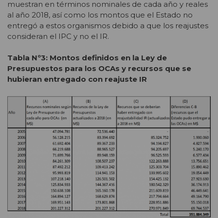
muestran en términos nominales de cada año y reales
al año 2018, así como los montos que el Estado no
entregó a estos organismos debido a que los reajustes
consideran el IPC y no el IR.
Tabla Nº3: Montos definidos en la Ley de
Presupuestos para los OCAs y recursos que se
hubieran entregado con reajuste IR