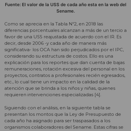
Fuente: El valor de la USS de cada año esta en la web del
Sename.
Como se aprecia en la Tabla Nº2, en 2018 las
diferencias porcentuales alcanzan a más de un tercio a
favor de una USS reajustada de acuerdo con el IR. Es
decir, desde 2006 -y cada año de manera más
significativa- los OCA han sido perjudicados por el IPC,
considerando su estructura de costos. Ello es una
explicación para los reportes que dan cuenta de bajas
remuneraciones, rotación excesiva del personal en los
proyectos, contratos a profesionales recién egresados,
etc., lo cual tiene un impacto en la calidad de la
atención que se brinda a los niños y niñas, quienes
requieren intervenciones especializadas [4].
Siguiendo con el análisis, en la siguiente tabla se
presentan los montos que la Ley de Presupuesto de
cada año ha asignado para ser traspasados a los
organismos colaboradores del Sename. Estas cifras se