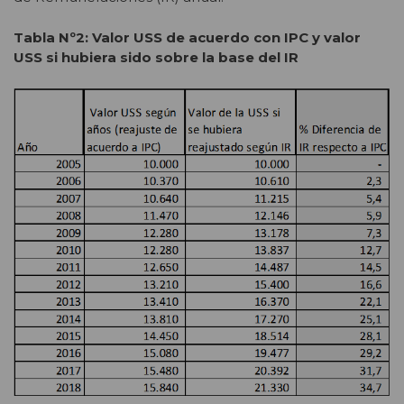
Tabla Nº2: Valor USS de acuerdo con IPC y valor
USS si hubiera sido sobre la base del IR