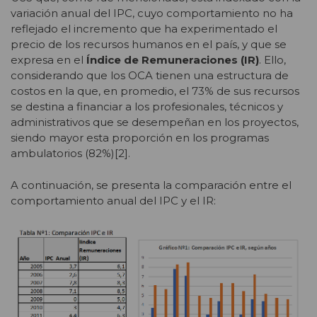
variación anual del IPC, cuyo comportamiento no ha
reflejado el incremento que ha experimentado el
precio de los recursos humanos en el país, y que se
expresa en el
Índice de Remuneraciones (IR)
. Ello,
considerando que los OCA tienen una estructura de
costos en la que, en promedio, el 73% de sus recursos
se destina a financiar a los profesionales, técnicos y
administrativos que se desempeñan en los proyectos,
siendo mayor esta proporción en los programas
ambulatorios (82%)[2].
A continuación, se presenta la comparación entre el
comportamiento anual del IPC y el IR: