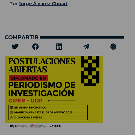
Por
Jorge Álvarez Chuart
COMPARTIR