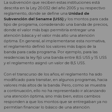
La subvención que reciben estas instituciones está
descrita en la Ley 20.032 del año 2005 y su respectivo
reglamento, donde se define una
Unidad de
Subvención del Sename (USS)
y los montos para cada
tipo de programa, considerando una banda de precios,
donde el valor más bajo permitiría entregar una
atención básica y el valor más alto una atención
óptima. En general, al implementarse esta normativa,
el reglamento definió los valores más bajos de la
banda para cada programa. Por ejemplo, para las
residencias la ley fijó una banda entre 8,5 USS y 15 USS
y el reglamento asignó un valor de 8,5 USS.
Con el transcurso de los años, el reglamento ha sido
modificado para transitar, en algunos programas, hacia
valores más altos de la banda. Pero, como se muestra
a continuación, ello no ha representado ir alcanzando
una atención óptima, sino más bien, estos cambios
responden a que los montos que se entregaban ya no
permitían financiar lo básico de una atención.