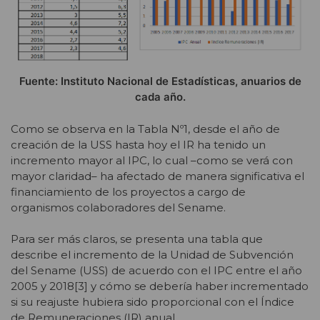
Fuente: Instituto Nacional de Estadísticas, anuarios de
cada año.
Como se observa en la Tabla Nº1, desde el año de
creación de la USS hasta hoy el IR ha tenido un
incremento mayor al IPC, lo cual –como se verá con
mayor claridad– ha afectado de manera significativa el
financiamiento de los proyectos a cargo de
organismos colaboradores del Sename.
Para ser más claros, se presenta una tabla que
describe el incremento de la Unidad de Subvención
del Sename (USS) de acuerdo con el IPC entre el año
2005 y 2018[3] y cómo se debería haber incrementado
si su reajuste hubiera sido proporcional con el Índice
de Remuneraciones (IR) anual.