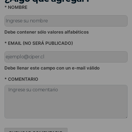
* NOMBRE
Debe contener sólo valores alfabéticos
* EMAIL (NO SERÁ PUBLICADO)
Debe llenar este campo con un e-mail válido
* COMENTARIO