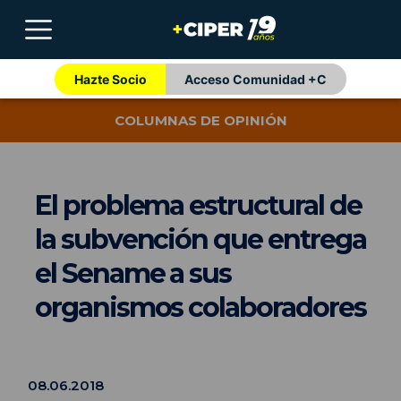
Hazte Socio
Acceso Comunidad +C
COLUMNAS DE OPINIÓN
El problema estructural de
la subvención que entrega
el Sename a sus
organismos colaboradores
08.06.2018