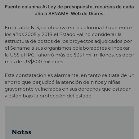
Fuente columna A: Ley de presupuesto, recursos de cada
año a SENAME. Web de Dipres.
En la tabla Nº3, se observa en la columna D que entre
los años 2005 y 2018 el Estado –al no considerar la
estructura de costos de los proyectos adjudicados por
el Sename a sus organismos colaboradores e indexar
la USS al IPC– ahorró más de $351 mil millones, es decir
más de US$500 millones.
Esta constatación es alarmante, en tanto se trata de un
ahorro que perjudicó la atención de niños y niñas
gravemente vulnerados en sus derechos que estaban
y están bajo la protección del Estado.
Notas