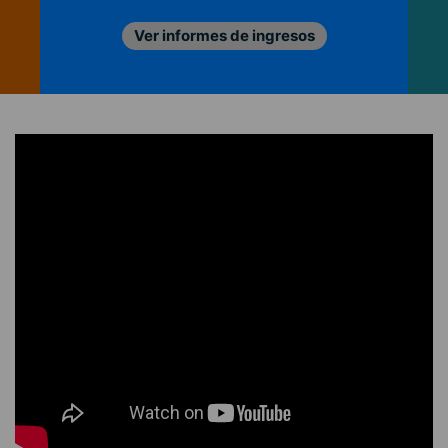
Ver informes de ingresos