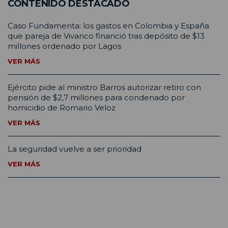
CONTENIDO DESTACADO
Caso Fundamenta: los gastos en Colombia y España
que pareja de Vivanco financió tras depósito de $13
millones ordenado por Lagos
VER MÁS
Ejército pide al ministro Barros autorizar retiro con
pensión de $2,7 millones para condenado por
homicidio de Romario Veloz
VER MÁS
La seguridad vuelve a ser prioridad
VER MÁS