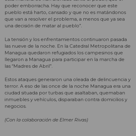
poder emborracha. Hay que reconocer que este
pueblo está harto, cansado y que no es matándonos
que van a resolver el problema, a menos que ya sea
una decisión de matar al pueblo”.
La tensión y los enfrentamientos continuaron pasada
las nueve de la noche. En la Catedral Metropolitana de
Managua quedaron refugiados los campesinos que
llegaron a Managua para participar en la marcha de
las “Madres de Abril”.
Estos ataques generaron una oleada de delincuencia y
terror. A eso de las once de la noche Managua era una
ciudad situada por turbas que asaltaban, quemaban
inmuebles y vehículos, disparaban contra domicilios y
negocios.
(Con la colaboración de Elmer Rivas)