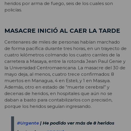
heridos por arma de fuego, seis de los cuales son
policías.
MASACRE INICIÓ AL CAER LA TARDE
Centenares de miles de personas habían marchado
de forma pacífica durante tres horas, en un trayecto de
cuatro kilómetros colmando los cuatro carriles de la
carretera a Masaya, entre la rotonda Jean Paul Genie y
la Universidad Centromaericana. La masacre del 30 de
mayo deja, al menos, cuatro trece confirmados: 8
muertos en Managua, 4 en Esteli, y 1 en Masaya.
Además, otro en estado de “muerte cerebral” y
decenas de heridos, en hospitales que aún no se
daban a basto para contabilizarlos con precisión,
porque los heridos seguían ingresando.
#Urgente
| He podido ver más de 8 heridos