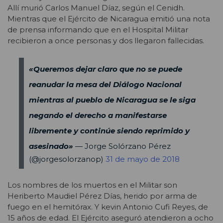
Allí murió Carlos Manuel Díaz, según el Cenidh.
Mientras que el Ejército de Nicaragua emitió una nota
de prensa informando que en el Hospital Militar
recibieron a once personas y dos llegaron fallecidas.
«Queremos dejar claro que no se puede
reanudar la mesa del Diálogo Nacional
mientras al pueblo de Nicaragua se le siga
negando el derecho a manifestarse
libremente y continúe siendo reprimido y
asesinado»
— Jorge Solórzano Pérez
(@jorgesolorzanop)
31 de mayo de 2018
Los nombres de los muertos en el Militar son
Heriberto Maudiel Pérez Días, herido por arma de
fuego en el hemitórax. Y kevin Antonio Cufi Reyes, de
15 años de edad. El Ejército aseguró atendieron a ocho