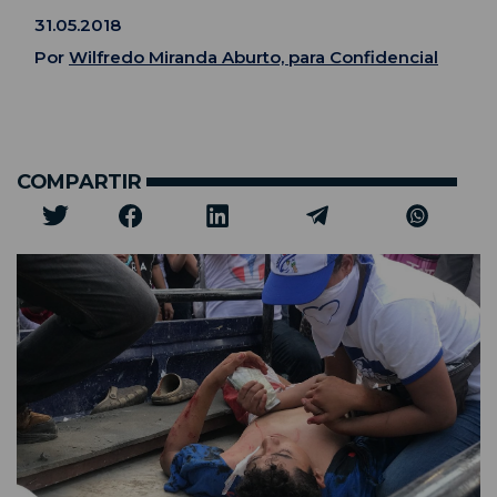
31.05.2018
Por
Wilfredo Miranda Aburto, para Confidencial
COMPARTIR