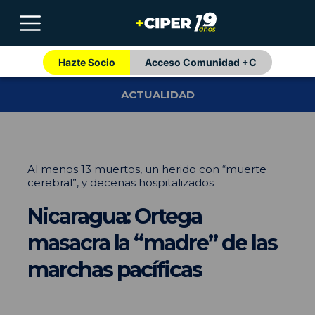
Hazte Socio
Acceso Comunidad +C
ACTUALIDAD
Al menos 13 muertos, un herido con “muerte
cerebral”, y decenas hospitalizados
Nicaragua: Ortega
masacra la “madre” de las
marchas pacíficas