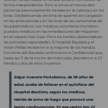
forma independiente. Pero sí vimos al menos diez
personas pavorosamente heridas en la cabeza y en los
tórax. Desfalleciendo encima de quienes los cargaban
en las ambulancias y en las tinas de las camionetas de
los paramédicos. Los médicos voluntarios montaron
puestos médicos en las inmediaciones de Hispamer
en el reparto San Juan. Pero los heridos desbordaban
las precarias capacidades. El hospital Bautista y el
Vivian Pellas recibieron a la mayoría de los heridos.
Doctores del Bautista confirmaron a
Confidencial
que,
hasta las 11 de la noche del miércoles, atendieron a 22
heridos y dos de ellos murieron.
Edgar Guevara Portobanco, de 38 años de
edad, acaba de fallecer en el quirófano del
Hospital Bautista, según los médicos.
Herida de arma de fuego que provocó una
lesión cardiovascular. En ese centro hay 22