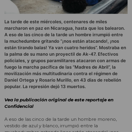
La tarde de este miércoles, centenares de miles
marcharon en paz en Nicaragua, hasta que los balearon.
A eso de las cinco de la tarde un hombre irrumpió entre
la muchedumbre gritando “¡nos están atacando!, ¡nos
están tirando balas! Ya van cuatro heridos”. Mostraba en
la palma de su mano un proyectil de Ak-47. Efectivos
policiales, y grupos paramilitares atacaron con armas de
fuego la marcha pacífica de las “Madres de Abril”, la
movilización más multitudinaria contra el régimen de
Daniel Ortega y Rosario Murillo, en 43 días de rebelión
popular. La represión dejó 13 muertos.
Vea la publicación original de este reportaje en
Confidencial
A eso de las cinco de la tarde un hombre moreno,
vestido de azul y blanco, irrumpió entre la