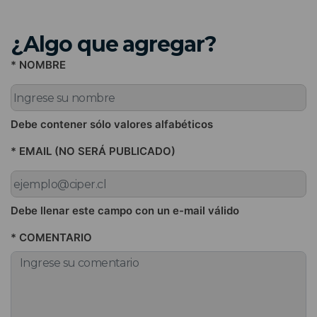
¿Algo que agregar?
* NOMBRE
Debe contener sólo valores alfabéticos
* EMAIL (NO SERÁ PUBLICADO)
Debe llenar este campo con un e-mail válido
* COMENTARIO