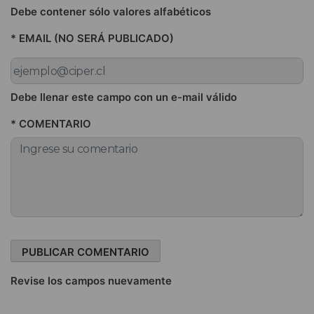
Debe contener sólo valores alfabéticos
* EMAIL (NO SERÁ PUBLICADO)
Debe llenar este campo con un e-mail válido
* COMENTARIO
Revise los campos nuevamente