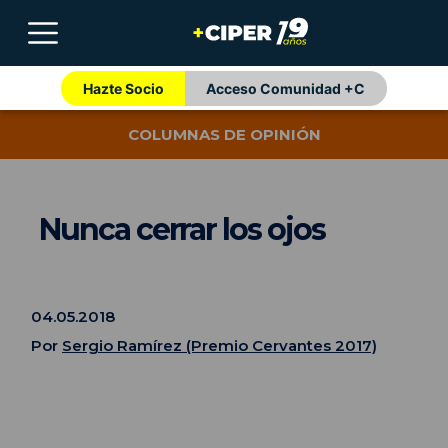
Hazte Socio
Acceso Comunidad +C
COLUMNAS DE OPINIÓN
Nunca cerrar los ojos
04.05.2018
Por
Sergio Ramírez (Premio Cervantes 2017)