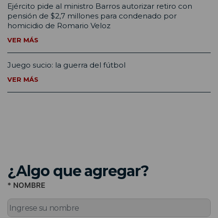
Ejército pide al ministro Barros autorizar retiro con
pensión de $2,7 millones para condenado por
homicidio de Romario Veloz
VER MÁS
Juego sucio: la guerra del fútbol
VER MÁS
¿Algo que agregar?
* NOMBRE