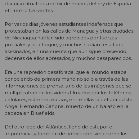
discurso ritual tras recibir de manos del rey de España
el Premio Cervantes.
Por varios días jóvenes estudiantes indefensos que
protestaban en las calles de Managua y otras ciudades
de Nicaragua habían sido agredidos por fuerzas
policiales y de choque, y muchos habían resultado
asesinados, en una cuenta que aún sigue creciendo,
decenas de ellos apresados, y muchos desaparecidos.
Era una represión desaforada, que el mundo estaba
conociendo de primera mano no solo a través de las
informaciones de prensa, sino de las imágenes que se
multiplicaban en los videos filmados por los teléfonos
celulares, estremecedoras, entre ellas la del periodista
Angel Hernando Gahona, muerto de un balazo en la
cabeza en Bluefields.
Del otro lado del Atlántico, lleno de estupor e
impotencia, y también de admiración, veía como los