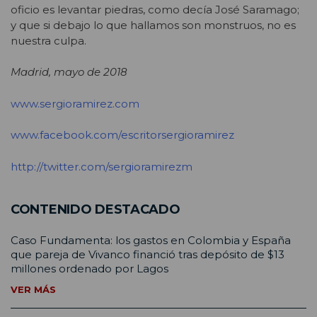
oficio es levantar piedras, como decía José Saramago;
y que si debajo lo que hallamos son monstruos, no es
nuestra culpa.
Madrid, mayo de 2018
www.sergioramirez.com
www.facebook.com/escritorsergioramirez
http://twitter.com/sergioramirezm
CONTENIDO DESTACADO
Caso Fundamenta: los gastos en Colombia y España
que pareja de Vivanco financió tras depósito de $13
millones ordenado por Lagos
VER MÁS