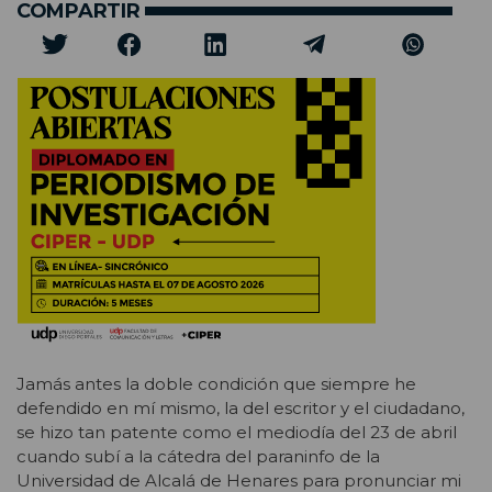
COMPARTIR
Jamás antes la doble condición que siempre he
defendido en mí mismo, la del escritor y el ciudadano,
se hizo tan patente como el mediodía del 23 de abril
cuando subí a la cátedra del paraninfo de la
Universidad de Alcalá de Henares para pronunciar mi