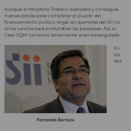
Aunque el Ministerio Público avanzaba y conseguía
nuevas piezas para completar el puzzle del
financiamiento político ilegal, sin querellas del SII no
tenía cancha para profundizar las pesquisas. Así, el
Caso SQM comenzó lentamente a ser estrangulado.
En
los
dos
Fernando Barraza