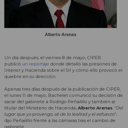
Alberto Arenas
Un día después, el viernes 8 de mayo, CIPER
publicó
un reportaje
donde detalló las presiones de
Interior y Hacienda sobre el SII y cómo ello provocó el
quiebre en su dirección.
Apenas tres días después de la publicación de CIPER,
el lunes 11 de mayo, Bachelet comunicó su decisión de
sacar del gabinete a Rodrigo Peñailillo y también al
titular del Ministerio de Hacienda,
Alberto Arenas
. “
Del
lugar que yo provengo, sé de la lealtad y el esfuerzo
”,
dijo Peñailillo frente a las cámaras tras el cambio de
gabinete.