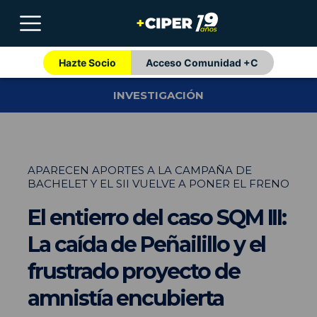
Hazte Socio
Acceso Comunidad +C
INVESTIGACIÓN
APARECEN APORTES A LA CAMPAÑA DE
BACHELET Y EL SII VUELVE A PONER EL FRENO
El entierro del caso SQM III:
La caída de Peñailillo y el
frustrado proyecto de
amnistía encubierta