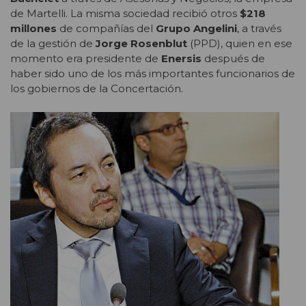
de Martelli. La misma sociedad recibió otros
$218
millones
de compañías del
Grupo Angelini
, a través
de la gestión de
Jorge Rosenblut
(PPD), quien en ese
momento era presidente de
Enersis
después de
haber sido uno de los más importantes funcionarios de
los gobiernos de la Concertación.