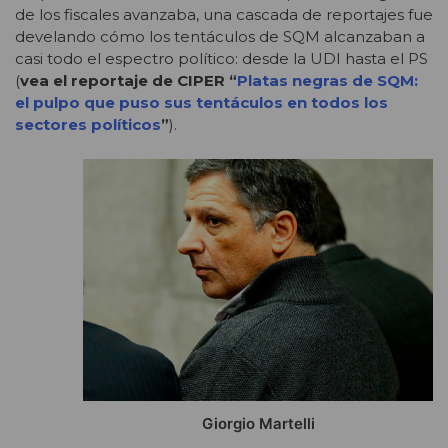
de los fiscales avanzaba, una cascada de reportajes fue
develando cómo los tentáculos de SQM alcanzaban a
casi todo el espectro político: desde la UDI hasta el PS
(
vea el reportaje de CIPER “
Platas negras de SQM:
el pulpo que puso sus tentáculos en todos los
sectores políticos
”
).
Giorgio Martelli