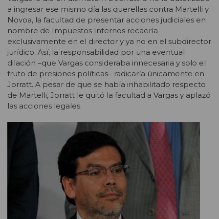
a ingresar ese mismo día las querellas contra Martelli y
Novoa, la facultad de presentar acciones judiciales en
nombre de Impuestos Internos recaería
exclusivamente en el director y ya no en el subdirector
jurídico. Así, la responsabilidad por una eventual
dilación –que Vargas consideraba innecesaria y solo el
fruto de presiones políticas– radicaría únicamente en
Jorratt. A pesar de que se había inhabilitado respecto
de Martelli, Jorratt le quitó la facultad a Vargas y aplazó
las acciones legales.