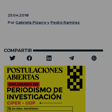
25.04.2018
Por
Gabriela Pizarro
y
Pedro Ramírez
COMPARTIR