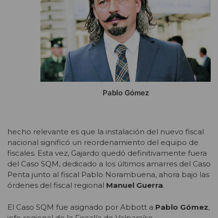
Pablo Gómez
hecho relevante es que la instalación del nuevo fiscal
nacional significó un reordenamiento del equipo de
fiscales. Esta vez, Gajardo quedó definitivamente fuera
del Caso SQM, dedicado a los últimos amarres del Caso
Penta junto al fiscal Pablo Norambuena, ahora bajo las
órdenes del fiscal regional
Manuel Guerra
.
El Caso SQM fue asignado por Abbott a
Pablo Gómez
,
jefe regional de la Fiscalía de Valparaíso.