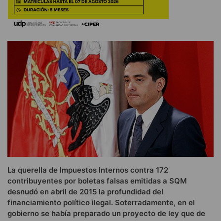
La querella de Impuestos Internos contra 172
contribuyentes por boletas falsas emitidas a SQM
desnudó en abril de 2015 la profundidad del
financiamiento político ilegal. Soterradamente, en el
gobierno se había preparado un proyecto de ley que de