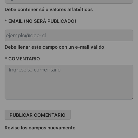
Debe contener sólo valores alfabéticos
* EMAIL (NO SERÁ PUBLICADO)
Debe llenar este campo con un e-mail válido
* COMENTARIO
Revise los campos nuevamente