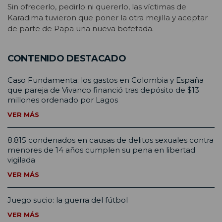
Sin ofrecerlo, pedirlo ni quererlo, las víctimas de
Karadima tuvieron que poner la otra mejilla y aceptar
de parte de Papa una nueva bofetada.
CONTENIDO DESTACADO
Caso Fundamenta: los gastos en Colombia y España
que pareja de Vivanco financió tras depósito de $13
millones ordenado por Lagos
VER MÁS
8.815 condenados en causas de delitos sexuales contra
menores de 14 años cumplen su pena en libertad
vigilada
VER MÁS
Juego sucio: la guerra del fútbol
VER MÁS