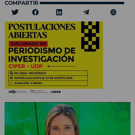
COMPARTIR