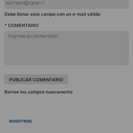
Debe llenar este campo con un e-mail válido
* COMENTARIO
Revise los campos nuevamente
VER TODOS
NOSOTROS