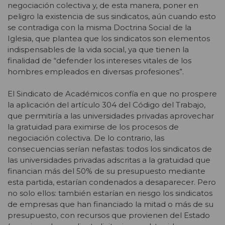
negociación colectiva y, de esta manera, poner en
peligro la existencia de sus sindicatos, aún cuando esto
se contradiga con la misma Doctrina Social de la
Iglesia, que plantea que los sindicatos son elementos
indispensables de la vida social, ya que tienen la
finalidad de “defender los intereses vitales de los
hombres empleados en diversas profesiones”.
El Sindicato de Académicos confía en que no prospere
la aplicación del artículo 304 del Código del Trabajo,
que permitiría a las universidades privadas aprovechar
la gratuidad para eximirse de los procesos de
negociación colectiva. De lo contrario, las
consecuencias serían nefastas: todos los sindicatos de
las universidades privadas adscritas a la gratuidad que
financian más del 50% de su presupuesto mediante
esta partida, estarían condenados a desaparecer. Pero
no solo ellos: también estarían en riesgo los sindicatos
de empresas que han financiado la mitad o más de su
presupuesto, con recursos que provienen del Estado