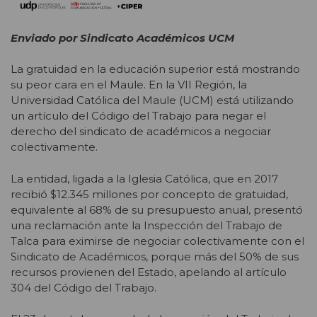
Enviado por Sindicato Académicos UCM
La gratuidad en la educación superior está mostrando
su peor cara en el Maule. En la VII Región, la
Universidad Católica del Maule (UCM) está utilizando
un artículo del Código del Trabajo para negar el
derecho del sindicato de académicos a negociar
colectivamente.
La entidad, ligada a la Iglesia Católica, que en 2017
recibió $12.345 millones por concepto de gratuidad,
equivalente al 68% de su presupuesto anual, presentó
una reclamación ante la Inspección del Trabajo de
Talca para eximirse de negociar colectivamente con el
Sindicato de Académicos, porque más del 50% de sus
recursos provienen del Estado, apelando al artículo
304 del Código del Trabajo.