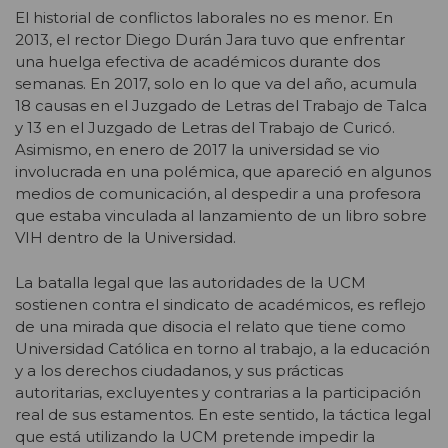
El historial de conflictos laborales no es menor. En
2013, el rector Diego Durán Jara tuvo que enfrentar
una huelga efectiva de académicos durante dos
semanas. En 2017, solo en lo que va del año, acumula
18 causas en el Juzgado de Letras del Trabajo de Talca
y 13 en el Juzgado de Letras del Trabajo de Curicó.
Asimismo, en enero de 2017 la universidad se vio
involucrada en una polémica, que apareció en algunos
medios de comunicación, al despedir a una profesora
que estaba vinculada al lanzamiento de un libro sobre
VIH dentro de la Universidad.
La batalla legal que las autoridades de la UCM
sostienen contra el sindicato de académicos, es reflejo
de una mirada que disocia el relato que tiene como
Universidad Católica en torno al trabajo, a la educación
y a los derechos ciudadanos, y sus prácticas
autoritarias, excluyentes y contrarias a la participación
real de sus estamentos. En este sentido, la táctica legal
que está utilizando la UCM pretende impedir la