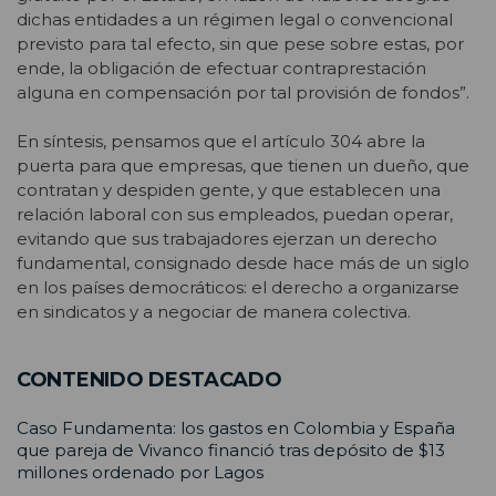
dichas entidades a un régimen legal o convencional
previsto para tal efecto, sin que pese sobre estas, por
ende, la obligación de efectuar contraprestación
alguna en compensación por tal provisión de fondos”.
En síntesis, pensamos que el artículo 304 abre la
puerta para que empresas, que tienen un dueño, que
contratan y despiden gente, y que establecen una
relación laboral con sus empleados, puedan operar,
evitando que sus trabajadores ejerzan un derecho
fundamental, consignado desde hace más de un siglo
en los países democráticos: el derecho a organizarse
en sindicatos y a negociar de manera colectiva.
CONTENIDO DESTACADO
Caso Fundamenta: los gastos en Colombia y España
que pareja de Vivanco financió tras depósito de $13
millones ordenado por Lagos