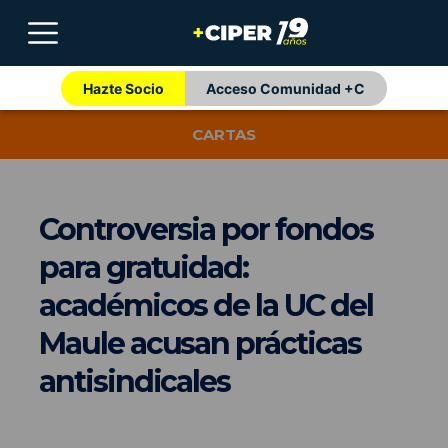
Hazte Socio
Acceso Comunidad +C
CARTAS
Controversia por fondos
para gratuidad:
académicos de la UC del
Maule acusan prácticas
antisindicales