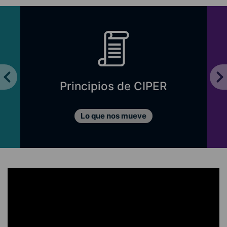
Principios de CIPER
Lo que nos mueve