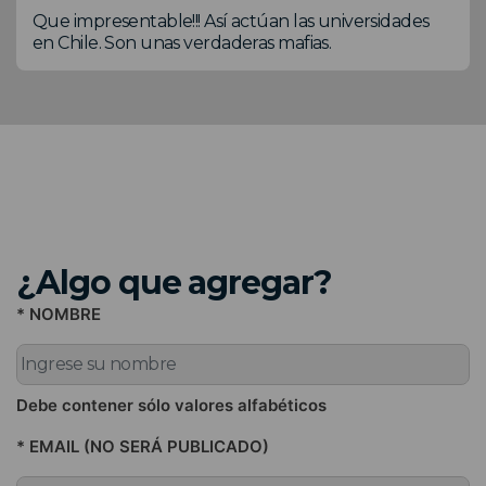
Que impresentable!!! Así actúan las universidades
en Chile. Son unas verdaderas mafias.
¿Algo que agregar?
* NOMBRE
Debe contener sólo valores alfabéticos
* EMAIL (NO SERÁ PUBLICADO)