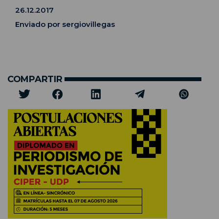
26.12.2017
Enviado por sergiovillegas
COMPARTIR