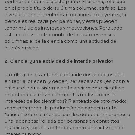
pertinente referirse a este punto. El dilema, reflejado
en el propio título de su última columna, es falso. Los
investigadores no enfrentan opciones excluyentes; la
ciencia es realizada por personas, y estas pueden
tener múltiples intereses y motivaciones. Pero todo
esto nos lleva a otro punto de los autores en sus
columnas: el de la ciencia como una actividad de
interés privado.
2. Ciencia: ¿una actividad de interés privado?
La crítica de los autores confunde dos aspectos que,
en teoría, pueden (y deben) ser separados: ¿es posible
criticar el actual sistema de financiamiento científico,
respetando al mismo tiempo las motivaciones e
intereses de los científicos? Planteado de otro modo:
¿consideraremos la producción de conocimiento
“básico” sobre el mundo, con los defectos inherentes a
una labor desarrollada por personas en contextos
históricos y sociales definidos, como una actividad de
interés público?