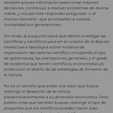
también provee información para tomar mejores
decisiones, contribuye a resolver problemas de diversa
índole, y nos permite responder preguntas -o al
menos intentarlo- que acompañan a nuestra
humanidad por generaciones.
Por ende, la pregunta sobre qué deben investigar las
científicas y científicos yace en el corazón de la disputa
intelectual e ideológica sobre modelos de
organización del sistema científico, incluyendo el tipo
de gobernanza, las orientaciones generales, y el grado
de incidencia que tienen científicos, economistas y/o
políticos en el diseño de las estrategias de fomento de
la ciencia.
No es un secreto que existe una visión que busca
restringir el desarrollo de la ciencia
predominantemente a su dimensión económica. Pero
existen otras que también buscan restringir el tipo de
preguntas que los científicos pueden hacer, bajo