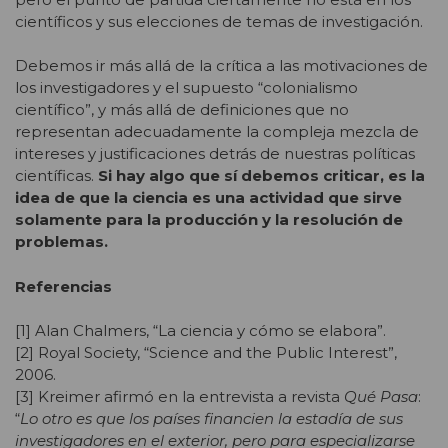
científicos y sus elecciones de temas de investigación.
Debemos ir más allá de la crítica a las motivaciones de
los investigadores y el supuesto “colonialismo
científico”, y más allá de definiciones que no
representan adecuadamente la compleja mezcla de
intereses y justificaciones detrás de nuestras políticas
científicas.
Si hay algo que sí debemos criticar, es la
idea de que la ciencia es una actividad que sirve
solamente para la producción y la resolución de
problemas.
Referencias
[1] Alan Chalmers, “La ciencia y cómo se elabora”.
[2] Royal Society, “Science and the Public Interest”,
2006.
[3] Kreimer afirmó en la entrevista a revista
Qué Pasa
:
“
Lo otro es que los países financien la estadía de sus
investigadores en el exterior, pero para especializarse