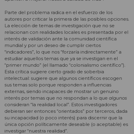
Parte del problema radica en el esfuerzo de los
autores por criticar la primera de las posibles opciones.
La elección de temas de investigación que no se
relacionan con realidades locales es presentada por el
interés de validación ante la comunidad científica
mundial y por un deseo de cumplir ciertos
“indicadores”, lo que nos “forzaría indirectamente” a
estudiar aquellos temas que ya se investigan en el
“primer mundo” (el llamado “colonialismo científico”).
Esta crítica sugiere cierto grado de soberbia
intelectual: sugiere que algunos científicos escogen
sus temas solo porque responden a influencias
externas, siendo incapaces de mostrar un genuino
interés por temas que no respondan a lo que
algunos
consideran “la realidad local”. Estos investigadores
debieran ser entonces “orientados” por terceros, dada
su incapacidad (o poco interés) para discernir que la
única opción políticamente deseable (o aceptable) es
investigar “nuestra realidad”.