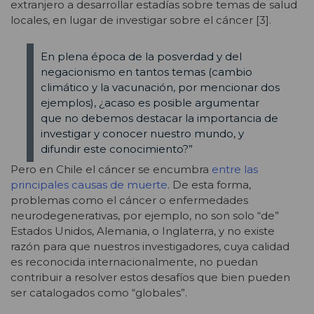
extranjero a desarrollar estadías sobre temas de salud
locales, en lugar de investigar sobre el cáncer [3].
En plena época de la posverdad y del
negacionismo en tantos temas (cambio
climático y la vacunación, por mencionar dos
ejemplos), ¿acaso es posible argumentar
que no debemos destacar la importancia de
investigar y conocer nuestro mundo, y
difundir este conocimiento?”
Pero en Chile el cáncer se encumbra
entre las
principales causas de muerte
. De esta forma,
problemas como el cáncer o enfermedades
neurodegenerativas, por ejemplo, no son solo “de”
Estados Unidos, Alemania, o Inglaterra, y no existe
razón para que nuestros investigadores, cuya calidad
es reconocida internacionalmente, no puedan
contribuir a resolver estos desafíos que bien pueden
ser catalogados como “globales”.