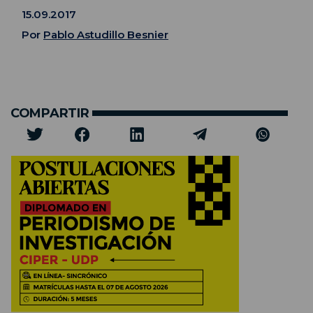
15.09.2017
Por
Pablo Astudillo Besnier
COMPARTIR