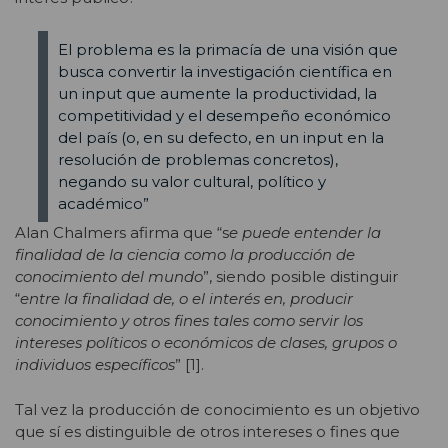
El problema es la primacía de una visión que
busca convertir la investigación científica en
un input que aumente la productividad, la
competitividad y el desempeño económico
del país (o, en su defecto, en un input en la
resolución de problemas concretos),
negando su valor cultural, político y
académico”
Alan Chalmers afirma que “s
e puede entender la
finalidad de la ciencia como la producción de
conocimiento del mundo
”, siendo posible distinguir
“
entre la finalidad de, o el interés en, producir
conocimiento y otros fines tales como servir los
intereses políticos o económicos de clases, grupos o
individuos específicos
” [1].
Tal vez la producción de conocimiento es un objetivo
que sí es distinguible de otros intereses o fines que