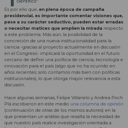
científico”
Es por ello que,
en plena época de campaña
presidencial, es importante comentar visiones que,
pese a su carácter seductivo, pueden estar erradas
o necesitar matices que amplíen la mirada
respecto
a este problema. Más aún, la posibilidad de la
concreción de una nueva institucionalidad para la
ciencia -gracias al proyecto actualmente en discusión
en el Congreso- implicará la oportunidad en el futuro
cercano de definir una política de ciencia, tecnología e
innovación para el país (algo que no ha ocurrido en
años recientes; solo contamos más bien con políticas
institucionales), lo que otorga mayor relevancia a esta
discusión.
Hace algunas semanas, Felipe Villanelo y Andrea Poch
Plá escribieron en este medio
una columna de opinión
(continuación de otras de los mismos autores) en la
que presentan un análisis que resalta la necesidad de
que nuestro país realice investigación orientada a