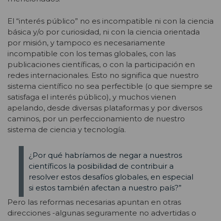
El “interés público” no es incompatible ni con la ciencia
básica y/o por curiosidad, ni con la ciencia orientada
por misión, y tampoco es necesariamente
incompatible con los temas globales, con las
publicaciones científicas, o con la participación en
redes internacionales. Esto no significa que nuestro
sistema científico no sea perfectible (o que siempre se
satisfaga el interés público), y muchos vienen
apelando, desde diversas plataformas y por diversos
caminos, por un perfeccionamiento de nuestro
sistema de ciencia y tecnología.
¿Por qué habríamos de negar a nuestros
científicos la posibilidad de contribuir a
resolver estos desafíos globales, en especial
si estos también afectan a nuestro país?”
Pero las reformas necesarias apuntan en otras
direcciones -algunas seguramente no advertidas o