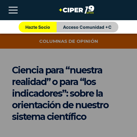
Hazte Socio
Acceso Comunidad +C
COLUMNAS DE OPINIÓN
Ciencia para “nuestra
realidad” o para “los
indicadores”: sobre la
orientación de nuestro
sistema científico