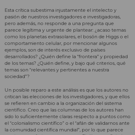
Esta crítica subestima injustamente el intelecto y
pasión de nuestros investigadores e investigadoras,
pero además, no responde a una pregunta que
parece legítima y urgente de plantear: ¿acaso temas
como los planetas extrasolares, el bosón de Higgs o el
comportamiento celular, por mencionar algunos
ejemplos, son de interés exclusivo de países
desarrollados? ¿Quién define la “frontera” y propiedad
de los temas? ¿Quién define, y bajo qué criterios, qué
temas son “relevantes y pertinentes a nuestra
sociedad”?
Un posible reparo a este análisis es que los autores no
critican las elecciones de los investigadores, y que ellos
se refieren en cambio a la organización del sistema
científico. Creo que las columnas de los autores han
sido lo suficientemente claras respecto a puntos como
el “colonialismo científico” o el “afán de validarnos ante
la comunidad científica mundial”, por lo que parece