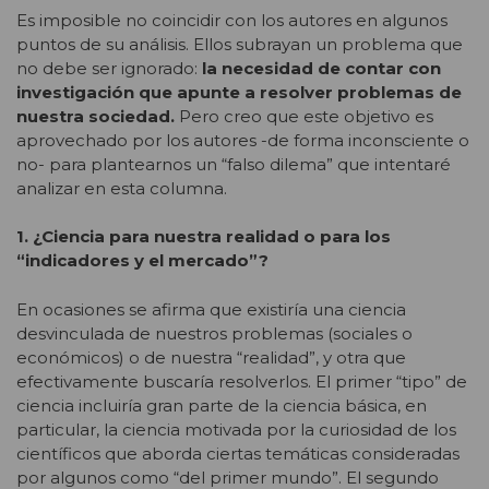
Es imposible no coincidir con los autores en algunos
puntos de su análisis. Ellos subrayan un problema que
no debe ser ignorado:
la necesidad de contar con
investigación que apunte a resolver problemas de
nuestra sociedad.
Pero creo que este objetivo es
aprovechado por los autores -de forma inconsciente o
no- para plantearnos un “falso dilema” que intentaré
analizar en esta columna.
1. ¿Ciencia para nuestra realidad o para los
“indicadores y el mercado”?
En ocasiones se afirma que existiría una ciencia
desvinculada de nuestros problemas (sociales o
económicos) o de nuestra “realidad”, y otra que
efectivamente buscaría resolverlos. El primer “tipo” de
ciencia incluiría gran parte de la ciencia básica, en
particular, la ciencia motivada por la curiosidad de los
científicos que aborda ciertas temáticas consideradas
por algunos como “del primer mundo”. El segundo