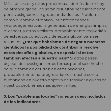
Más aún, estos y otros problemas, además de ser hoy
de alcance global, no serán resueltos necesariamente
por investigadores o grupos individuales. Problemas
como el cambio climático, las enfermedades
neurodegenerativas, la generación de energías limpias,
el cáncer, y otros similares, probablemente requerirán
de esfuerzos colectivos y de escala global para ser
resueltos.
¿Por qué habríamos de negar a nuestros
científicos la posibilidad de contribuir a resolver
estos desafíos globales, en especial si estos
también afectan a nuestro país?
Si otros países
dejaran de investigar ciertos temas por el solo hecho
de que también ocurren en otras naciones,
probablemente no progresaríamos mucho como
humanidad en nuestro objetivo de resolver algunos de
nuestros problemas más apremiantes.
5. Los “problemas locales” no están desvinculados
de los indicadores.