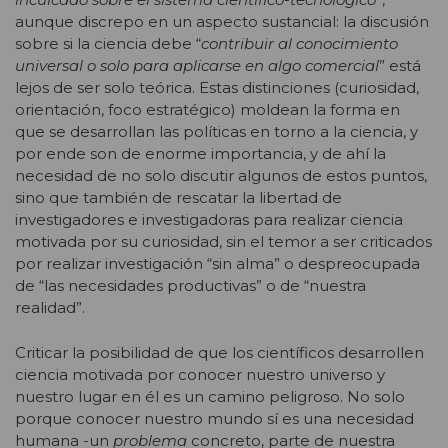
aunque discrepo en un aspecto sustancial: la discusión
sobre si la ciencia debe “
contribuir al conocimiento
universal o solo para aplicarse en algo comercial
” está
lejos de ser solo teórica. Estas distinciones (curiosidad,
orientación, foco estratégico) moldean la forma en
que se desarrollan las políticas en torno a la ciencia, y
por ende son de enorme importancia, y de ahí la
necesidad de no solo discutir algunos de estos puntos,
sino que también de rescatar la libertad de
investigadores e investigadoras para realizar ciencia
motivada por su curiosidad, sin el temor a ser criticados
por realizar investigación “sin alma” o despreocupada
de “las necesidades productivas” o de “nuestra
realidad”.
Criticar la posibilidad de que los científicos desarrollen
ciencia motivada por conocer nuestro universo y
nuestro lugar en él es un camino peligroso. No solo
porque conocer nuestro mundo sí es una necesidad
humana -un
problema
concreto, parte de nuestra