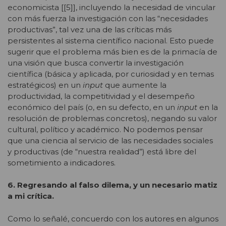
economicista [[5]], incluyendo la necesidad de vincular
con más fuerza la investigación con las “necesidades
productivas”, tal vez una de las críticas más
persistentes al sistema científico nacional. Esto puede
sugerir que el problema más bien es de la primacía de
una visión que busca convertir la investigación
científica (básica y aplicada, por curiosidad y en temas
estratégicos) en un
input
que aumente la
productividad, la competitividad y el desempeño
económico del país (o, en su defecto, en un
input
en la
resolución de problemas concretos), negando su valor
cultural, político y académico. No podemos pensar
que una ciencia al servicio de las necesidades sociales
y productivas (de “nuestra realidad”) está libre del
sometimiento a indicadores.
6. Regresando al falso dilema, y un necesario matiz
a mi crítica.
Como lo señalé, concuerdo con los autores en algunos