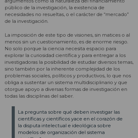
argumentos como la naturaleza del financiamiento
público de la investigación, la existencia de
necesidades no resueltas, o el carácter de “mercado”
de la investigación.
La imposición de este tipo de visiones, sin matices o al
menos sin un cuestionamiento, es de enorme riesgo.
No solo porque la ciencia necesita espacio para
explorar la curiosidad científica y para entregar a los
investigadoras la posibilidad de estudiar diversos temas,
sino también por la inherente complejidad de los
problemas sociales, políticos y productivos, lo que nos
obliga a sustentar un sistema multidisciplinario y que
otorgue apoyo a diversas formas de investigación en
todas las disciplinas del saber.
La pregunta sobre qué deben investigar las
científicas y científicos yace en el corazón de
la disputa intelectual e ideológica sobre
modelos de organización del sistema