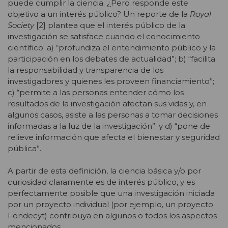
puede cumplir la ciencia. ¿Pero responde este
objetivo a un interés público? Un reporte de la
Royal
Society
[2] plantea que el interés público de la
investigación se satisface cuando el conocimiento
científico: a) “profundiza el entendimiento público y la
participación en los debates de actualidad”; b) “facilita
la responsabilidad y transparencia de los
investigadores y quienes les proveen financiamiento”;
c) “permite a las personas entender cómo los
resultados de la investigación afectan sus vidas y, en
algunos casos, asiste a las personas a tomar decisiones
informadas a la luz de la investigación”; y d) “pone de
relieve información que afecta el bienestar y seguridad
pública”.
A partir de esta definición, la ciencia básica y/o por
curiosidad claramente es de interés público, y es
perfectamente posible que una investigación iniciada
por un proyecto individual (por ejemplo, un proyecto
Fondecyt) contribuya en algunos o todos los aspectos
mencionados.