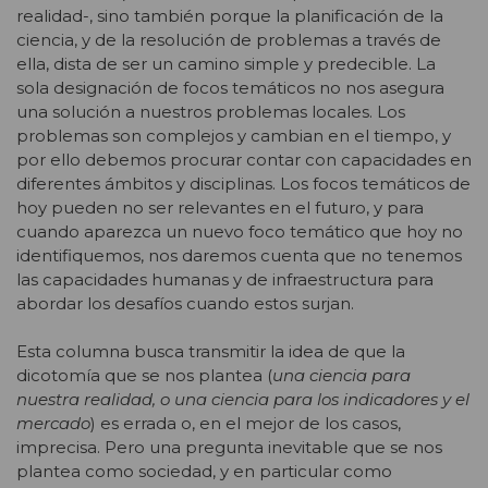
realidad-, sino también porque la planificación de la
ciencia, y de la resolución de problemas a través de
ella, dista de ser un camino simple y predecible. La
sola designación de focos temáticos no nos asegura
una solución a nuestros problemas locales. Los
problemas son complejos y cambian en el tiempo, y
por ello debemos procurar contar con capacidades en
diferentes ámbitos y disciplinas. Los focos temáticos de
hoy pueden no ser relevantes en el futuro, y para
cuando aparezca un nuevo foco temático que hoy no
identifiquemos, nos daremos cuenta que no tenemos
las capacidades humanas y de infraestructura para
abordar los desafíos cuando estos surjan.
Esta columna busca transmitir la idea de que la
dicotomía que se nos plantea (
una ciencia para
nuestra realidad, o una ciencia para los indicadores y el
mercado
) es errada o, en el mejor de los casos,
imprecisa. Pero una pregunta inevitable que se nos
plantea como sociedad, y en particular como