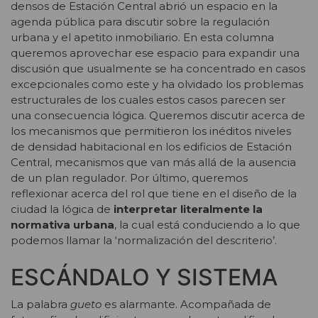
densos de Estación Central abrió un espacio en la
agenda pública para discutir sobre la regulación
urbana y el apetito inmobiliario. En esta columna
queremos aprovechar ese espacio para expandir una
discusión que usualmente se ha concentrado en casos
excepcionales como este y ha olvidado los problemas
estructurales de los cuales estos casos parecen ser
una consecuencia lógica. Queremos discutir acerca de
los mecanismos que permitieron los inéditos niveles
de densidad habitacional en los edificios de Estación
Central, mecanismos que van más allá de la ausencia
de un plan regulador. Por último, queremos
reflexionar acerca del rol que tiene en el diseño de la
ciudad la lógica de
interpretar literalmente la
normativa urbana
, la cual está conduciendo a lo que
podemos llamar la ‘normalización del descriterio’.
ESCÁNDALO Y SISTEMA
La palabra
gueto
es alarmante. Acompañada de