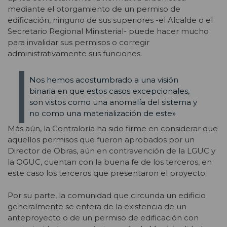
mediante el otorgamiento de un permiso de
edificación, ninguno de sus superiores -el Alcalde o el
Secretario Regional Ministerial- puede hacer mucho
para invalidar sus permisos o corregir
administrativamente sus funciones.
Nos hemos acostumbrado a una visión
binaria en que estos casos excepcionales,
son vistos como una anomalía del sistema y
no como una materialización de este»
Más aún, la Contraloría ha sido firme en considerar que
aquellos permisos que fueron aprobados por un
Director de Obras, aún en contravención de la LGUC y
la OGUC, cuentan con la buena fe de los terceros, en
este caso los terceros que presentaron el proyecto.
Por su parte, la comunidad que circunda un edificio
generalmente se entera de la existencia de un
anteproyecto o de un permiso de edificación con