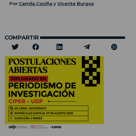
Por
Camila Cociña
y
Vicente Burgos
COMPARTIR