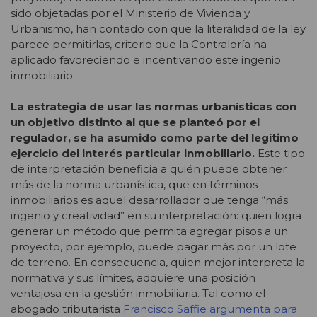
sido objetadas por el Ministerio de Vivienda y
Urbanismo, han contado con que la literalidad de la ley
parece permitirlas, criterio que la Contraloría ha
aplicado favoreciendo e incentivando este ingenio
inmobiliario.
La estrategia de usar las normas urbanísticas con
un objetivo distinto al que se planteó por el
regulador, se ha asumido como parte del legítimo
ejercicio del interés particular inmobiliario.
Este tipo
de interpretación beneficia a quién puede obtener
más de la norma urbanística, que en términos
inmobiliarios es aquel desarrollador que tenga “más
ingenio y creatividad” en su interpretación: quien logra
generar un método que permita agregar pisos a un
proyecto, por ejemplo, puede pagar más por un lote
de terreno. En consecuencia, quien mejor interpreta la
normativa y sus límites, adquiere una posición
ventajosa en la gestión inmobiliaria. Tal como el
abogado tributarista
Francisco Saffie argumenta para