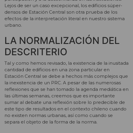
Lejos de ser un caso excepcional, los edificios súper-
densos de Estación Central son otra prueba de los
efectos de la interpretación literal en nuestro sistema
urbano.
LA NORMALIZACIÓN DEL
DESCRITERIO
Tal y como hemos revisado, la existencia de la inusitada
cantidad de edificios en una zona particular en
Estación Central se debe a hechos más complejos que
la inexistencia de un PRC. A pesar de las numerosas
reflexiones que se han tomado la agenda mediática en
las últimas semanas, creemos que es importante
sumar al debate una reflexión sobre lo predecible de
este tipo de resultados en el contexto chileno cuando
no existen normas urbanas, así como cuando se
separa el objeto de la forma de la norma.