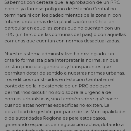
Sabemos con certeza que la aprobación de un PRC
para el ya famoso polígono de Estación Central no
terminará ni con los padecimientos de la zona ni con
futuros problemas de la planificación en Chile, en
particular en aquellas zonas que no cuentan con un
PRC (un tercio de las comunas del país) o con aquellas
comunas que cuentan con normas desactualizadas.
Nuestro sistema administrativo ha privilegiado un
criterio formalista para interpretar la norma, sin que
existan principios generales y transparentes que
permitan dotar de sentido a nuestras normas urbanas.
Los edificios construidos en Estación Central en el
contexto de la inexistencia de un PRC debiesen
permitirnos discutir no sólo sobre la urgencia de
normas urbanísticas, sino también sobre qué hacer
cuando estas normas específicas no existen. La
posibilidad de gestión por parte de las Municipalidades
o de autoridades Regionales para estos casos,
generando espacios de negociación activa, dotando a
las autoridades de competencias para determinar qué