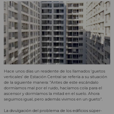
Hace unos días un residente de los llamados ‘guetos
verticales’ de Estación Central se refería a su situación
de la siguiente manera: “Antes de este escándalo
dormíamos mal por el ruido, hacíamos cola para el
ascensor y dormíamos la mitad en el suelo. Ahora
seguimos igual, pero además vivimos en un gueto”.
La divulgación del problema de los edificios súper-