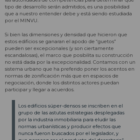
tipo de desarrollo serán admitidos, es una posibilidad
que a nuestro entender debe y está siendo estudiada
por el MINVU.
Si bien las dimensiones y densidad que hicieron que
estos edificios se ganaran el apodo de “guetos”
pueden ser excepcionales (y son ciertamente
escandalosas), el marco que posibilita su construcción
no está dada por la excepcionalidad. Contamos con un
sistema urbano que ha preferido poner los acentos en
normas de zonificación más que en espacios de
negociación, donde los distintos actores puedan
participar y llegar a acuerdos.
Los edificios súper-densos se inscriben en el
grupo de las astutas estrategias desplegadas
por la industria inmobiliaria para eludir las
normas urbanísticas y producir efectos que
nunca fueron buscados por el legislador, y