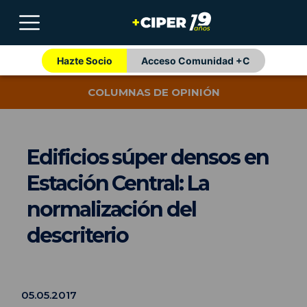
Hazte Socio
Acceso Comunidad +C
COLUMNAS DE OPINIÓN
Edificios súper densos en
Estación Central: La
normalización del
descriterio
05.05.2017