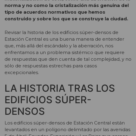
norma y no como la cristalización más genuina del
tipo de acuerdos normativos que hemos
construido y sobre los que se construye la ciudad.
Revisar la historia de los edificios súper-densos de
Estación Central es una buena manera de entender
que, más allá del escándalo y la aberración, nos
enfrentamos a un problema sistémico que requiere
de respuestas que den cuenta de tal complejidad, y no
sólo de respuestas estrechas para casos
excepcionales.
LA HISTORIA TRAS LOS
EDIFICIOS SÚPER-
DENSOS
Los edificios súper-densos de Estación Central están
levantados en un polígono delimitado por las avenidas