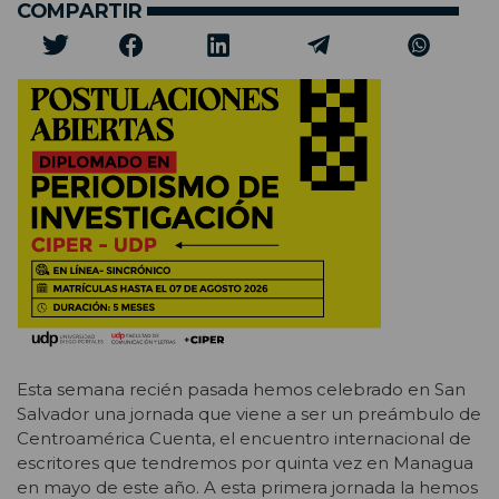
COMPARTIR
Esta semana recién pasada hemos celebrado en San
Salvador una jornada que viene a ser un preámbulo de
Centroamérica Cuenta, el encuentro internacional de
escritores que tendremos por quinta vez en Managua
en mayo de este año. A esta primera jornada la hemos