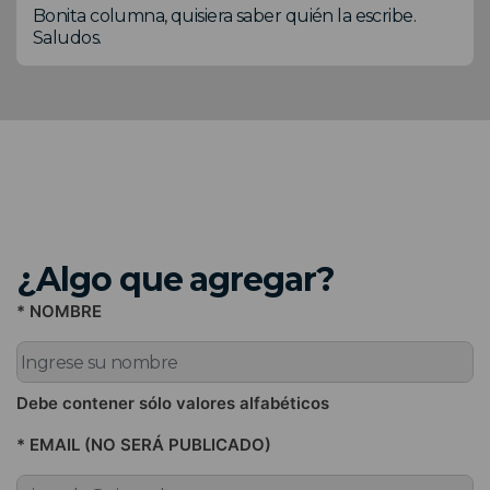
Bonita columna, quisiera saber quién la escribe.
Saludos.
¿Algo que agregar?
* NOMBRE
Debe contener sólo valores alfabéticos
* EMAIL (NO SERÁ PUBLICADO)