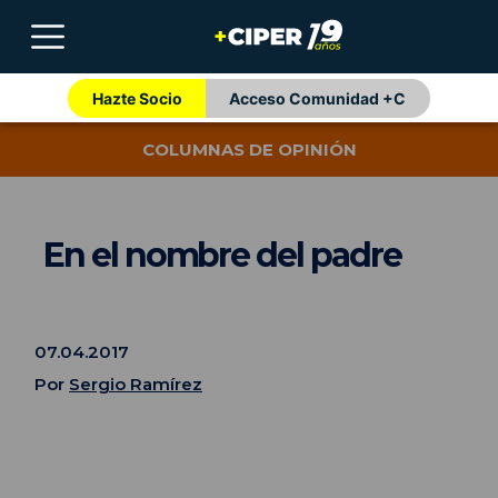
Hazte Socio
Acceso Comunidad +C
COLUMNAS DE OPINIÓN
En el nombre del padre
07.04.2017
Por
Sergio Ramírez