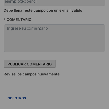
Debe llenar este campo con un e-mail válido
* COMENTARIO
Revise los campos nuevamente
VER TODOS
NOSOTROS