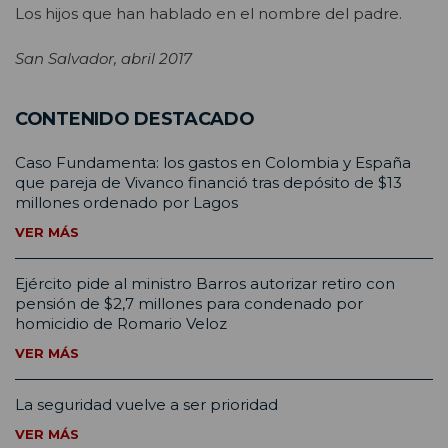
Los hijos que han hablado en el nombre del padre.
San Salvador, abril 2017
CONTENIDO DESTACADO
Caso Fundamenta: los gastos en Colombia y España
que pareja de Vivanco financió tras depósito de $13
millones ordenado por Lagos
VER MÁS
Ejército pide al ministro Barros autorizar retiro con
pensión de $2,7 millones para condenado por
homicidio de Romario Veloz
VER MÁS
La seguridad vuelve a ser prioridad
VER MÁS