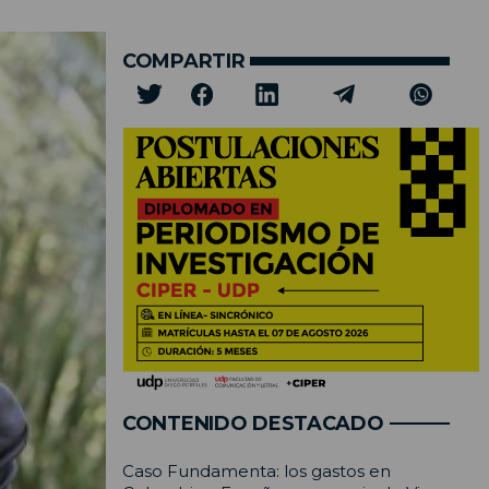
COMPARTIR
CONTENIDO DESTACADO
Caso Fundamenta: los gastos en