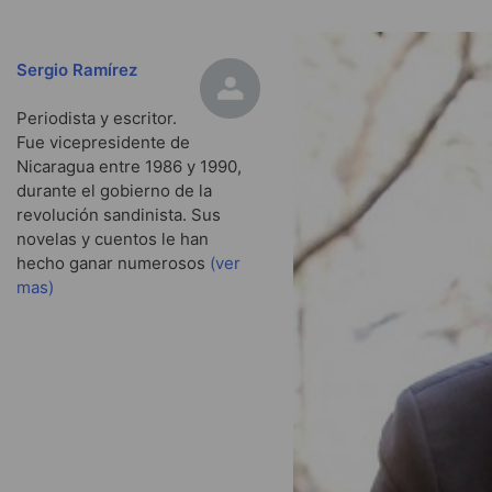
Sergio Ramírez
Periodista y escritor.
Fue vicepresidente de
Nicaragua entre 1986 y 1990,
durante el gobierno de la
revolución sandinista. Sus
novelas y cuentos le han
hecho ganar numerosos
(ver
mas)