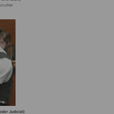
ocultar
oder Judicial)