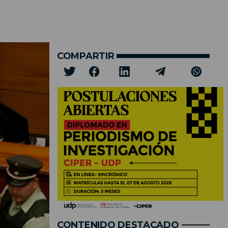
COMPARTIR
CONTENIDO DESTACADO