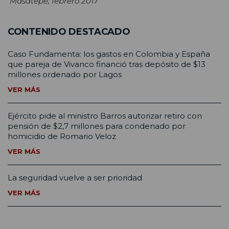
Masatepe, febrero 2017
CONTENIDO DESTACADO
Caso Fundamenta: los gastos en Colombia y España
que pareja de Vivanco financió tras depósito de $13
millones ordenado por Lagos
VER MÁS
Ejército pide al ministro Barros autorizar retiro con
pensión de $2,7 millones para condenado por
homicidio de Romario Veloz
VER MÁS
La seguridad vuelve a ser prioridad
VER MÁS