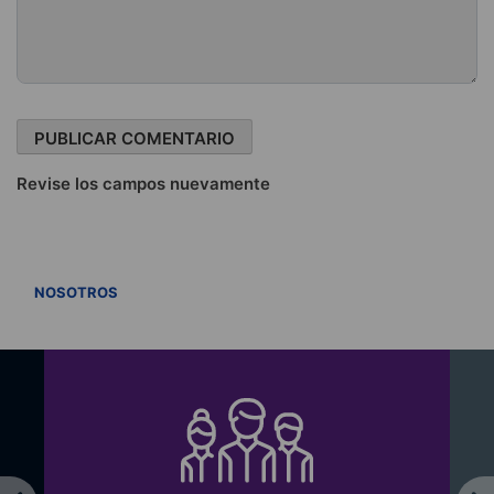
Revise los campos nuevamente
VER TODOS
NOSOTROS