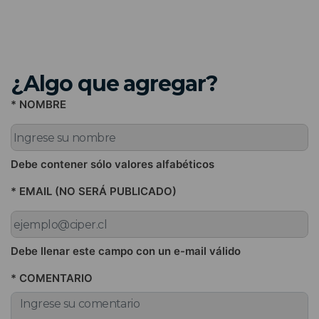
¿Algo que agregar?
* NOMBRE
Debe contener sólo valores alfabéticos
* EMAIL (NO SERÁ PUBLICADO)
Debe llenar este campo con un e-mail válido
* COMENTARIO