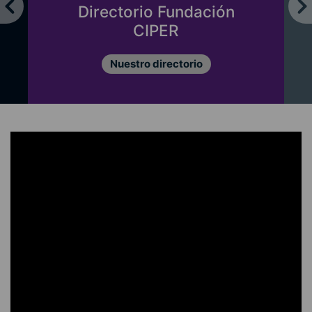
Directorio Fundación
CIPER
Nuestro directorio