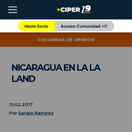
Hazte Socio
Acceso Comunidad +C
COLUMNAS DE OPINIÓN
NICARAGUA EN LA LA
LAND
13.02.2017
Por
Sergio Ramírez