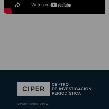
Director: Pedro Ramírez