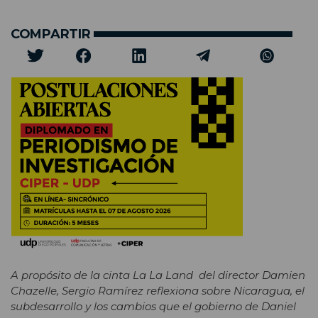
COMPARTIR
A propósito de la cinta La La Land del director Damien
Chazelle, Sergio Ramírez reflexiona sobre Nicaragua, el
subdesarrollo y los cambios que el gobierno de Daniel