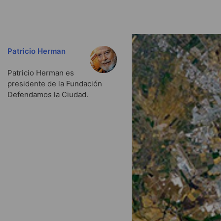
Patricio Herman
Patricio Herman es
presidente de la Fundación
Defendamos la Ciudad.