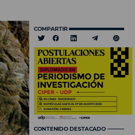
COMPARTIR
CONTENIDO DESTACADO