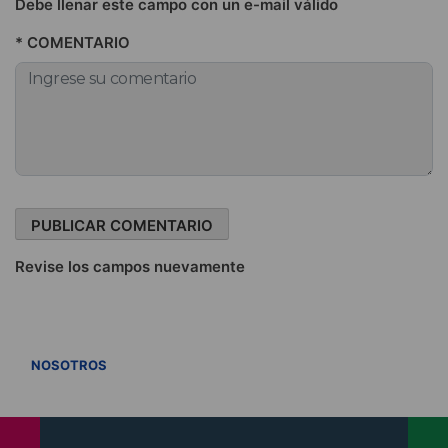
Debe llenar este campo con un e-mail válido
* COMENTARIO
Revise los campos nuevamente
VER TODOS
NOSOTROS