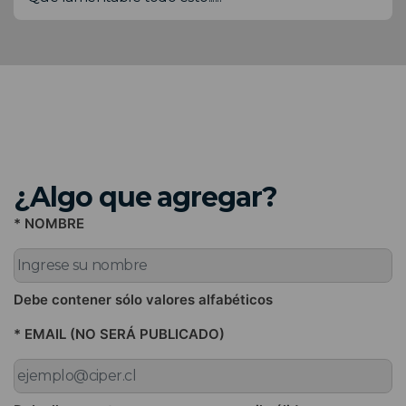
¿Algo que agregar?
* NOMBRE
Debe contener sólo valores alfabéticos
* EMAIL (NO SERÁ PUBLICADO)