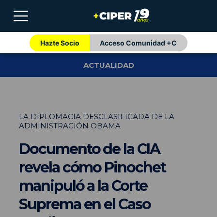
Hazte Socio
Acceso Comunidad +C
ACTUALIDAD
LA DIPLOMACIA DESCLASIFICADA DE LA
ADMINISTRACIÓN OBAMA
Documento de la CIA
revela cómo Pinochet
manipuló a la Corte
Suprema en el Caso