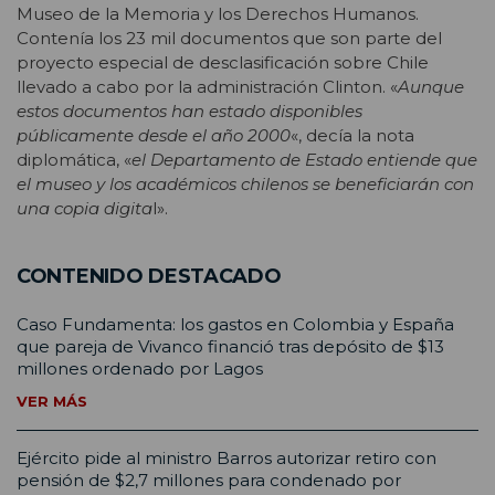
Museo de la Memoria y los Derechos Humanos.
Contenía los 23 mil documentos que son parte del
proyecto especial de desclasificación sobre Chile
llevado a cabo por la administración Clinton. «
Aunque
estos documentos han estado disponibles
públicamente desde el año 2000
«, decía la nota
diplomática, «
el Departamento de Estado entiende que
el museo y los académicos chilenos se beneficiarán con
una copia digita
l».
CONTENIDO DESTACADO
Caso Fundamenta: los gastos en Colombia y España
que pareja de Vivanco financió tras depósito de $13
millones ordenado por Lagos
VER MÁS
Ejército pide al ministro Barros autorizar retiro con
pensión de $2,7 millones para condenado por