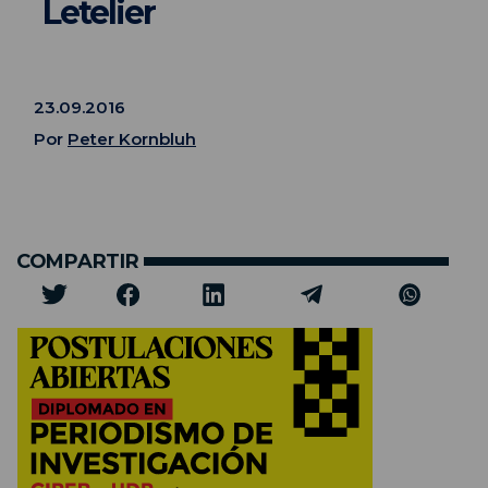
Letelier
23.09.2016
Por
Peter Kornbluh
COMPARTIR