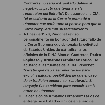
Contreras no sería extraditado debido al
negativo impacto que tendría en la
reputación del Ejército
”. De acuerdo a la CIA,
“
el presidente de la Corte le prometió a
Pinochet que haría todo lo posible para que la
Corte cumpliera con su requerimiento
”.
A fines de 1979, Pinochet revisó
personalmente un borrador del futuro fallo de
la Corte Suprema que denegaba la solicitud
de Estados Unidos de extraditar a los
oficiales de la DINA Manuel Contreras,
Pedro
Espinoza
y
Armando Fernández Larios
. De
acuerdo a las fuentes de la CIA, Pinochet
“
insistió que debía ser endurecido para
excluir cualquier posibilidad de que el caso
de extradición pudiera ser reactivado. El
lenguaje fue cambiado para cumplir con la
orden de Pinochet
”.
La decisión de Armando Fernández Larios de
entregarse a Estados Unidos en enero de