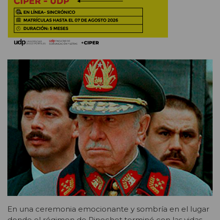
En una ceremonia emocionante y sombría en el lugar
donde el régimen de Pinochet terminó con las vidas