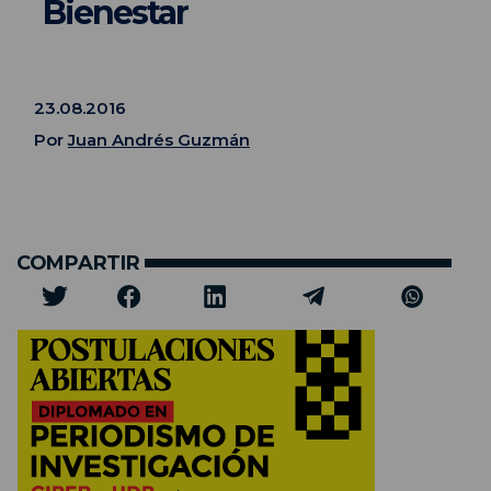
Bienestar
23.08.2016
Por
Juan Andrés Guzmán
COMPARTIR