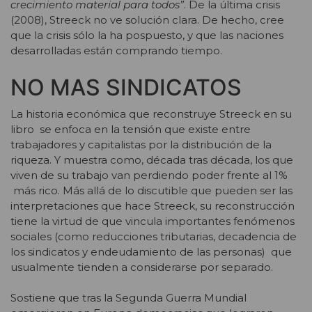
crecimiento material para todos”
. De la última crisis
(2008), Streeck no ve solución clara. De hecho, cree
que la crisis sólo la ha pospuesto, y que las naciones
desarrolladas están comprando tiempo.
NO MAS SINDICATOS
La historia económica que reconstruye Streeck en su
libro se enfoca en la tensión que existe entre
trabajadores y capitalistas por la distribución de la
riqueza. Y muestra como, década tras década, los que
viven de su trabajo van perdiendo poder frente al 1%
más rico. Más allá de lo discutible que pueden ser las
interpretaciones que hace Streeck, su reconstrucción
tiene la virtud de que vincula importantes fenómenos
sociales (como reducciones tributarias, decadencia de
los sindicatos y endeudamiento de las personas) que
usualmente tienden a considerarse por separado.
Sostiene que tras la Segunda Guerra Mundial