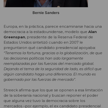
Bernie Sanders
Europa, en la práctica, parece encaminarse hacia una
democracia a la estadounidense, modelo que
Alan
Greenspan
, presidente de la Reserva Federal de
Estados Unidos sintetizó cuando en 2007 le
preguntaron qué candidato presidencial apoyaba:
“Tenemos la fortuna, gracias a la globalización, de que
las decisiones políticas han sido largamente
reemplazadas por las fuerzas del mercado global.
Dejando el tema de la seguridad de lado, es difícil que
algún candidato haga una diferencia. El mundo es
gobernado por las fuerzas de mercado”
.
Streeck afirma que los que se oponen a esa limitación
de la soberanía nacional y buscan reponer el poder
que alguna vez tuvo la democracia sobre los
mercados –por ejemplo, el ex candidato presidencial