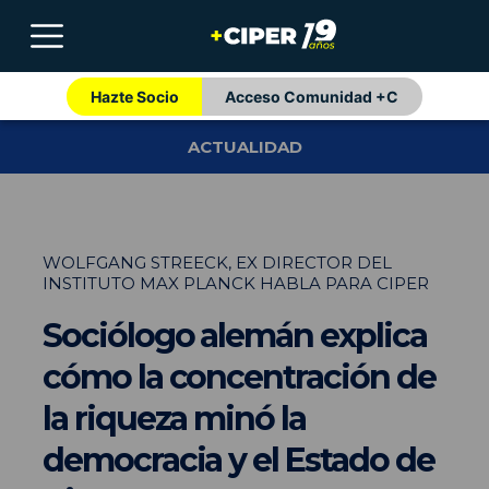
Hazte Socio
Acceso Comunidad +C
ACTUALIDAD
WOLFGANG STREECK, EX DIRECTOR DEL
INSTITUTO MAX PLANCK HABLA PARA CIPER
Sociólogo alemán explica
cómo la concentración de
la riqueza minó la
democracia y el Estado de