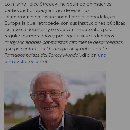
Lo mismo –dice Streeck- ha ocurrido en muchas
partes de Europa, y en vez de estar los
latinoamericanos avanzando hacia ese modelo, es
Europa la que retrocede; son sus instituciones públicas
las que se debilitan y se vuelven impotentes para
regular los mercados y proteger a sus ciudadanos
(“Hay sociedades capitalistas altamente desarrolladas
que presentan similitudes preocupantes con los
llamados países del Tercer Mundo”
, dijo en
una
entrevista reciente
).