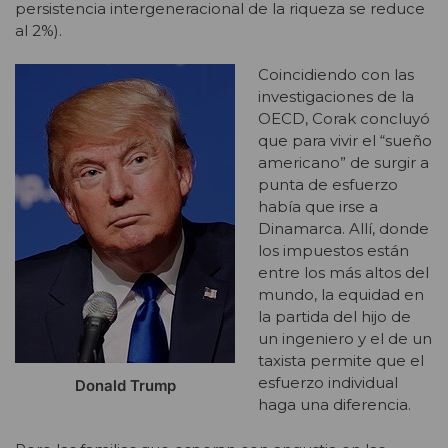
persistencia intergeneracional de la riqueza se reduce
al 2%).
Coincidiendo con las
investigaciones de la
OECD, Corak concluyó
que para vivir el “sueño
americano” de surgir a
punta de esfuerzo
había que irse a
Dinamarca. Allí, donde
los impuestos están
entre los más altos del
mundo, la equidad en
la partida del hijo de
un ingeniero y el de un
taxista permite que el
esfuerzo individual
Donald Trump
haga una diferencia.