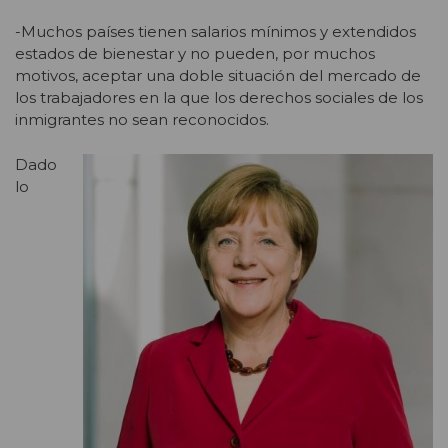
-Muchos países tienen salarios mínimos y extendidos
estados de bienestar y no pueden, por muchos
motivos, aceptar una doble situación del mercado de
los trabajadores en la que los derechos sociales de los
inmigrantes no sean reconocidos.
Dado
lo