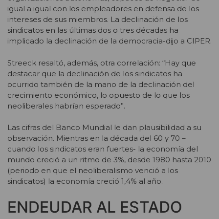
igual a igual con los empleadores en defensa de los
intereses de sus miembros. La declinación de los
sindicatos en las últimas dos o tres décadas ha
implicado la declinación de la democracia-dijo a CIPER.
Streeck resaltó, además, otra correlación: “Hay que
destacar que la declinación de los sindicatos ha
ocurrido también de la mano de la declinación del
crecimiento económico, lo opuesto de lo que los
neoliberales habrían esperado”.
Las cifras del Banco Mundial le dan plausibilidad a su
observación. Mientras en la década del 60 y 70 –
cuando los sindicatos eran fuertes- la economía del
mundo creció a un ritmo de 3%, desde 1980 hasta 2010
(periodo en que el neoliberalismo venció a los
sindicatos) la economía creció 1,4% al año.
ENDEUDAR AL ESTADO