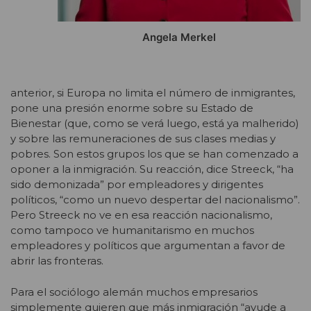
Angela Merkel
anterior, si Europa no limita el número de inmigrantes,
pone una presión enorme sobre su Estado de
Bienestar (que, como se verá luego, está ya malherido)
y sobre las remuneraciones de sus clases medias y
pobres. Son estos grupos los que se han comenzado a
oponer a la inmigración. Su reacción, dice Streeck, “ha
sido demonizada” por empleadores y dirigentes
políticos, “como un nuevo despertar del nacionalismo”.
Pero Streeck no ve en esa reacción nacionalismo,
como tampoco ve humanitarismo en muchos
empleadores y políticos que argumentan a favor de
abrir las fronteras.
Para el sociólogo alemán muchos empresarios
simplemente quieren que más inmigración “ayude a