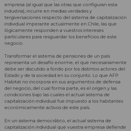
empresa (al igual que las otras que configuran esta
industria), incurre en medias verdades y
tergiversaciones respecto del sistema de capitalización
individual imperante actualmente en Chile, las que
lógicamente responden a vuestros intereses
particulares para resguardar los beneficios de este
negocio.
Transformar el sistema de pensiones de un país
representa un desafío enorme, el que necesariamente
debe ser discutido a fondo por los distintos actores del
Estado y de la sociedad en su conjunto. Lo que AFP
Habitat no incorpora en sus argumentos de defensa
del negocio, del cual forma parte, es el origen y las
condiciones bajo las cuales el actual sistema de
capitalización individual fue impuesto a los habitantes
económicamente activos de este país.
En un sistema democrático, el actual sistema de
capitalización individual que vuestra empresa defiende