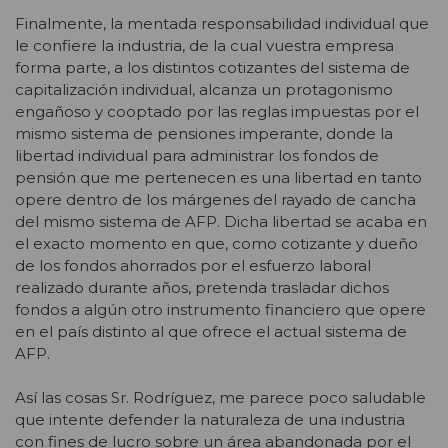
Finalmente, la mentada responsabilidad individual que
le confiere la industria, de la cual vuestra empresa
forma parte, a los distintos cotizantes del sistema de
capitalización individual, alcanza un protagonismo
engañoso y cooptado por las reglas impuestas por el
mismo sistema de pensiones imperante, donde la
libertad individual para administrar los fondos de
pensión que me pertenecen es una libertad en tanto
opere dentro de los márgenes del rayado de cancha
del mismo sistema de AFP. Dicha libertad se acaba en
el exacto momento en que, como cotizante y dueño
de los fondos ahorrados por el esfuerzo laboral
realizado durante años, pretenda trasladar dichos
fondos a algún otro instrumento financiero que opere
en el país distinto al que ofrece el actual sistema de
AFP.
Así las cosas Sr. Rodríguez, me parece poco saludable
que intente defender la naturaleza de una industria
con fines de lucro sobre un área abandonada por el