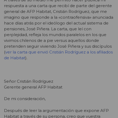
respuesta a una carta que recibí de parte del gerente
general de AFP Habitat, Cristián Rodríguez, que me
imagino que responde a la «contraofensiva» anunciada
hace días atrás por el ideólogo del actual sistema de
pensiones, José Piñera. La carta, que leí con
perplejidad, refleja los mundos paralelos en los que
vivimos chilenos de a pie versus aquellos donde
pretenden seguir viviendo José Piñera y sus discípulos
(
ver la carta que envió Cristián Rodríguez a los afiliados
de Habitat
).
Señor Cristián Rodríguez
Gerente general AFP Habitat
De mi consideración,
Después de leer la argumentación que expone AFP
Habitat a través de su persona, creo que vuestra