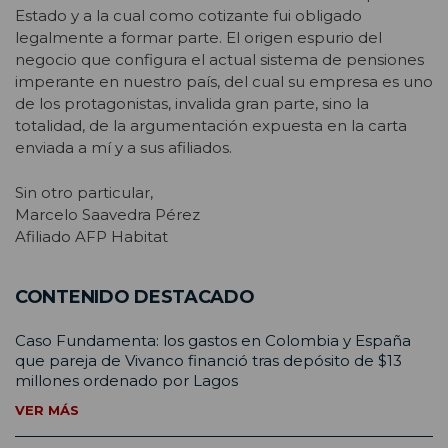
Estado y a la cual como cotizante fui obligado
legalmente a formar parte. El origen espurio del
negocio que configura el actual sistema de pensiones
imperante en nuestro país, del cual su empresa es uno
de los protagonistas, invalida gran parte, sino la
totalidad, de la argumentación expuesta en la carta
enviada a mí y a sus afiliados.
Sin otro particular,
Marcelo Saavedra Pérez
Afiliado AFP Habitat
CONTENIDO DESTACADO
Caso Fundamenta: los gastos en Colombia y España
que pareja de Vivanco financió tras depósito de $13
millones ordenado por Lagos
VER MÁS