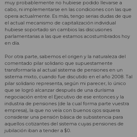
muy probablemente no hubiese podido llevarse a
cabo, ni implementarse en las condiciones con las que
opera actualmente. Es más, tengo serias dudas de que
el actual mecanismo de capitalización individual
hubiese soportado sin cambios las discusiones
parlamentarias a las que estamos acostumbrados hoy
en día.
Por otra parte, sabemos el origen y la naturaleza del
comentado pilar solidario que supuestamente
transformaría al actual sistema de pensiones en un
sistema mixto, cuando fue discutido en el año 2008. Tal
pilar solidario representa, según mi parecer, lo único
que se logró alcanzar después de una durísima
negociación entre el Ejecutivo de ese entonces y la
industria de pensiones (de la cual forma parte vuestra
empresa), la que no veía con buenos ojos siquiera
considerar una pensión básica de subsistencia para
aquellos cotizantes del sistema cuyas pensiones de
jubilación iban a tender a $0.