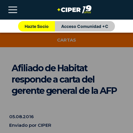
Hazte Socio
Acceso Comunidad +C
CARTAS
Afiliado de Habitat
responde a carta del
gerente general de la AFP
05.08.2016
Enviado por CIPER