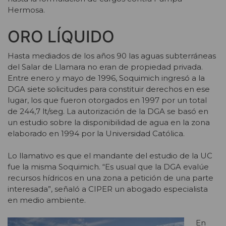
Hermosa.
ORO LÍQUIDO
Hasta mediados de los años 90 las aguas subterráneas
del Salar de Llamara no eran de propiedad privada.
Entre enero y mayo de 1996, Soquimich ingresó a la
DGA siete solicitudes para constituir derechos en ese
lugar, los que fueron otorgados en 1997 por un total
de 244,7 lt/seg. La autorización de la DGA se basó en
un estudio sobre la disponibilidad de agua en la zona
elaborado en 1994 por la Universidad Católica.
Lo llamativo es que el mandante del estudio de la UC
fue la misma Soquimich. “Es usual que la DGA evalúe
recursos hídricos en una zona a petición de una parte
interesada”, señaló a CIPER un abogado especialista
en medio ambiente.
En