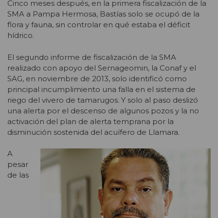
Cinco meses después, en la primera fiscalización de la
SMA a Pampa Hermosa, Bastías solo se ocupó de la
flora y fauna, sin controlar en qué estaba el déficit
hídrico.
El segundo informe de fiscalización de la SMA
realizado con apoyo del Sernageomin, la Conaf y el
SAG, en noviembre de 2013, solo identificó como
principal incumplimiento una falla en el sistema de
riego del vivero de tamarugos. Y solo al paso deslizó
una alerta por el descenso de algunos pozos y la no
activación del plan de alerta temprana por la
disminución sostenida del acuífero de Llamara.
A
pesar
de las