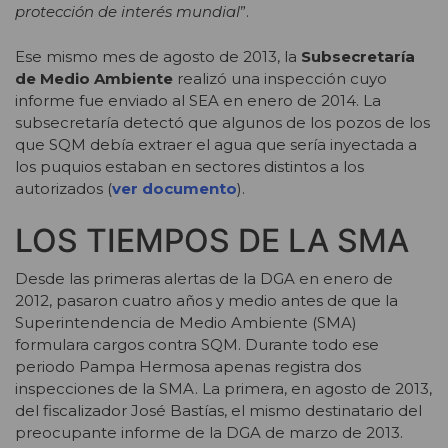
protección de interés mundial
”.
Ese mismo mes de agosto de 2013, la
Subsecretaría
de Medio Ambiente
realizó una inspección cuyo
informe fue enviado al SEA en enero de 2014. La
subsecretaría detectó que algunos de los pozos de los
que SQM debía extraer el agua que sería inyectada a
los puquios estaban en sectores distintos a los
autorizados (
ver documento
).
LOS TIEMPOS DE LA SMA
Desde las primeras alertas de la DGA en enero de
2012, pasaron cuatro años y medio antes de que la
Superintendencia de Medio Ambiente (SMA)
formulara cargos contra SQM. Durante todo ese
periodo Pampa Hermosa apenas registra dos
inspecciones de la SMA. La primera, en agosto de 2013,
del fiscalizador José Bastías, el mismo destinatario del
preocupante informe de la DGA de marzo de 2013.