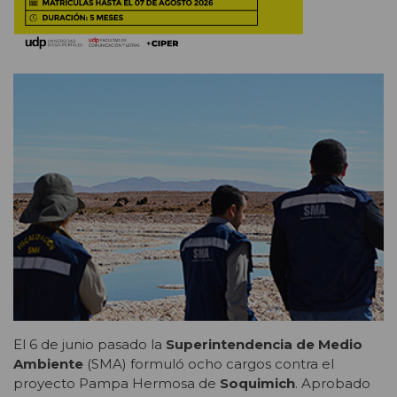
El 6 de junio pasado la
Superintendencia de Medio
Ambiente
(SMA) formuló ocho cargos contra el
proyecto Pampa Hermosa de
Soquimich
. Aprobado