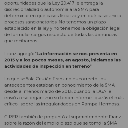
oportunidades que la Ley 20.417 le entrega la
discrecionalidad o autonomía a la SMA para
determinar en qué casos fiscaliza y en qué casos inicia
procesos sancionatorios. No tenemos un plazo
establecido en la ley y no tenemos la obligación legal
de formular cargos respecto de todas las denuncias
que recibamos.
Franz agregó: “
La información se nos presenta en
2015 y a los pocos meses, en agosto, iniciamos las
actividades de inspección en terreno
”.
Lo que señala Cristián Franz no es correcto: los
antecedentes estaban en conocimiento de la SMA
desde al menos marzo de 2013, cuando la DGA le
envió a ese organismo su tercer informe -quizás el más
crítico- sobre las irregularidades en Pampa Hermosa.
CIPER también le preguntó al superintendente Franz
sobre la razón del amplio plazo que se tomó la SMA