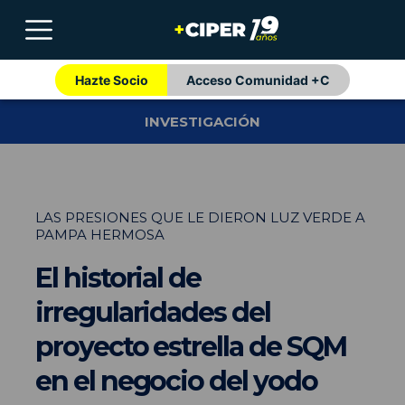
Hazte Socio
Acceso Comunidad +C
INVESTIGACIÓN
LAS PRESIONES QUE LE DIERON LUZ VERDE A
PAMPA HERMOSA
El historial de
irregularidades del
proyecto estrella de SQM
en el negocio del yodo