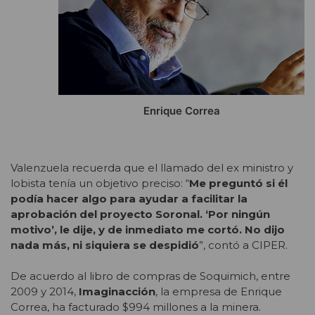
Enrique Correa
Valenzuela recuerda que el llamado del ex ministro y
lobista tenía un objetivo preciso: “
Me preguntó si él
podía hacer algo para ayudar a facilitar la
aprobación del proyecto Soronal. ‘Por ningún
motivo’, le dije, y de inmediato me cortó. No dijo
nada más, ni siquiera se despidió
”, contó a CIPER.
De acuerdo al libro de compras de Soquimich, entre
2009 y 2014,
Imaginacción
, la empresa de Enrique
Correa, ha facturado $994 millones a la minera.