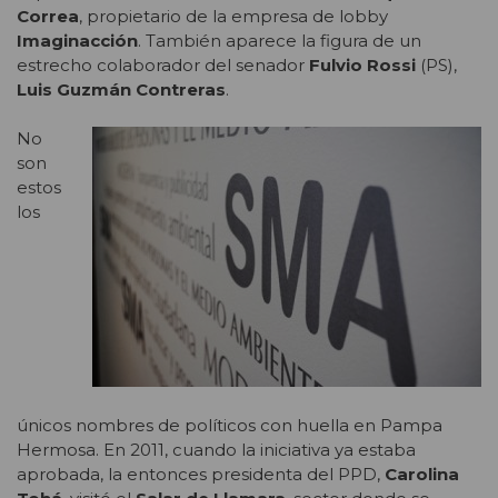
Correa
, propietario de la empresa de lobby
Imaginacción
. También aparece la figura de un
estrecho colaborador del senador
Fulvio Rossi
(PS),
Luis Guzmán Contreras
.
No
son
estos
los
únicos nombres de políticos con huella en Pampa
Hermosa. En 2011, cuando la iniciativa ya estaba
aprobada, la entonces presidenta del PPD,
Carolina