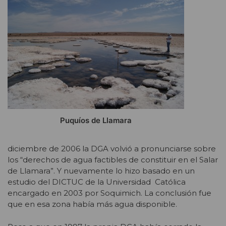
Puquíos de Llamara
diciembre de 2006 la DGA volvió a pronunciarse sobre
los “derechos de agua factibles de constituir en el Salar
de Llamara”. Y nuevamente lo hizo basado en un
estudio del DICTUC de la Universidad Católica
encargado en 2003 por Soquimich. La conclusión fue
que en esa zona había más agua disponible.