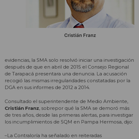
Cristián Franz
evidencias, la SMA solo resolvió iniciar una investigación
después de que en abril de 2015 el Consejo Regional
de Tarapacá presentara una denuncia. La acusación
recogió las mismas irregularidades constatadas por la
DGA en sus informes de 2012 a 2014.
Consultado el superintendente de Medio Ambiente,
Cristián Franz
, sobrepor qué la SMA se demoró más
de tres años, desde las primeras alertas, para investigar
los incumplimientos de SQM en Pampa Hermosa, dijo:
–La Contraloría ha señalado en reiteradas