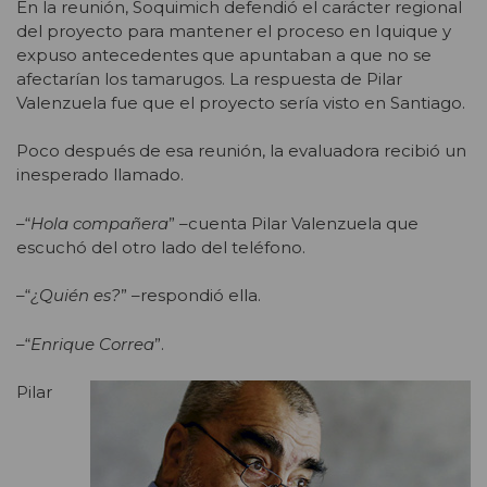
En la reunión, Soquimich defendió el carácter regional
del proyecto para mantener el proceso en Iquique y
expuso antecedentes que apuntaban a que no se
afectarían los tamarugos. La respuesta de Pilar
Valenzuela fue que el proyecto sería visto en Santiago.
Poco después de esa reunión, la evaluadora recibió un
inesperado llamado.
–“
Hola compañera
” –cuenta Pilar Valenzuela que
escuchó del otro lado del teléfono.
–“
¿Quién es?
” –respondió ella.
–“
Enrique Correa
”.
Pilar