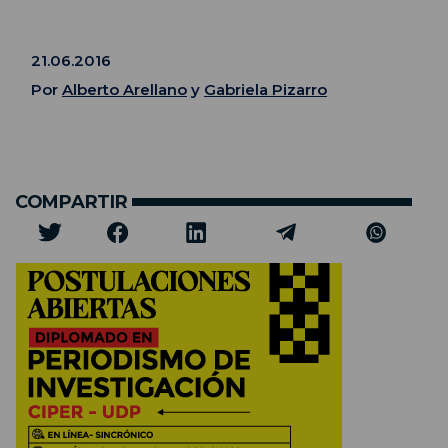
21.06.2016
Por
Alberto Arellano
y
Gabriela Pizarro
COMPARTIR