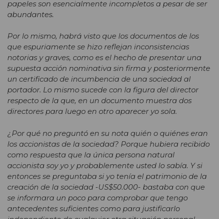
papeles son esencialmente incompletos a pesar de ser
abundantes.
Por lo mismo, habrá visto que los documentos de los
que espuriamente se hizo reflejan inconsistencias
notorias y graves, como es el hecho de presentar una
supuesta acción nominativa sin firma y posteriormente
un certificado de incumbencia de una sociedad al
portador. Lo mismo sucede con la figura del director
respecto de la que, en un documento muestra dos
directores para luego en otro aparecer yo sola.
¿Por qué no preguntó en su nota quién o quiénes eran
los accionistas de la sociedad? Porque hubiera recibido
como respuesta que la única persona natural
accionista soy yo y probablemente usted lo sabía. Y si
entonces se preguntaba si yo tenía el patrimonio de la
creación de la sociedad -US$50.000- bastaba con que
se informara un poco para comprobar que tengo
antecedentes suficientes como para justificarlo