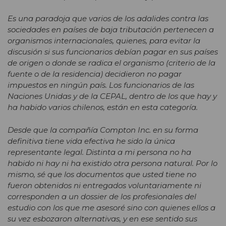
Es una paradoja que varios de los adalides contra las
sociedades en países de baja tributación pertenecen a
organismos internacionales, quienes, para evitar la
discusión si sus funcionarios debían pagar en sus países
de origen o donde se radica el organismo (criterio de la
fuente o de la residencia) decidieron no pagar
impuestos en ningún país. Los funcionarios de las
Naciones Unidas y de la CEPAL, dentro de los que hay y
ha habido varios chilenos, están en esta categoría.
Desde que la compañía Compton Inc. en su forma
definitiva tiene vida efectiva he sido la única
representante legal. Distinta a mi persona no ha
habido ni hay ni ha existido otra persona natural. Por lo
mismo, sé que los documentos que usted tiene no
fueron obtenidos ni entregados voluntariamente ni
corresponden a un dossier de los profesionales del
estudio con los que me asesoré sino con quienes ellos a
su vez esbozaron alternativas, y en ese sentido sus