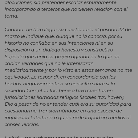
alocuciones, sin pretender escalar espuriamente
incorporando a terceros que no tienen relación con el
tema.
Cuando me hizo llegar su cuestionario el pasado 22 de
marzo le indiqué que, aunque no la conocía, por su
historia no confiaba en sus intenciones ni en su
disposición a un diálogo honesto y constructivo.
Suponía que tenía su propia agenda en la que no
cabían verdades que no le interesaran
mediáticamente y por lo visto en estas semanas no me
equivoqué. Le respondí, en concordancia con los
hechos, negativamente a su consulta sobre si la
sociedad Compton Inc. tiene o tuvo cuentas en
jurisdicciones llamadas refugios fiscales (tax haven).
Ello a pesar de no entender cuál era su autoridad para
cuestionarme, transformándose en una especie de
inquisición tributaria a quien no le importan medios ni
consecuencias.