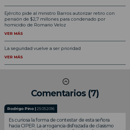
Ejército pide al ministro Barros autorizar retiro con
pensión de $2,7 millones para condenado por
homicidio de Romario Veloz
VER MÁS
La seguridad vuelve a ser prioridad
VER MÁS
Comentarios (7)
Rodrigo Pino |
25.05.2016
Es curiosa la forma de contestar de esta señora
hacia CIPER. La arrogancia disfrazada de clasismo