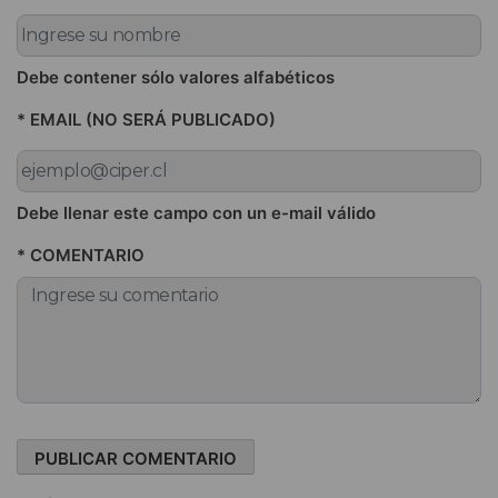
Debe contener sólo valores alfabéticos
* EMAIL (NO SERÁ PUBLICADO)
Debe llenar este campo con un e-mail válido
* COMENTARIO