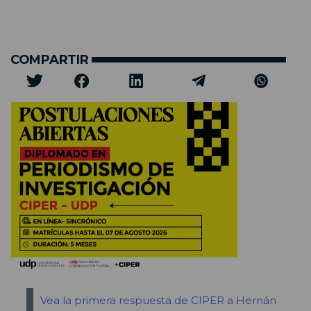
COMPARTIR
Vea la primera respuesta de CIPER a Hernán