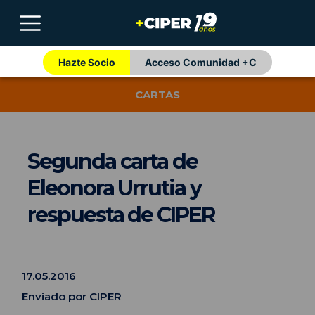
Hazte Socio
Acceso Comunidad +C
CARTAS
Segunda carta de
Eleonora Urrutia y
respuesta de CIPER
17.05.2016
Enviado por CIPER