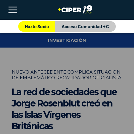
Hazte Socio
Acceso Comunidad +C
INVESTIGACIÓN
NUEVO ANTECEDENTE COMPLICA SITUACION
DE EMBLEMÁTICO RECAUDADOR OFICIALISTA
La red de sociedades que
Jorge Rosenblut creó en
las Islas Vírgenes
Británicas