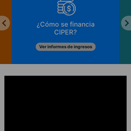
¿Cómo se financia
CIPER?
Ver informes de ingresos