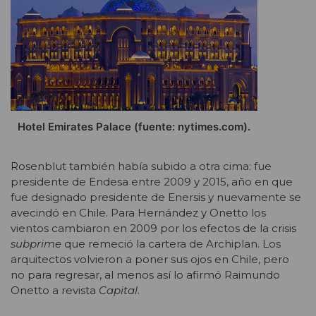
Hotel Emirates Palace (fuente: nytimes.com).
Rosenblut también había subido a otra cima: fue
presidente de Endesa entre 2009 y 2015, año en que
fue designado presidente de Enersis y nuevamente se
avecindó en Chile. Para Hernández y Onetto los
vientos cambiaron en 2009 por los efectos de la crisis
subprime
que remeció la cartera de Archiplan. Los
arquitectos volvieron a poner sus ojos en Chile, pero
no para regresar, al menos así lo afirmó Raimundo
Onetto a revista
Capital
.