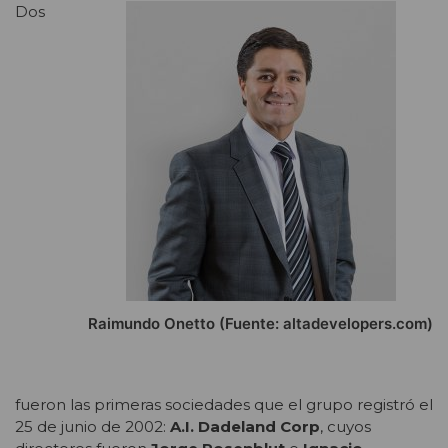
Dos
Raimundo Onetto (Fuente: altadevelopers.com)
fueron las primeras sociedades que el grupo registró el
25 de junio de 2002:
A.I. Dadeland Corp
, cuyos