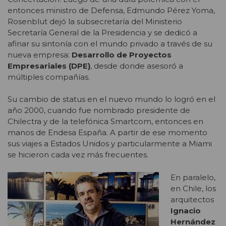
entonces ministro de Defensa, Edmundo Pérez Yoma,
Rosenblut dejó la subsecretaría del Ministerio
Secretaría General de la Presidencia y se dedicó a
afinar su sintonía con el mundo privado a través de su
nueva empresa:
Desarrollo de Proyectos
Empresariales (DPE)
, desde donde asesoró a
múltiples compañías.
Su cambio de status en el nuevo mundo lo logró en el
año 2000, cuando fue nombrado presidente de
Chilectra y de la telefónica Smartcom, entonces en
manos de Endesa España. A partir de ese momento
sus viajes a Estados Unidos y particularmente a Miami
se hicieron cada vez más frecuentes.
En paralelo,
en Chile, los
arquitectos
Ignacio
Hernández