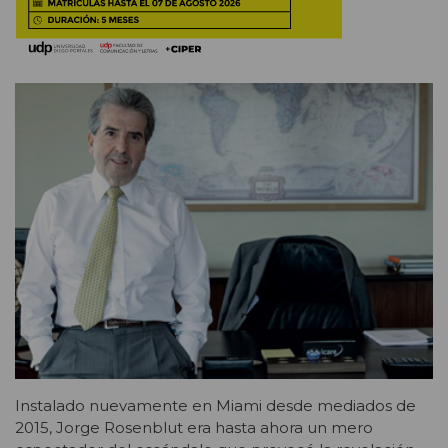
Instalado nuevamente en Miami desde mediados de
2015, Jorge Rosenblut era hasta ahora un mero