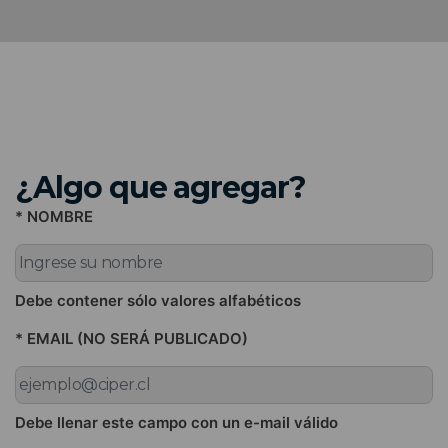
¿Algo que agregar?
* NOMBRE
Debe contener sólo valores alfabéticos
* EMAIL (NO SERÁ PUBLICADO)
Debe llenar este campo con un e-mail válido