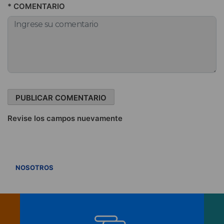
* COMENTARIO
Revise los campos nuevamente
VER TODOS
NOSOTROS