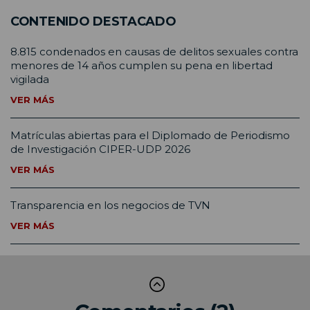
CONTENIDO DESTACADO
8.815 condenados en causas de delitos sexuales contra
menores de 14 años cumplen su pena en libertad
vigilada
VER MÁS
Matrículas abiertas para el Diplomado de Periodismo
de Investigación CIPER-UDP 2026
VER MÁS
Transparencia en los negocios de TVN
VER MÁS