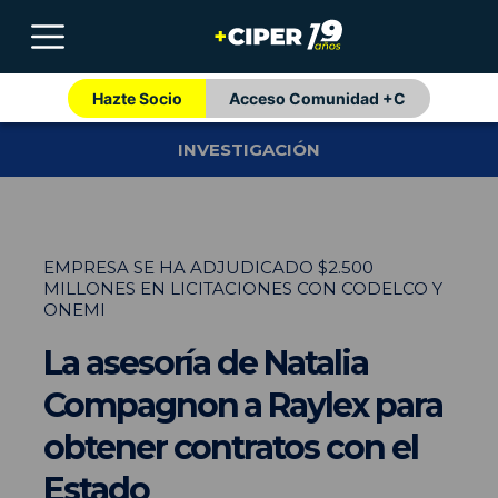
Hazte Socio
Acceso Comunidad +C
INVESTIGACIÓN
EMPRESA SE HA ADJUDICADO $2.500
MILLONES EN LICITACIONES CON CODELCO Y
ONEMI
La asesoría de Natalia
Compagnon a Raylex para
obtener contratos con el
Estado