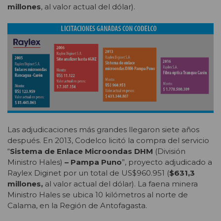
millones
, al valor actual del dólar).
Las adjudicaciones más grandes llegaron siete años
después. En 2013, Codelco licitó la compra del servicio
“
Sistema de Enlace Microondas DHM
(División
Ministro Hales)
– Pampa Puno
”, proyecto adjudicado a
Raylex Diginet por un total de US$960.951 (
$631,3
millones,
al valor actual del dólar). La faena minera
Ministro Hales se ubica 10 kilómetros al norte de
Calama, en la Región de Antofagasta.