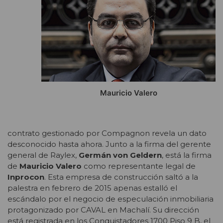
Mauricio Valero
contrato gestionado por Compagnon revela un dato
desconocido hasta ahora. Junto a la firma del gerente
general de Raylex,
Germán von Geldern
, está la firma
de
Mauricio Valero
como representante legal de
Inprocon
. Esta empresa de construcción saltó a la
palestra en febrero de 2015 apenas estalló el
escándalo por el negocio de especulación inmobiliaria
protagonizado por CAVAL en Machalí. Su dirección
está registrada en los Conquistadores 1700 Piso 9 B, el