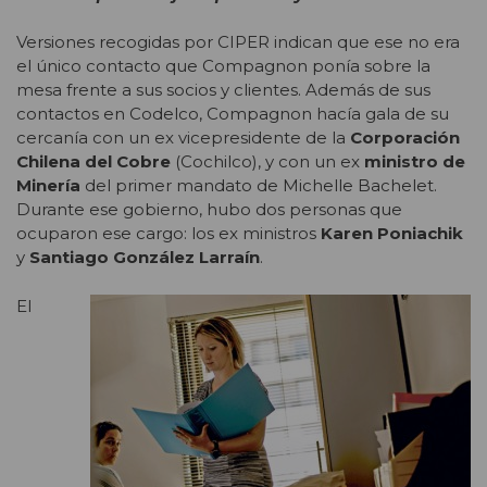
Versiones recogidas por CIPER indican que ese no era
el único contacto que Compagnon ponía sobre la
mesa frente a sus socios y clientes. Además de sus
contactos en Codelco, Compagnon hacía gala de su
cercanía con un ex vicepresidente de la
Corporación
Chilena del Cobre
(Cochilco), y con un ex
ministro de
Minería
del primer mandato de Michelle Bachelet.
Durante ese gobierno, hubo dos personas que
ocuparon ese cargo: los ex ministros
Karen Poniachik
y
Santiago González Larraín
.
El