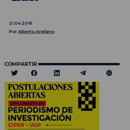
21.04.2016
Por
Alberto Arellano
COMPARTIR