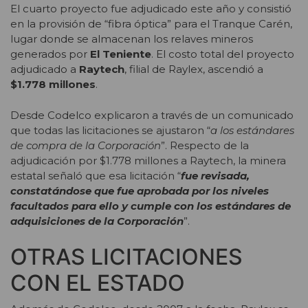
El cuarto proyecto fue adjudicado este año y consistió
en la provisión de “fibra óptica” para el Tranque Carén,
lugar donde se almacenan los relaves mineros
generados por
El Teniente
. El costo total del proyecto
adjudicado a
Raytech
, filial de Raylex, ascendió a
$1.778 millones
.
Desde Codelco explicaron a través de un comunicado
que todas las licitaciones se ajustaron “
a los estándares
de compra de la Corporación
”. Respecto de la
adjudicación por $1.778 millones a Raytech, la minera
estatal señaló que esa licitación “
fue revisada,
constatándose que fue aprobada por los niveles
facultados para ello y cumple con los estándares de
adquisiciones de la Corporación
”.
OTRAS LICITACIONES
CON EL ESTADO