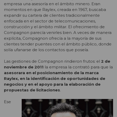
empresa una asesoría en el ámbito minero. Eran
momentos en que Raylex, creada en 1967, buscaba
expandir su cartera de clientes tradicionalmente
enfocada en el sector de telecomunicaciones,
construcción y el ámbito militar. El ofrecimiento de
Compagnon parecía venirles bien. A veces de manera
explícita, Compagnon ofrecía a la mayoría de sus
clientes tender puentes con el ámbito público, donde
solía ufanarse de los contactos que poseía.
Las gestiones de Compagnon rindieron frutos: el
2 de
noviembre de 2011
la empresa la contrató para que la
asesorara en el posicionamiento de la marca
Raylex, en la identificación de oportunidades de
negocios y en el apoyo para la elaboración de
propuestas de licitaciones
.
Ese