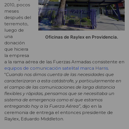
2010, pocos
meses
después del
terremoto,
luego de
una
Oficinas de Raylex en Providencia.
donación
que hiciera
la empresa
a la rama aérea de las Fuerzas Armadas consistente en
equipos de comunicación satelital marca Harris
.
“
Cuando nos dimos cuenta de las necesidades que
caracterizaron a esta catástrofe, y particularmente en
el campo de las comunicaciones de larga distancia
flexibles y rápidas, pensamos que se necesitaba un
sistema de emergencia como el que estamos
entregando hoy a la Fuerza Aérea”
, dijo en la
ceremonia de entrega el entonces presidente de
Raylex, Eduardo Middleton.