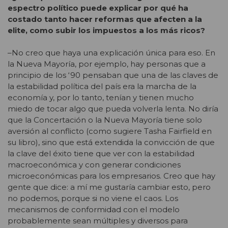
espectro político puede explicar por qué ha
costado tanto hacer reformas que afecten a la
elite, como subir los impuestos a los más ricos?
–No creo que haya una explicación única para eso. En
la Nueva Mayoría, por ejemplo, hay personas que a
principio de los ‘90 pensaban que una de las claves de
la estabilidad política del país era la marcha de la
economía y, por lo tanto, tenían y tienen mucho
miedo de tocar algo que pueda volverla lenta. No diría
que la Concertación o la Nueva Mayoría tiene solo
aversión al conflicto (como sugiere Tasha Fairfield en
su libro), sino que está extendida la convicción de que
la clave del éxito tiene que ver con la estabilidad
macroeconómica y con generar condiciones
microeconómicas para los empresarios. Creo que hay
gente que dice: a mí me gustaría cambiar esto, pero
no podemos, porque si no viene el caos. Los
mecanismos de conformidad con el modelo
probablemente sean múltiples y diversos para