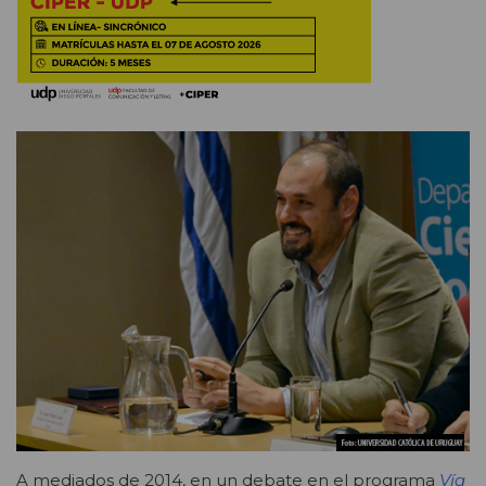
A mediados de 2014, en un debate en el programa
Vía