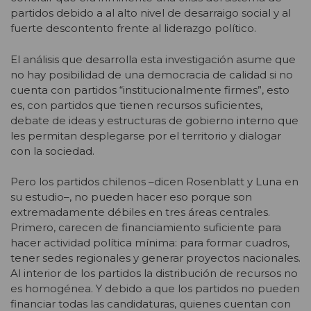
partidos debido a al alto nivel de desarraigo social y al
fuerte descontento frente al liderazgo político.
El análisis que desarrolla esta investigación asume que
no hay posibilidad de una democracia de calidad si no
cuenta con partidos “institucionalmente firmes”, esto
es, con partidos que tienen recursos suficientes,
debate de ideas y estructuras de gobierno interno que
les permitan desplegarse por el territorio y dialogar
con la sociedad.
Pero los partidos chilenos –dicen Rosenblatt y Luna en
su estudio–, no pueden hacer eso porque son
extremadamente débiles en tres áreas centrales.
Primero, carecen de financiamiento suficiente para
hacer actividad política mínima: para formar cuadros,
tener sedes regionales y generar proyectos nacionales.
Al interior de los partidos la distribución de recursos no
es homogénea. Y debido a que los partidos no pueden
financiar todas las candidaturas, quienes cuentan con