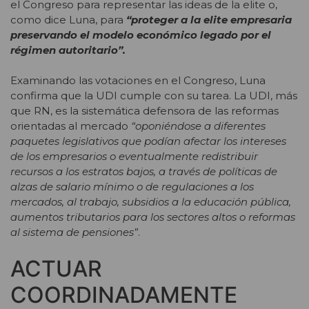
el Congreso para representar las ideas de la elite o,
como dice Luna, para
“proteger a la elite empresaria
preservando el modelo económico legado por el
régimen autoritario”.
Examinando las votaciones en el Congreso, Luna
confirma que la UDI cumple con su tarea. La UDI, más
que RN, es la sistemática defensora de las reformas
orientadas al mercado
“oponiéndose a diferentes
paquetes legislativos que podían afectar los intereses
de los empresarios o eventualmente redistribuir
recursos a los estratos bajos, a través de políticas de
alzas de salario mínimo o de regulaciones a los
mercados, al trabajo, subsidios a la educación pública,
aumentos tributarios para los sectores altos o reformas
al sistema de pensiones”
.
ACTUAR
COORDINADAMENTE