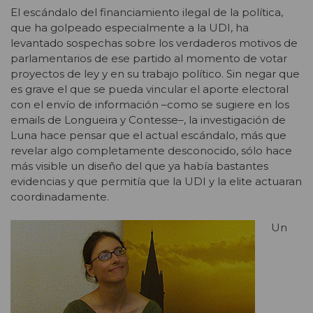
El escándalo del financiamiento ilegal de la política,
que ha golpeado especialmente a la UDI, ha
levantado sospechas sobre los verdaderos motivos de
parlamentarios de ese partido al momento de votar
proyectos de ley y en su trabajo político. Sin negar que
es grave el que se pueda vincular el aporte electoral
con el envío de información –como se sugiere en los
emails de Longueira y Contesse–, la investigación de
Luna hace pensar que el actual escándalo, más que
revelar algo completamente desconocido, sólo hace
más visible un diseño del que ya había bastantes
evidencias y que permitía que la UDI y la elite actuaran
coordinadamente.
Un