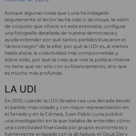
Aunque algunas cosas que Luna ha indagado
seguramente el lector las ha oído o las intuye, la visión
de conjunto que ofrece en esta entrevista, configura
una fotografía detallada de nuestra democracia y
ayuda entender por qué tantos partidos buscaron el
“dinero negro” de la elite; por qué la UDI es, al menos
hasta ahora, la colectividad más comprometida; y
sobre todo, por qué la crisis que vive la política chilena
no tiene que ver solo con su financiamiento, sino que
es mucho más profunda.
LA UDI
En 2010, cuando la UDI llevaba casi una década siendo
el partido más votado y con mayor representación en
el Senado y en la Cámara, Juan Pablo Luna publicó
una investigación en la que trataba de entender cómo
una colectividad financiada por grupos económicos y
fuertemente enlazada con la dictadura, el Opus Dei y