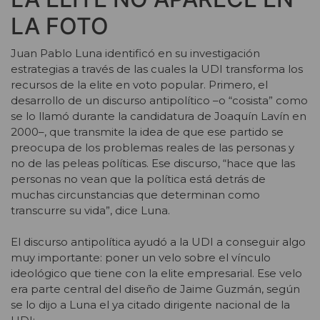
LA FOTO
Juan Pablo Luna identificó en su investigación
estrategias a través de las cuales la UDI transforma los
recursos de la elite en voto popular. Primero, el
desarrollo de un discurso antipolítico –o “cosista” como
se lo llamó durante la candidatura de Joaquín Lavín en
2000–, que transmite la idea de que ese partido se
preocupa de los problemas reales de las personas y
no de las peleas políticas. Ese discurso, “hace que las
personas no vean que la política está detrás de
muchas circunstancias que determinan como
transcurre su vida”, dice Luna.
El discurso antipolítica ayudó a la UDI a conseguir algo
muy importante: poner un velo sobre el vínculo
ideológico que tiene con la elite empresarial. Ese velo
era parte central del diseño de Jaime Guzmán, según
se lo dijo a Luna el ya citado dirigente nacional de la