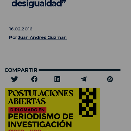
desigualdad”
16.02.2016
Por
Juan Andrés Guzmán
COMPARTIR