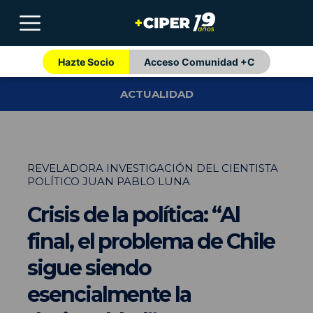
Hazte Socio
Acceso Comunidad +C
ACTUALIDAD
REVELADORA INVESTIGACIÓN DEL CIENTISTA
POLÍTICO JUAN PABLO LUNA
Crisis de la política: “Al
final, el problema de Chile
sigue siendo
esencialmente la