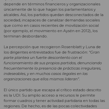
depende en términos financieros y organizacionales
únicamente de lo que hagan los parlamentarios y
alcaldes. Así, los partidos quedan desconectados de la
sociedad, incapaces de canalizar demandas sociales
que como en casos recientes de movilización social
(por ejemplo, el movimiento en Aysén en 2012), los
terminan desbordando.
La percepción que recogieron Rosenblatt y Luna de
los dirigentes entrevistados fue de frustración:
“Gran
parte plantea un fuerte descontento con el
funcionamiento de sus propios partidos, denunciando
frecuentemente la presencia de prácticas irregulares,
indeseables, y en muchos casos ilegales en las
organizaciones que ellos mismos lideran”.
El único partido que escapa al crítico estado descrito
es la UDI. Su amplio acceso a recursos le permite
formar cuadros y tener actividad partidaria en todas las
regiones. De hecho, es de las pocas colectividades