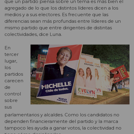
que un partido piensa sobre un tema es más bien el
agregado de lo que los distintos líderes dicen a los
medios y a sus electores. Es frecuente que las
diferencias sean más profundas entre líderes de un
mismo partido que entre dirigentes de distintas
colectividades, dice Luna.
En
tercer
lugar,
los
partidos
carecen
de
control
sobre
sus
parlamentarios y alcaldes. Como los candidatos no
dependen financieramente del partido y la marca
tampoco les ayuda a ganar votos, la colectividad no