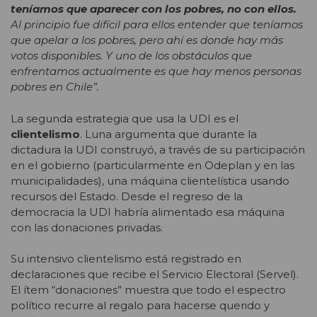
teníamos que aparecer con los pobres, no con ellos.
Al principio fue difícil para ellos entender que teníamos
que apelar a los pobres, pero ahí es donde hay más
votos disponibles. Y uno de los obstáculos que
enfrentamos actualmente es que hay menos personas
pobres en Chile”.
La segunda estrategia que usa la UDI es el
clientelismo
. Luna argumenta que durante la
dictadura la UDI construyó, a través de su participación
en el gobierno (particularmente en Odeplan y en las
municipalidades), una máquina clientelística usando
recursos del Estado. Desde el regreso de la
democracia la UDI habría alimentado esa máquina
con las donaciones privadas.
Su intensivo clientelismo está registrado en
declaraciones que recibe el Servicio Electoral (Servel).
El ítem “donaciones” muestra que todo el espectro
político recurre al regalo para hacerse querido y