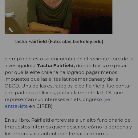
Tasha Fairfield (Foto: clas.berkeley.edu)
ejemplo de esto se encuentra en el reciente libro de la
investigadora
Tasha Fairfield,
donde busca explicar
por qué la elite chilena ha logrado pagar menos
impuestos que las elites latinoamericanas y de la
OECD. Una de las estrategias, dice Fairfield, fue contar
con partidos políticos, particularmente la UDI, que
representan sus intereses en el Congreso (
ver
entrevista
en CIPER).
En su libro, Fairfield entrevista a un alto funcionario de
Impuestos Internos quien describe cómo la derecha y
los empresarios intentaron frenar la reforma