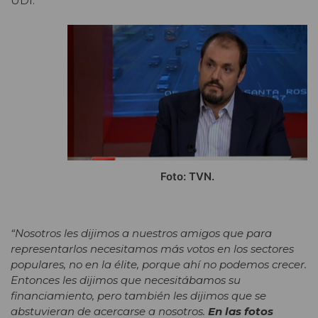
UDI:
Foto: TVN.
“Nosotros les dijimos a nuestros amigos que para
representarlos necesitamos más votos en los sectores
populares, no en la élite, porque ahí no podemos crecer.
Entonces les dijimos que necesitábamos su
financiamiento, pero también les dijimos que se
abstuvieran de acercarse a nosotros.
En las fotos