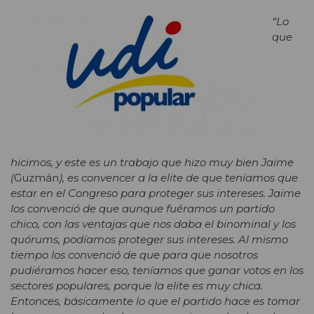
“Lo
que
hicimos, y este es un trabajo que hizo muy bien Jaime
(
Guzmán
), es convencer a la elite de que teníamos que
estar en el Congreso para proteger sus intereses. Jaime
los convenció de que aunque fuéramos un partido
chico, con las ventajas que nos daba el binominal y los
quórums, podíamos proteger sus intereses. Al mismo
tiempo los convenció de que para que nosotros
pudiéramos hacer eso, teníamos que ganar votos en los
sectores populares, porque la elite es muy chica.
Entonces, básicamente lo que el partido hace es tomar