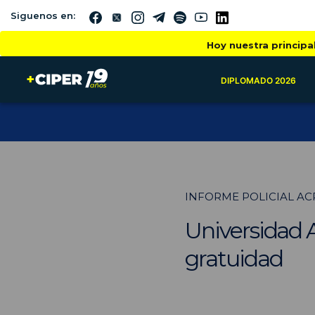
Siguenos en:
Hoy nuestra principa
DIPLOMADO 2026
INFORME POLICIAL AC
Universidad A
gratuidad