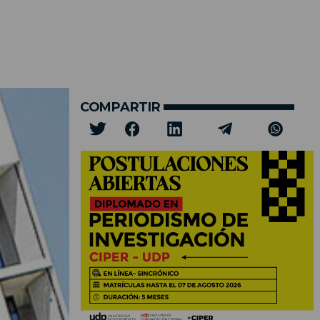
COMPARTIR