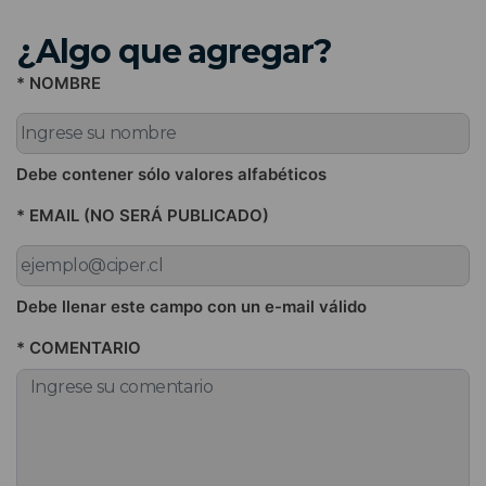
¿Algo que agregar?
* NOMBRE
Debe contener sólo valores alfabéticos
* EMAIL (NO SERÁ PUBLICADO)
Debe llenar este campo con un e-mail válido
* COMENTARIO