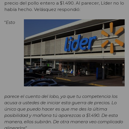
precio del pollo entero a $1.490. Al parecer, Líder no lo
había hecho. Velásquez respondió:
“
Esto
parece el cuento del lobo, ya que tu competencia los
acusa a ustedes de iniciar esta guerra de precios. Lo
único que puedo hacer es que me des la última
posibilidad y mañana tú aparezcas a $1.490. De esta
manera, ellos subirán. De otra manera veo complicado
alinearlos
”.