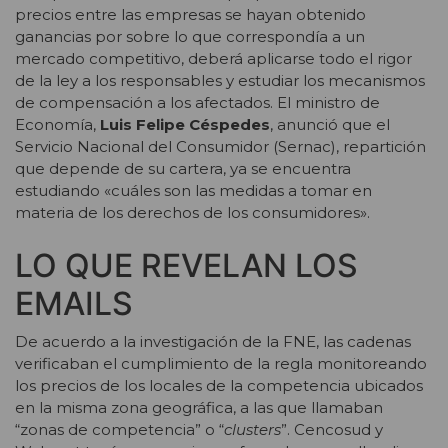
precios entre las empresas se hayan obtenido
ganancias por sobre lo que correspondía a un
mercado competitivo, deberá aplicarse todo el rigor
de la ley a los responsables y estudiar los mecanismos
de compensación a los afectados. El ministro de
Economía,
Luis Felipe Céspedes
, anunció que el
Servicio Nacional del Consumidor (Sernac), repartición
que depende de su cartera, ya se encuentra
estudiando «cuáles son las medidas a tomar en
materia de los derechos de los consumidores».
LO QUE REVELAN LOS
EMAILS
De acuerdo a la investigación de la FNE, las cadenas
verificaban el cumplimiento de la regla monitoreando
los precios de los locales de la competencia ubicados
en la misma zona geográfica, a las que llamaban
“zonas de competencia” o “
clusters
”. Cencosud y