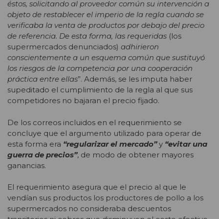
éstos, solicitando al proveedor común su intervención a
objeto de restablecer el imperio de la regla cuando se
verificaba la venta de productos por debajo del precio
de referencia. De esta forma, las requeridas
(los
supermercados denunciados)
adhirieron
conscientemente a un esquema común que sustituyó
los riesgos de la competencia por una cooperación
práctica entre ellas
”. Además, se les imputa haber
supeditado el cumplimiento de la regla al que sus
competidores no bajaran el precio fijado.
De los correos incluidos en el requerimiento se
concluye que el argumento utilizado para operar de
esta forma era
“regularizar el mercado”
y
“evitar una
guerra de precios”
, de modo de obtener mayores
ganancias.
El requerimiento asegura que el precio al que le
vendían sus productos los productores de pollo a los
supermercados no consideraba descuentos