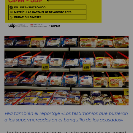
Vea también el reportaje «Los testimonios que pusieron
a los supermercados en el banquillo de los acusados»