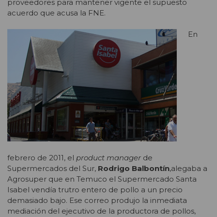
proveedores para mantener vigente el supuesto
acuerdo que acusa la FNE.
En
febrero de 2011, el
product manager
de
Supermercados del Sur,
Rodrigo Balbontín
,alegaba a
Agrosuper que en Temuco el Supermercado Santa
Isabel vendía trutro entero de pollo a un precio
demasiado bajo. Ese correo produjo la inmediata
mediación del ejecutivo de la productora de pollos,