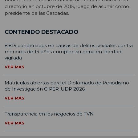
directorio en octubre de 2015, luego de asumir como
presidente de las Cascadas.
CONTENIDO DESTACADO
8.815 condenados en causas de delitos sexuales contra
menores de 14 años cumplen su pena en libertad
vigilada
VER MÁS
Matrículas abiertas para el Diplomado de Periodismo
de Investigación CIPER-UDP 2026
VER MÁS
Transparencia en los negocios de TVN
VER MÁS