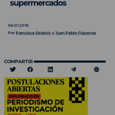
supermercados
06.01.2016
Por
Francisca Skoknic
y
Juan Pablo Figueroa
COMPARTIR