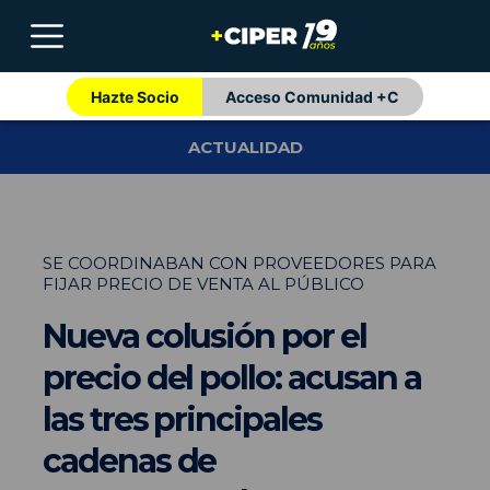
Hazte Socio
Acceso Comunidad +C
ACTUALIDAD
SE COORDINABAN CON PROVEEDORES PARA
FIJAR PRECIO DE VENTA AL PÚBLICO
Nueva colusión por el
precio del pollo: acusan a
las tres principales
cadenas de