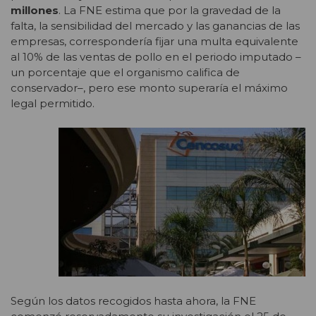
millones
. La FNE estima que por la gravedad de la
falta, la sensibilidad del mercado y las ganancias de las
empresas, correspondería fijar una multa equivalente
al 10% de las ventas de pollo en el periodo imputado –
un porcentaje que el organismo califica de
conservador–, pero ese monto superaría el máximo
legal permitido.
Según los datos recogidos hasta ahora, la FNE