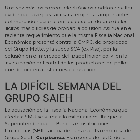
Una vez más los correos electrónicos podrían resultar
evidencia clave para acusar a empresas importantes
del mercado nacional en la ejecución de uno de los
ilícitos más difíciles de probar: la colusión. Así fue en el
reciente requerimiento que la misma Fiscalía Nacional
Económica presentó contra la CMPC, de propiedad
del Grupo Matte, y la sueca SCA (ex Pisa), por la
colusión en el mercado del papel higiénico; y en la
investigación del cartel de los productores de pollos,
que dio origen a esta nueva acusación.
LA DIFÍCIL SEMANA DEL
GRUPO SAIEH
La acusación de la Fiscalía Nacional Económica que
afecta a SMU se suma a la millonaria multa que la
Superintendencia de Bancos e Instituciones
Financieras (SBIF) acaba de cursar a otra empresa del
Grupo Saieh:
Corpbanca
. Eran cerca de las 10 de la