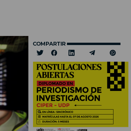
COMPARTIR