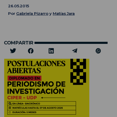
26.05.2015
Por
Gabriela Pizarro
y
Matías Jara
COMPARTIR