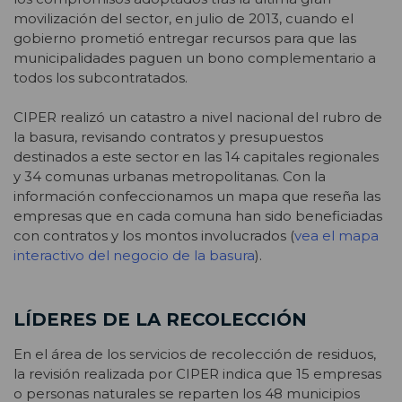
movilización del sector, en julio de 2013, cuando el
gobierno prometió entregar recursos para que las
municipalidades paguen un bono complementario a
todos los subcontratados.
CIPER realizó un catastro a nivel nacional del rubro de
la basura, revisando contratos y presupuestos
destinados a este sector en las 14 capitales regionales
y 34 comunas urbanas metropolitanas. Con la
información confeccionamos un mapa que reseña las
empresas que en cada comuna han sido beneficiadas
con contratos y los montos involucrados (
vea el mapa
interactivo del negocio de la basura
).
LÍDERES DE LA RECOLECCIÓN
En el área de los servicios de recolección de residuos,
la revisión realizada por CIPER indica que 15 empresas
o personas naturales se reparten los 48 municipios