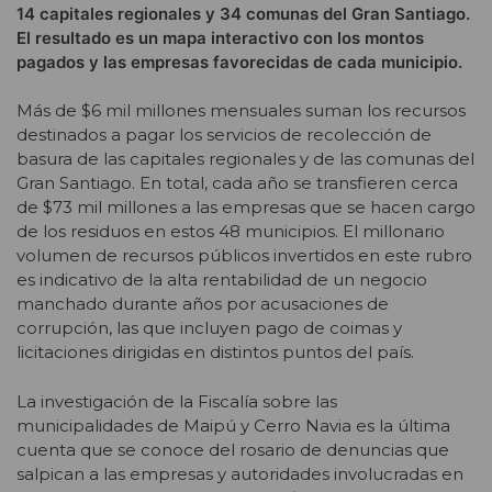
14 capitales regionales y 34 comunas del Gran Santiago.
El resultado es un mapa interactivo con los montos
pagados y las empresas favorecidas de cada municipio.
Más de $6 mil millones mensuales suman los recursos
destinados a pagar los servicios de recolección de
basura de las capitales regionales y de las comunas del
Gran Santiago. En total, cada año se transfieren cerca
de $73 mil millones a las empresas que se hacen cargo
de los residuos en estos 48 municipios. El millonario
volumen de recursos públicos invertidos en este rubro
es indicativo de la alta rentabilidad de un negocio
manchado durante años por acusaciones de
corrupción, las que incluyen pago de coimas y
licitaciones dirigidas en distintos puntos del país.
La investigación de la Fiscalía sobre las
municipalidades de Maipú y Cerro Navia es la última
cuenta que se conoce del rosario de denuncias que
salpican a las empresas y autoridades involucradas en