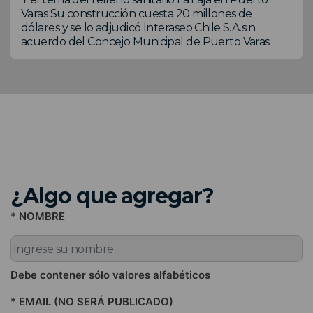
Varas Su construcción cuesta 20 millones de
dólares y se lo adjudicó Interaseo Chile S.A.sin
acuerdo del Concejo Municipal de Puerto Varas
¿Algo que agregar?
* NOMBRE
Debe contener sólo valores alfabéticos
* EMAIL (NO SERÁ PUBLICADO)