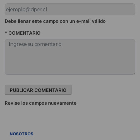
Debe llenar este campo con un e-mail válido
* COMENTARIO
Revise los campos nuevamente
VER TODOS
NOSOTROS