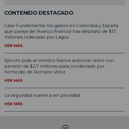
CONTENIDO DESTACADO
Caso Fundamenta: los gastos en Colombia y España
que pareja de Vivanco financió tras depósito de $13
millones ordenado por Lagos
VER MÁS
Ejército pide al ministro Barros autorizar retiro con
pensión de $2,7 millones para condenado por
homicidio de Romario Veloz
VER MÁS
La seguridad vuelve a ser prioridad
VER MÁS