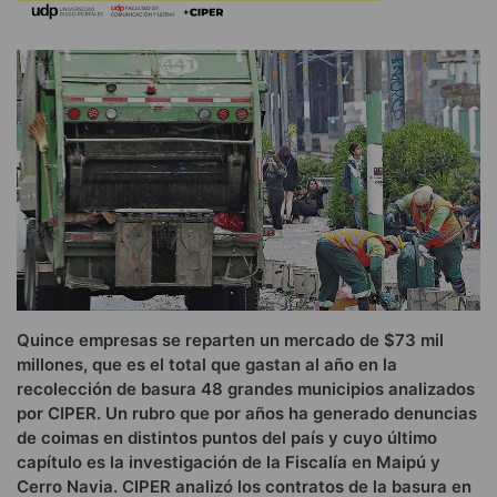
Quince empresas se reparten un mercado de $73 mil
millones, que es el total que gastan al año en la
recolección de basura 48 grandes municipios analizados
por CIPER. Un rubro que por años ha generado denuncias
de coimas en distintos puntos del país y cuyo último
capítulo es la investigación de la Fiscalía en Maipú y
Cerro Navia. CIPER analizó los contratos de la basura en