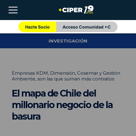
Hazte Socio
Acceso Comunidad +C
INVESTIGACIÓN
Empresas KDM, Dimensión, Cosemar y Gestión
Ambiente, son las que suman más contratos
El mapa de Chile del
millonario negocio de la
basura