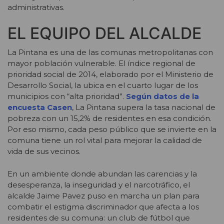
administrativas.
EL EQUIPO DEL ALCALDE
La Pintana es una de las comunas metropolitanas con
mayor población vulnerable. El índice regional de
prioridad social de 2014, elaborado por el Ministerio de
Desarrollo Social, la ubica en el cuarto lugar de los
municipios con “alta prioridad”.
Según datos de la
encuesta Casen
, La Pintana supera la tasa nacional de
pobreza con un 15,2% de residentes en esa condición.
Por eso mismo, cada peso público que se invierte en la
comuna tiene un rol vital para mejorar la calidad de
vida de sus vecinos.
En un ambiente donde abundan las carencias y la
desesperanza, la inseguridad y el narcotráfico, el
alcalde Jaime Pavez puso en marcha un plan para
combatir el estigma discriminador que afecta a los
residentes de su comuna: un club de fútbol que