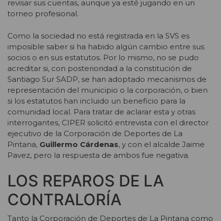
revisar sus cuentas, aunque ya esté jugando en un
torneo profesional.
Como la sociedad no está registrada en la SVS es
imposible saber si ha habido algún cambio entre sus
socios o en sus estatutos. Por lo mismo, no se pudo
acreditar si, con posterioridad a la constitución de
Santiago Sur SADP, se han adoptado mecanismos de
representación del municipio o la corporación, o bien
si los estatutos han incluido un beneficio para la
comunidad local. Para tratar de aclarar esta y otras
interrogantes, CIPER solicitó entrevista con el director
ejecutivo de la Corporación de Deportes de La
Pintana,
Guillermo Cárdenas
, y con el alcalde Jaime
Pavez, pero la respuesta de ambos fue negativa.
LOS REPAROS DE LA
CONTRALORÍA
Tanto la Corporación de Deportes de La Pintana como