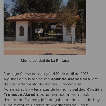
Municipalidad de La Pintana
Santiago Sur se constituyó el 16 de abril de 2013.
Algunos de sus socios son
Rolando Allende Saa
, jefe
del Departamento de Rentas, Dirección de
Administración y Finanzas de la municipalidad;
Cristián
Troncoso Alarcón
, ex administrador municipal,
director de Dideco y jefe de gabinete del alcalde, hoy
subdirector de Gestión de Programas del Fosis;