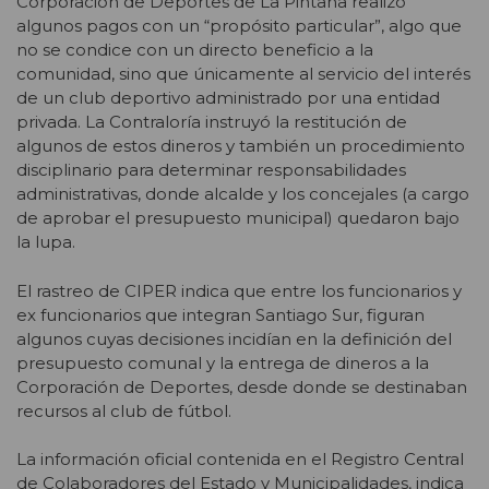
Corporación de Deportes de La Pintana realizó
algunos pagos con un “propósito particular”, algo que
no se condice con un directo beneficio a la
comunidad, sino que únicamente al servicio del interés
de un club deportivo administrado por una entidad
privada. La Contraloría instruyó la restitución de
algunos de estos dineros y también un procedimiento
disciplinario para determinar responsabilidades
administrativas, donde alcalde y los concejales (a cargo
de aprobar el presupuesto municipal) quedaron bajo
la lupa.
El rastreo de CIPER indica que entre los funcionarios y
ex funcionarios que integran Santiago Sur, figuran
algunos cuyas decisiones incidían en la definición del
presupuesto comunal y la entrega de dineros a la
Corporación de Deportes, desde donde se destinaban
recursos al club de fútbol.
La información oficial contenida en el Registro Central
de Colaboradores del Estado y Municipalidades, indica