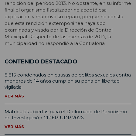
rendición del período 2013. No obstante, en su informe
final el organismo fiscalizador no aceptó esa
explicación y mantuvo su reparo, porque no consta
que esta rendición extemporánea haya sido
examinada y visada por la Dirección de Control
Municipal. Respecto de las cuentas de 2014, la
municipalidad no respondió a la Contraloría.
CONTENIDO DESTACADO
8.815 condenados en causas de delitos sexuales contra
menores de 14 años cumplen su pena en libertad
vigilada
VER MÁS
Matrículas abiertas para el Diplomado de Periodismo
de Investigación CIPER-UDP 2026
VER MÁS