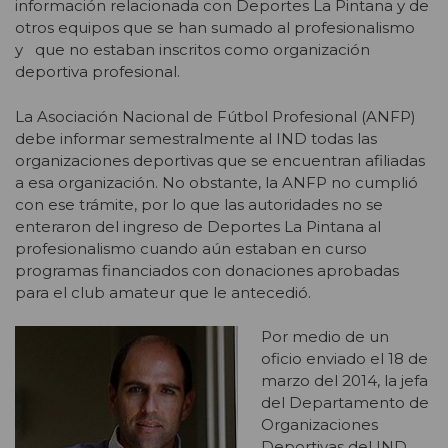
información relacionada con Deportes La Pintana y de
otros equipos que se han sumado al profesionalismo
y que no estaban inscritos como organización
deportiva profesional.
La Asociación Nacional de Fútbol Profesional (ANFP)
debe informar semestralmente al IND todas las
organizaciones deportivas que se encuentran afiliadas
a esa organización. No obstante, la ANFP no cumplió
con ese trámite, por lo que las autoridades no se
enteraron del ingreso de Deportes La Pintana al
profesionalismo cuando aún estaban en curso
programas financiados con donaciones aprobadas
para el club amateur que le antecedió.
Por medio de un
oficio enviado el 18 de
marzo del 2014, la jefa
del Departamento de
Organizaciones
Deportivas del IND,