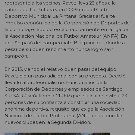
represente a los vecinos. Pavez lleva 23 años a la
cabeza de La Pintana y en 2009 creó el Club
Deportivo Municipal La Pintana. Gracias al fuerte
impulso económico de la Corporación de Deportes de
la comuna, el equipo escaló rápidamente en la liga de
la Asociación Nacional de Fútbol Amateur (ANFA). En
un año pasó del campeonato B al principal, donde a
pesar de su buen rendimiento nunca logró salir
campeón.
En 2013, viendo el relativo buen pasar del equipo,
Pavez dio un paso adicional con su proyecto. Decidió
llevarlo al profesionalismo. Funcionarios de la
Corporación de Deportes y empleados de Santiago
Sur SADP señalaron a CIPER que el alcalde invitó a 23
personas de su confianza a constituir una sociedad
anónima deportiva, requisito que exige la Asociación
Nacional de Fútbol Profesional (ANFP) para enrolar
nuevos clubes en la Segunda División.