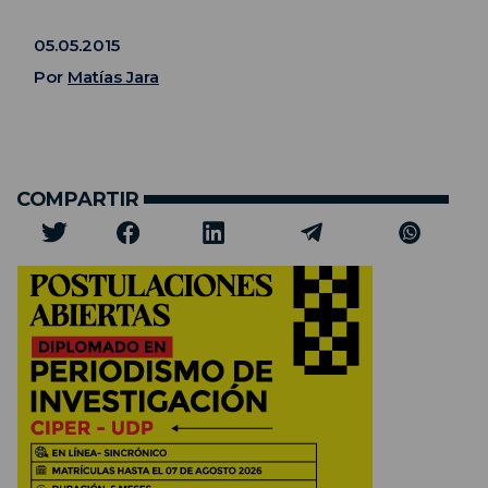
05.05.2015
Por
Matías Jara
COMPARTIR