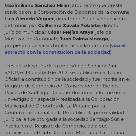
Maximiliano Sánchez Miller
, arquitecto que presta
servicios en la Corporación de Deportes de la comuna;
Luis Olmedo Veguer
, director de Salud y Educación
del municipio;
Guillermo Zavala Poblete
, director
jurídico municipal;
César Mejías Araya
, jefe de
Movilización Comunal y
Juan Palma Moraga
,
propietario de varias botillerías de la comuna (
vea el
extracto con la constitución de la sociedad
).
Tres días después de la creación de Santiago Sur
SADP, el 19 de abril de 2013, se publicó en el Diario
Oficial la constitución de la sociedad y fue inscrita en el
Registro de Comercio del Conservador de Bienes
Raíces de Santiago. De acuerdo con el informe de la
«investigación especial» realizada a la Corporación
Municipal de Deportes de La Pintana por la
Contraloría General de la República, la personalidad
jurídica le fue otorgada a la sociedad Santiago Sur, e
inscrita en el Registro de Comercio, para que
administrara el Club Deportivo Municipal La Pintana.