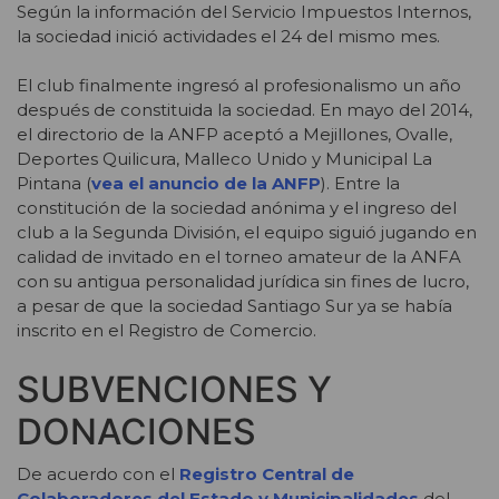
Según la información del Servicio Impuestos Internos,
la sociedad inició actividades el 24 del mismo mes.
El club finalmente ingresó al profesionalismo un año
después de constituida la sociedad. En mayo del 2014,
el directorio de la ANFP aceptó a Mejillones, Ovalle,
Deportes Quilicura, Malleco Unido y Municipal La
Pintana (
vea el anuncio de la ANFP
). Entre la
constitución de la sociedad anónima y el ingreso del
club a la Segunda División, el equipo siguió jugando en
calidad de invitado en el torneo amateur de la ANFA
con su antigua personalidad jurídica sin fines de lucro,
a pesar de que la sociedad Santiago Sur ya se había
inscrito en el Registro de Comercio.
SUBVENCIONES Y
DONACIONES
De acuerdo con el
Registro Central de
Colaboradores del Estado y Municipalidades
del