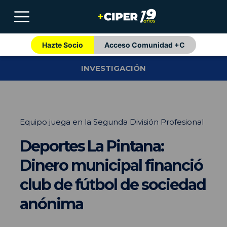
Hazte Socio
Acceso Comunidad +C
INVESTIGACIÓN
Equipo juega en la Segunda División Profesional
Deportes La Pintana:
Dinero municipal financió
club de fútbol de sociedad
anónima