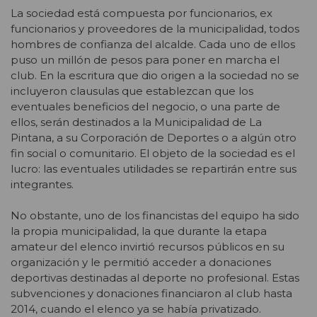
La sociedad está compuesta por funcionarios, ex
funcionarios y proveedores de la municipalidad, todos
hombres de confianza del alcalde. Cada uno de ellos
puso un millón de pesos para poner en marcha el
club. En la escritura que dio origen a la sociedad no se
incluyeron clausulas que establezcan que los
eventuales beneficios del negocio, o una parte de
ellos, serán destinados a la Municipalidad de La
Pintana, a su Corporación de Deportes o a algún otro
fin social o comunitario. El objeto de la sociedad es el
lucro: las eventuales utilidades se repartirán entre sus
integrantes.
No obstante, uno de los financistas del equipo ha sido
la propia municipalidad, la que durante la etapa
amateur del elenco invirtió recursos públicos en su
organización y le permitió acceder a donaciones
deportivas destinadas al deporte no profesional. Estas
subvenciones y donaciones financiaron al club hasta
2014, cuando el elenco ya se había privatizado.