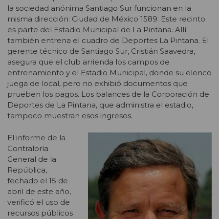
la sociedad anónima Santiago Sur funcionan en la
misma dirección: Ciudad de México 1589. Este recinto
es parte del Estadio Municipal de La Pintana. Allí
también entrena el cuadro de Deportes La Pintana. El
gerente técnico de Santiago Sur, Cristián Saavedra,
asegura que el club arrienda los campos de
entrenamiento y el Estadio Municipal, donde su elenco
juega de local, pero no exhibió documentos que
prueben los pagos. Los balances de la Corporación de
Deportes de La Pintana, que administra el estadio,
tampoco muestran esos ingresos.
El informe de la
Contraloría
General de la
República,
fechado el 15 de
abril de este año,
verificó el uso de
recursos públicos