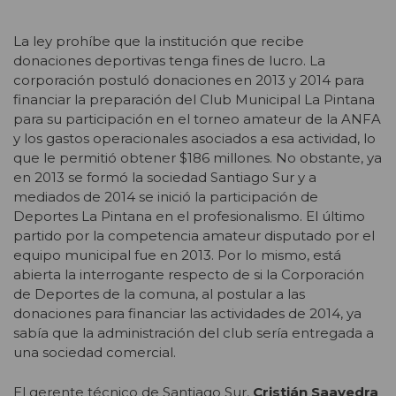
La ley prohíbe que la institución que recibe
donaciones deportivas tenga fines de lucro. La
corporación postuló donaciones en 2013 y 2014 para
financiar la preparación del Club Municipal La Pintana
para su participación en el torneo amateur de la ANFA
y los gastos operacionales asociados a esa actividad, lo
que le permitió obtener $186 millones. No obstante, ya
en 2013 se formó la sociedad Santiago Sur y a
mediados de 2014 se inició la participación de
Deportes La Pintana en el profesionalismo. El último
partido por la competencia amateur disputado por el
equipo municipal fue en 2013. Por lo mismo, está
abierta la interrogante respecto de si la Corporación
de Deportes de la comuna, al postular a las
donaciones para financiar las actividades de 2014, ya
sabía que la administración del club sería entregada a
una sociedad comercial.
El gerente técnico de Santiago Sur,
Cristián Saavedra