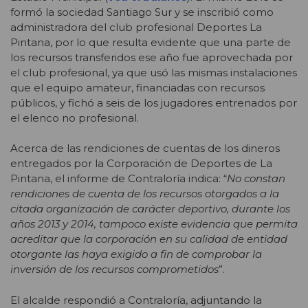
formó la sociedad Santiago Sur y se inscribió como
administradora del club profesional Deportes La
Pintana, por lo que resulta evidente que una parte de
los recursos transferidos ese año fue aprovechada por
el club profesional, ya que usó las mismas instalaciones
que el equipo amateur, financiadas con recursos
públicos, y fichó a seis de los jugadores entrenados por
el elenco no profesional.
Acerca de las rendiciones de cuentas de los dineros
entregados por la Corporación de Deportes de La
Pintana, el informe de Contraloría indica: “
No constan
rendiciones de cuenta de los recursos otorgados a la
citada organización de carácter deportivo, durante los
años 2013 y 2014, tampoco existe evidencia que permita
acreditar que la corporación en su calidad de entidad
otorgante las haya exigido a fin de comprobar la
inversión de los recursos comprometidos
”.
El alcalde respondió a Contraloría, adjuntando la