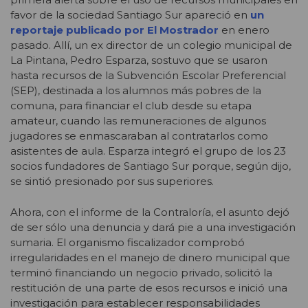
favor de la sociedad Santiago Sur apareció en
un
reportaje publicado por El Mostrador
en enero
pasado. Allí, un ex director de un colegio municipal de
La Pintana, Pedro Esparza, sostuvo que se usaron
hasta recursos de la Subvención Escolar Preferencial
(SEP), destinada a los alumnos más pobres de la
comuna, para financiar el club desde su etapa
amateur, cuando las remuneraciones de algunos
jugadores se enmascaraban al contratarlos como
asistentes de aula. Esparza integró el grupo de los 23
socios fundadores de Santiago Sur porque, según dijo,
se sintió presionado por sus superiores.
Ahora, con el informe de la Contraloría, el asunto dejó
de ser sólo una denuncia y dará pie a una investigación
sumaria. El organismo fiscalizador comprobó
irregularidades en el manejo de dinero municipal que
terminó financiando un negocio privado, solicitó la
restitución de una parte de esos recursos e inició una
investigación para establecer responsabilidades