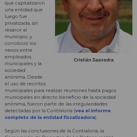
que capitalizaron
una entidad que
luego fue
privatizada, sin
resarcir al
municipio, y
corroboró los
nexos entre
empleados
Cristián Saavedra
municipales y la
sociedad
anónima. Desde
el uso de recintos
municipales para realizar reuniones hasta pagos
municipales en directo beneficio de la sociedad
anónima, fueron parte de las irregularidades
detectadas por la Contraloría (
vea el informe
completo de la entidad fiscalizadora
).
Según las conclusiones de la Contraloría, la