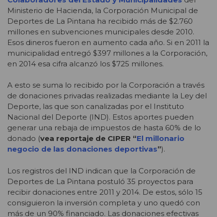
Ministerio de Hacienda, la Corporación Municipal de
Deportes de La Pintana ha recibido más de $2.760
millones en subvenciones municipales desde 2010.
Esos dineros fueron en aumento cada año. Si en 2011 la
municipalidad entregó $397 millones a la Corporación,
en 2014 esa cifra alcanzó los $725 millones.
A esto se suma lo recibido por la Corporación a través
de donaciones privadas realizadas mediante la Ley del
Deporte, las que son canalizadas por el Instituto
Nacional del Deporte (IND). Estos aportes pueden
generar una rebaja de impuestos de hasta 60% de lo
donado (
vea reportaje de CIPER “
El millonario
negocio de las donaciones deportivas
”
).
Los registros del IND indican que la Corporación de
Deportes de La Pintana postuló 35 proyectos para
recibir donaciones entre 2011 y 2014. De estos, sólo 15
consiguieron la inversión completa y uno quedó con
más de un 90% financiado. Las donaciones efectivas