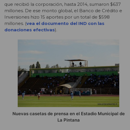
que recibió la corporación, hasta 2014, sumaron $637
millones. De ese monto global, el Banco de Crédito e
Inversiones hizo 15 aportes por un total de $598
millones. (
vea el documento del IND con las
donaciones efectivas
).
Nuevas casetas de prensa en el Estadio Municipal de
La Pintana