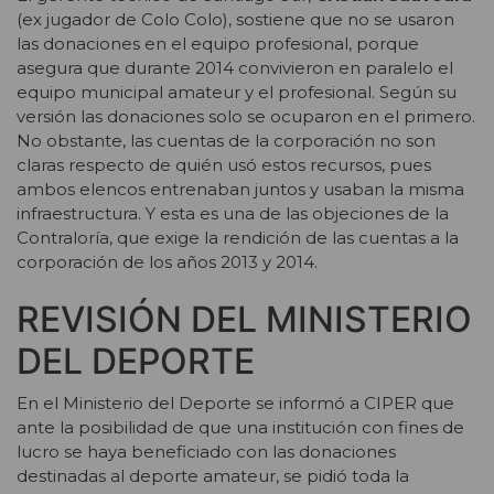
(ex jugador de Colo Colo), sostiene que no se usaron
las donaciones en el equipo profesional, porque
asegura que durante 2014 convivieron en paralelo el
equipo municipal amateur y el profesional. Según su
versión las donaciones solo se ocuparon en el primero.
No obstante, las cuentas de la corporación no son
claras respecto de quién usó estos recursos, pues
ambos elencos entrenaban juntos y usaban la misma
infraestructura. Y esta es una de las objeciones de la
Contraloría, que exige la rendición de las cuentas a la
corporación de los años 2013 y 2014.
REVISIÓN DEL MINISTERIO
DEL DEPORTE
En el Ministerio del Deporte se informó a CIPER que
ante la posibilidad de que una institución con fines de
lucro se haya beneficiado con las donaciones
destinadas al deporte amateur, se pidió toda la