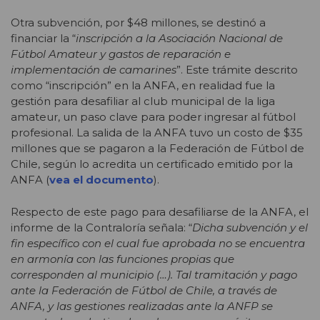
Otra subvención, por $48 millones, se destinó a
financiar la “
inscripción a la Asociación Nacional de
Fútbol Amateur y gastos de reparación e
implementación de camarines
”. Este trámite descrito
como “inscripción” en la ANFA, en realidad fue la
gestión para desafiliar al club municipal de la liga
amateur, un paso clave para poder ingresar al fútbol
profesional. La salida de la ANFA tuvo un costo de $35
millones que se pagaron a la Federación de Fútbol de
Chile, según lo acredita un certificado emitido por la
ANFA (
vea el documento
).
Respecto de este pago para desafiliarse de la ANFA, el
informe de la Contraloría señala: “
Dicha subvención y el
fin específico con el cual fue aprobada no se encuentra
en armonía con las funciones propias que
corresponden al municipio (…). Tal tramitación y pago
ante la Federación de Fútbol de Chile, a través de
ANFA, y las gestiones realizadas ante la ANFP se