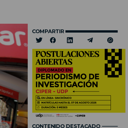
COMPARTIR
CONTENIDO DESTACADO