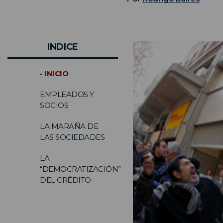
INDICE
- INICIO
EMPLEADOS Y
SOCIOS
LA MARAÑA DE
LAS SOCIEDADES
LA
“DEMOCRATIZACIÓN”
DEL CRÉDITO