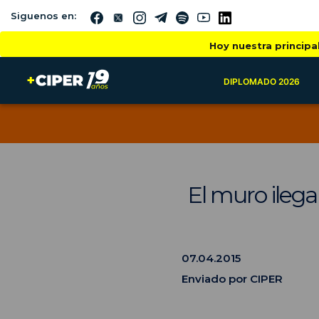
Siguenos en:
Hoy nuestra principa
DIPLOMADO 2026
El muro ilega
07.04.2015
Enviado por CIPER