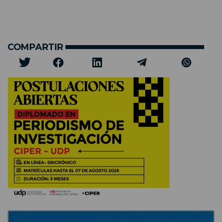
COMPARTIR