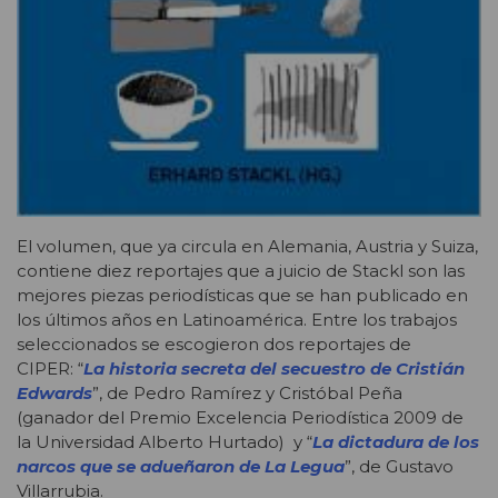
El volumen, que ya circula en Alemania, Austria y Suiza,
contiene diez reportajes que a juicio de Stackl son las
mejores piezas periodísticas que se han publicado en
los últimos años en Latinoamérica. Entre los trabajos
seleccionados se escogieron dos reportajes de
CIPER: “
La historia secreta del secuestro de Cristián
Edwards
”, de Pedro Ramírez y Cristóbal Peña
(ganador del Premio Excelencia Periodística 2009 de
la Universidad Alberto Hurtado) y “
La dictadura de los
narcos que se adueñaron de La Legua
”, de Gustavo
Villarrubia.