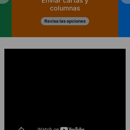
Enviar cartas y
columnas
Revisa las opciones