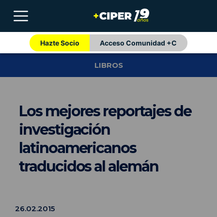
Hazte Socio
Acceso Comunidad +C
LIBROS
Los mejores reportajes de
investigación
latinoamericanos
traducidos al alemán
26.02.2015