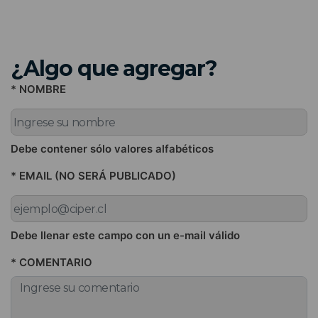
¿Algo que agregar?
* NOMBRE
Debe contener sólo valores alfabéticos
* EMAIL (NO SERÁ PUBLICADO)
Debe llenar este campo con un e-mail válido
* COMENTARIO