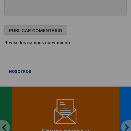
Revise los campos nuevamente
VER TODOS
NOSOTROS