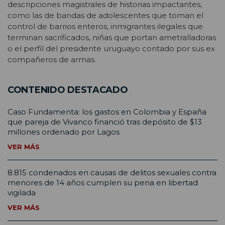
descripciones magistrales de historias impactantes,
como las de bandas de adolescentes que toman el
control de barrios enteros, inmigrantes ilegales que
terminan sacrificados, niñas que portan ametralladoras
o el perfil del presidente uruguayo contado por sus ex
compañeros de armas.
CONTENIDO DESTACADO
Caso Fundamenta: los gastos en Colombia y España
que pareja de Vivanco financió tras depósito de $13
millones ordenado por Lagos
VER MÁS
8.815 condenados en causas de delitos sexuales contra
menores de 14 años cumplen su pena en libertad
vigilada
VER MÁS