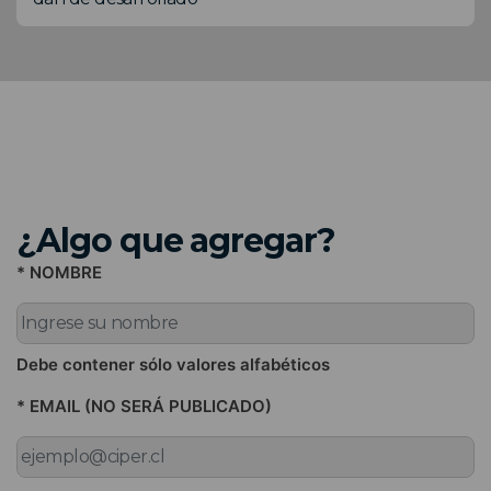
¿Algo que agregar?
* NOMBRE
Debe contener sólo valores alfabéticos
* EMAIL (NO SERÁ PUBLICADO)