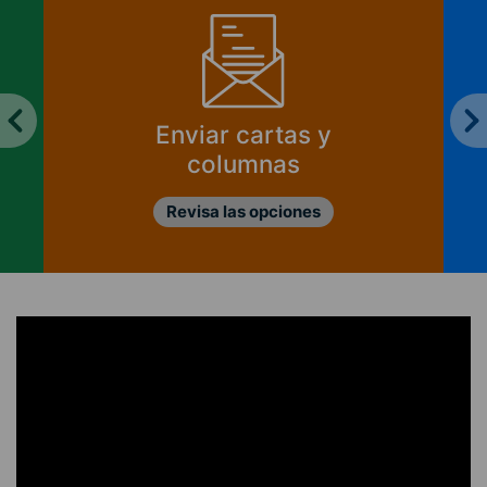
Enviar cartas y
columnas
Revisa las opciones