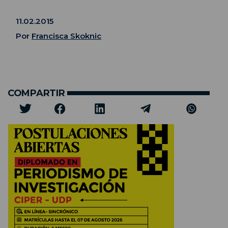
11.02.2015
Por
Francisca Skoknic
COMPARTIR