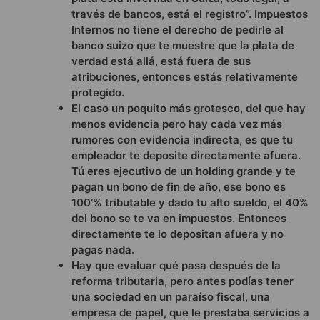
través de bancos, está el registro”. Impuestos
Internos no tiene el derecho de pedirle al
banco suizo que te muestre que la plata de
verdad está allá, está fuera de sus
atribuciones, entonces estás relativamente
protegido.
El caso un poquito más grotesco, del que hay
menos evidencia pero hay cada vez más
rumores con evidencia indirecta, es que tu
empleador te deposite directamente afuera.
Tú eres ejecutivo de un holding grande y te
pagan un bono de fin de año, ese bono es
100’% tributable y dado tu alto sueldo, el 40%
del bono se te va en impuestos. Entonces
directamente te lo depositan afuera y no
pagas nada.
Hay que evaluar qué pasa después de la
reforma tributaria, pero antes podías tener
una sociedad en un paraíso fiscal, una
empresa de papel, que le prestaba servicios a