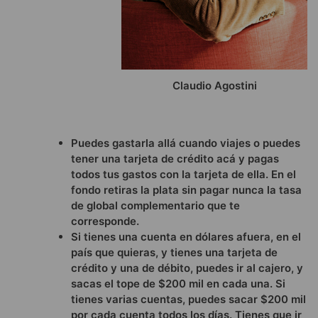
Claudio Agostini
Puedes gastarla allá cuando viajes o puedes
tener una tarjeta de crédito acá y pagas
todos tus gastos con la tarjeta de ella. En el
fondo retiras la plata sin pagar nunca la tasa
de global complementario que te
corresponde.
Si tienes una cuenta en dólares afuera, en el
país que quieras, y tienes una tarjeta de
crédito y una de débito, puedes ir al cajero, y
sacas el tope de $200 mil en cada una. Si
tienes varias cuentas, puedes sacar $200 mil
por cada cuenta todos los días. Tienes que ir