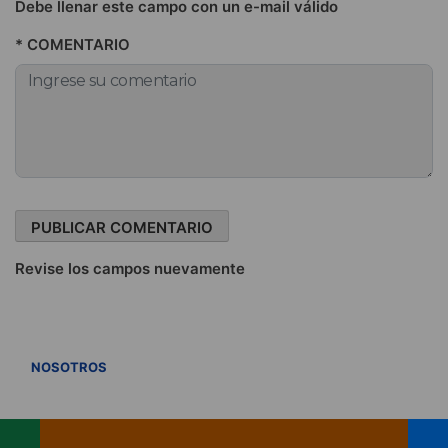
Debe llenar este campo con un e-mail válido
* COMENTARIO
Revise los campos nuevamente
VER TODOS
NOSOTROS