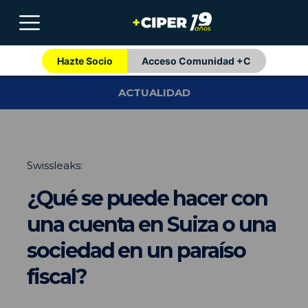
Hazte Socio
Acceso Comunidad +C
ACTUALIDAD
Swissleaks:
¿Qué se puede hacer con
una cuenta en Suiza o una
sociedad en un paraíso
fiscal?