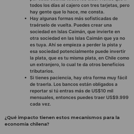
todos los días al cajero con tres tarjetas, pero
hay gente que lo hace, me consta.
Hay algunas formas más sofisticadas de
traérselo de vuelta. Puedes crear una
sociedad en Islas Caimán, que invierte en
otra sociedad en las Islas Caimán que ya no
es tuya. Ahí se empieza a perder la pista y
esa sociedad potencialmente puede invertir
la plata, que es tu misma plata, en Chile como
un extranjero, lo cual te da otros beneficios
tributarios.
Si tienes paciencia, hay otra forma muy fácil
de traerla. Los bancos están obligados a
reportar si tú entras más de US$10 mil
mensuales, entonces puedes traer US$9.999
cada vez.
¿Qué impacto tienen estos mecanismos para la
economía chilena?