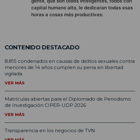
gente, que son todos inteligentes, todos con
capital humano alto, le dedicaran todas esas
horas a cosas más productivas:
CONTENIDO DESTACADO
8.815 condenados en causas de delitos sexuales contra
menores de 14 años cumplen su pena en libertad
vigilada
VER MÁS
Matrículas abiertas para el Diplomado de Periodismo
de Investigación CIPER-UDP 2026
VER MÁS
Transparencia en los negocios de TVN
VER MÁS