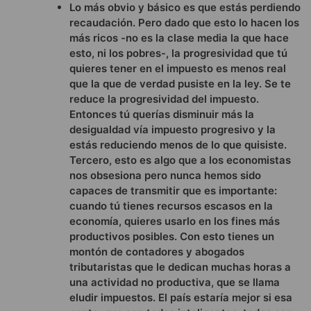
Lo más obvio y básico es que estás perdiendo
recaudación. Pero dado que esto lo hacen los
más ricos -no es la clase media la que hace
esto, ni los pobres-, la progresividad que tú
quieres tener en el impuesto es menos real
que la que de verdad pusiste en la ley. Se te
reduce la progresividad del impuesto.
Entonces tú querías disminuir más la
desigualdad vía impuesto progresivo y la
estás reduciendo menos de lo que quisiste.
Tercero, esto es algo que a los economistas
nos obsesiona pero nunca hemos sido
capaces de transmitir que es importante:
cuando tú tienes recursos escasos en la
economía, quieres usarlo en los fines más
productivos posibles. Con esto tienes un
montón de contadores y abogados
tributaristas que le dedican muchas horas a
una actividad no productiva, que se llama
eludir impuestos. El país estaría mejor si esa