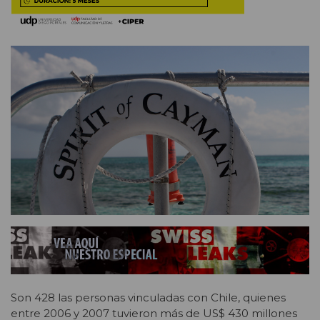
Son 428 las personas vinculadas con Chile, quienes
entre 2006 y 2007 tuvieron más de US$ 430 millones