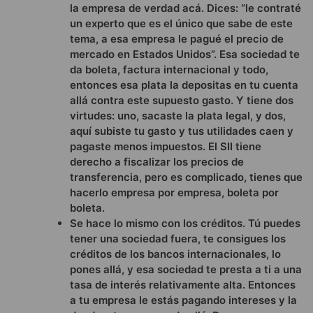
la empresa de verdad acá. Dices: “le contraté
un experto que es el único que sabe de este
tema, a esa empresa le pagué el precio de
mercado en Estados Unidos”. Esa sociedad te
da boleta, factura internacional y todo,
entonces esa plata la depositas en tu cuenta
allá contra este supuesto gasto. Y tiene dos
virtudes: uno, sacaste la plata legal, y dos,
aquí subiste tu gasto y tus utilidades caen y
pagaste menos impuestos. El SII tiene
derecho a fiscalizar los precios de
transferencia, pero es complicado, tienes que
hacerlo empresa por empresa, boleta por
boleta.
Se hace lo mismo con los créditos. Tú puedes
tener una sociedad fuera, te consigues los
créditos de los bancos internacionales, lo
pones allá, y esa sociedad te presta a ti a una
tasa de interés relativamente alta. Entonces
a tu empresa le estás pagando intereses y la