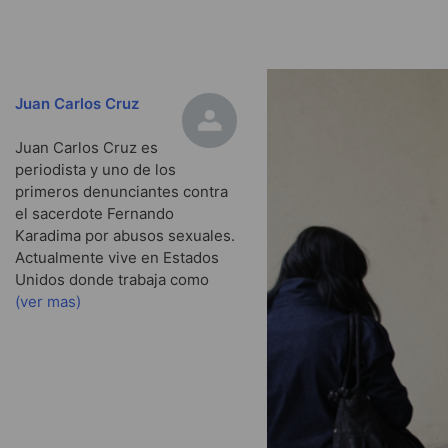
Juan Carlos Cruz
Juan Carlos Cruz es
periodista y uno de los
primeros denunciantes contra
el sacerdote Fernando
Karadima por abusos sexuales.
Actualmente vive en Estados
Unidos donde trabaja como
(ver mas)