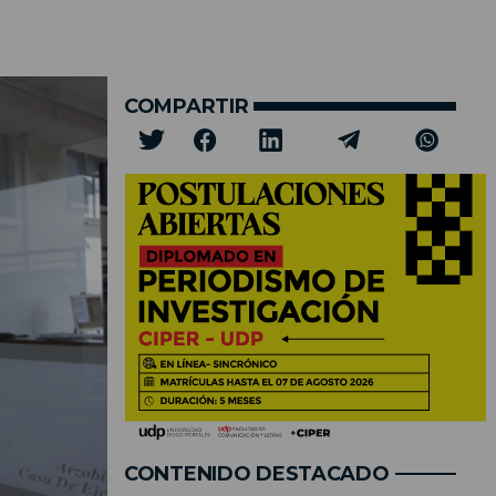
COMPARTIR
CONTENIDO DESTACADO