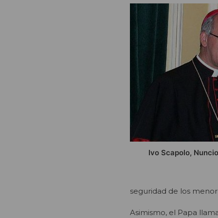
Ivo Scapolo, Nuncio
seguridad de los menore
Asimismo, el Papa llama