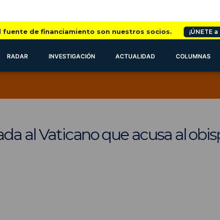
l fuente de financiamiento son nuestros socios.
¡ÚNETE a
RADAR
INVESTIGACIÓN
ACTUALIDAD
COLUMNAS
ada al Vaticano que acusa al obi