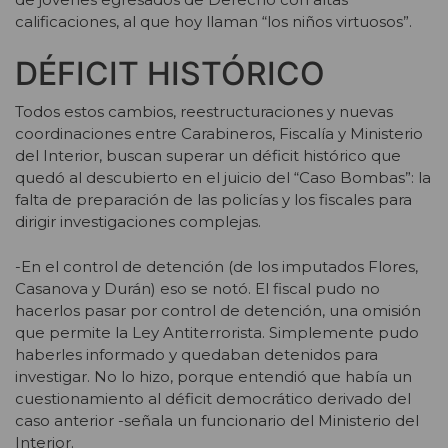
calificaciones, al que hoy llaman “los niños virtuosos”.
DÉFICIT HISTÓRICO
Todos estos cambios, reestructuraciones y nuevas
coordinaciones entre Carabineros, Fiscalía y Ministerio
del Interior, buscan superar un déficit histórico que
quedó al descubierto en el juicio del “Caso Bombas”: la
falta de preparación de las policías y los fiscales para
dirigir investigaciones complejas.
-En el control de detención (de los imputados Flores,
Casanova y Durán) eso se notó. El fiscal pudo no
hacerlos pasar por control de detención, una omisión
que permite la Ley Antiterrorista. Simplemente pudo
haberles informado y quedaban detenidos para
investigar. No lo hizo, porque entendió que había un
cuestionamiento al déficit democrático derivado del
caso anterior -señala un funcionario del Ministerio del
Interior.