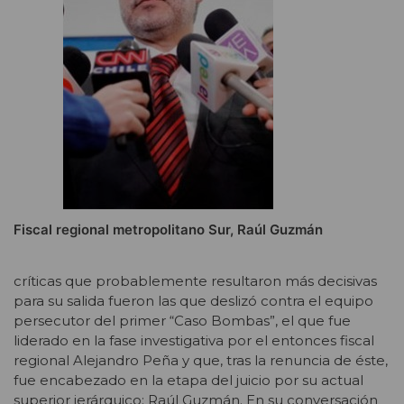
Fiscal regional metropolitano Sur, Raúl Guzmán
críticas que probablemente resultaron más decisivas
para su salida fueron las que deslizó contra el equipo
persecutor del primer “Caso Bombas”, el que fue
liderado en la fase investigativa por el entonces fiscal
regional Alejandro Peña y que, tras la renuncia de éste,
fue encabezado en la etapa del juicio por su actual
superior jerárquico: Raúl Guzmán. En su conversación