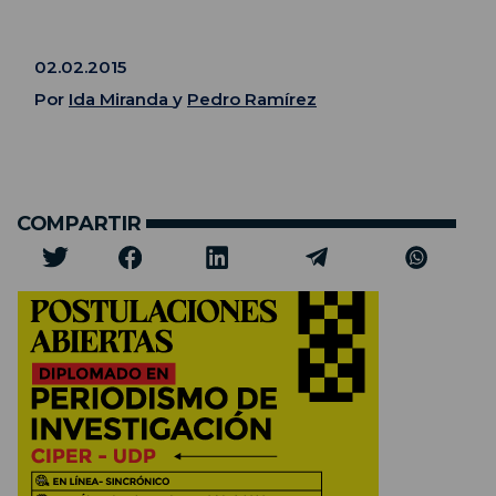
02.02.2015
Por
Ida Miranda
y
Pedro Ramírez
COMPARTIR