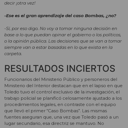
decir ¡otra vez!
-Ese es el gran aprendizaje del caso Bombas, ¿no?
-Sí, por eso digo. No voy a tomar ninguna decisión en
base a lo que puedan opinar el gobierno o los políticos,
o la opinión pública. Las decisiones que se van a tomar
siempre van a estar basadas en lo que exista en la
carpeta.
RESULTADOS INCIERTOS
Funcionarios del Ministerio Público y personeros del
Ministerio del Interior destacan que en el lapso en que
Toledo tuvo el control exclusivo de la investigación, el
trabajo policial se planificó celosamente ajustado a los
procedimientos legales, en contraste con el equipo
que llevó el primer “Caso Bombas”. Las mismas
fuentes aseguran que, una vez que Toledo pasó a un
lugar secundario, esa directriz se mantuvo. No