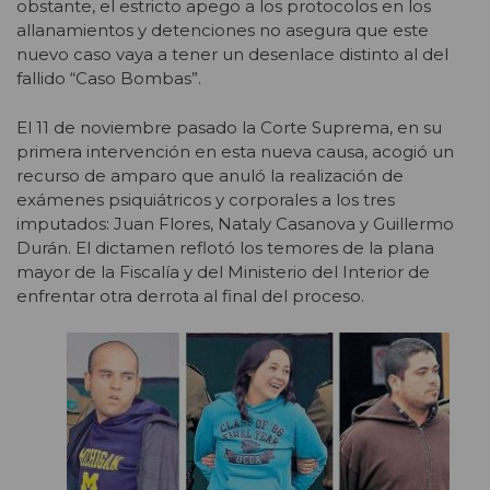
obstante, el estricto apego a los protocolos en los
allanamientos y detenciones no asegura que este
nuevo caso vaya a tener un desenlace distinto al del
fallido “Caso Bombas”.
El 11 de noviembre pasado la Corte Suprema, en su
primera intervención en esta nueva causa, acogió un
recurso de amparo que anuló la realización de
exámenes psiquiátricos y corporales a los tres
imputados: Juan Flores, Nataly Casanova y Guillermo
Durán. El dictamen reflotó los temores de la plana
mayor de la Fiscalía y del Ministerio del Interior de
enfrentar otra derrota al final del proceso.