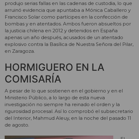
produjo serias fallas en las cadenas de custodia, lo que
arruinó evidencia que apuntaba a Mónica Caballero y
Francisco Solar como partícipes en la confección de
bombas y en atentados. Ambos fueron absueltos por
la justicia chilena en 2012 y detenidos en España
apenas un año después, acusados de un atentado
explosivo contra la Basílica de Nuestra Señora del Pilar,
en Zaragoza.
HORMIGUERO EN LA
COMISARÍA
A pesar de lo que sostienen en el gobierno y en el
Ministerio Público, a lo largo de esta nueva
investigación no siempre ha reinado el orden y la
rigurosidad procesal. Así lo comprobó el subsecretario
del Interior, Mahmud Aleuy, en la noche del pasado 11
de agosto.
El