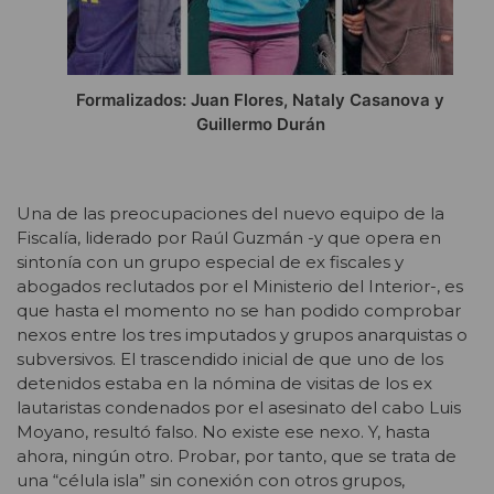
Formalizados: Juan Flores, Nataly Casanova y
Guillermo Durán
Una de las preocupaciones del nuevo equipo de la
Fiscalía, liderado por Raúl Guzmán -y que opera en
sintonía con un grupo especial de ex fiscales y
abogados reclutados por el Ministerio del Interior-, es
que hasta el momento no se han podido comprobar
nexos entre los tres imputados y grupos anarquistas o
subversivos. El trascendido inicial de que uno de los
detenidos estaba en la nómina de visitas de los ex
lautaristas condenados por el asesinato del cabo Luis
Moyano, resultó falso. No existe ese nexo. Y, hasta
ahora, ningún otro. Probar, por tanto, que se trata de
una “célula isla” sin conexión con otros grupos,