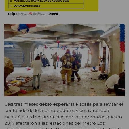
Casi tres meses debió esperar la Fiscalía para revisar el
contenido de los computadores y celulares que
incautó a los tres detenidos por los bombazos que en
2014 afectaron a las estaciones del Metro Los