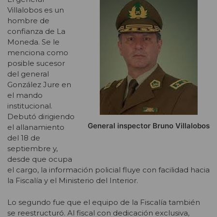
Villalobos es un
hombre de
confianza de La
Moneda. Se le
menciona como
posible sucesor
del general
González Jure en
el mando
institucional.
Debutó dirigiendo
General inspector Bruno Villalobos
el allanamiento
del 18 de
septiembre y,
desde que ocupa
el cargo, la información policial fluye con facilidad hacia
la Fiscalía y el Ministerio del Interior.
Lo segundo fue que el equipo de la Fiscalía también
se reestructuró. Al fiscal con dedicación exclusiva,