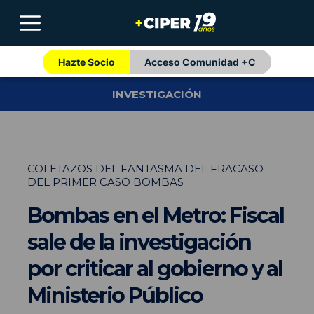
Hazte Socio
Acceso Comunidad +C
INVESTIGACIÓN
COLETAZOS DEL FANTASMA DEL FRACASO
DEL PRIMER CASO BOMBAS
Bombas en el Metro: Fiscal
sale de la investigación
por criticar al gobierno y al
Ministerio Público