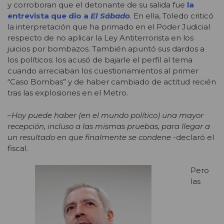
y corroboran que el detonante de su salida fue
la
entrevista que dio a
El Sábado
. En ella, Toledo criticó
la interpretación que ha primado en el Poder Judicial
respecto de no aplicar la Ley Antiterrorista en los
juicios por bombazos. También apuntó sus dardos a
los políticos: los acusó de bajarle el perfil al tema
cuando arreciaban los cuestionamientos al primer
“Caso Bombas” y de haber cambiado de actitud recién
tras las explosiones en el Metro.
–
Hoy puede haber (en el mundo político) una mayor
recepción, incluso a las mismas pruebas, para llegar a
un resultado en que finalmente se condene
-declaró el
fiscal.
Pero
las