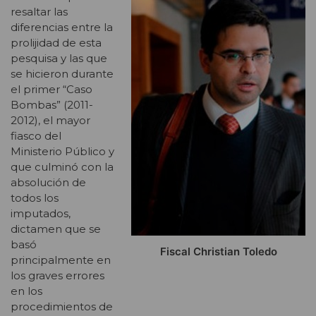
resaltar las
diferencias entre la
prolijidad de esta
pesquisa y las que
se hicieron durante
el primer “Caso
Bombas” (2011-
2012), el mayor
fiasco del
Ministerio Público y
que culminó con la
absolución de
todos los
imputados,
dictamen que se
basó
Fiscal Christian Toledo
principalmente en
los graves errores
en los
procedimientos de