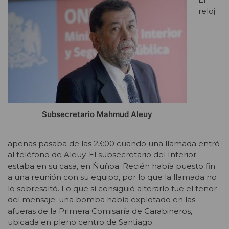
reloj
Subsecretario Mahmud Aleuy
apenas pasaba de las 23:00 cuando una llamada entró
al teléfono de Aleuy. El subsecretario del Interior
estaba en su casa, en Ñuñoa. Recién había puesto fin
a una reunión con su equipo, por lo que la llamada no
lo sobresaltó. Lo que sí consiguió alterarlo fue el tenor
del mensaje: una bomba había explotado en las
afueras de la Primera Comisaría de Carabineros,
ubicada en pleno centro de Santiago.