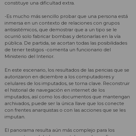
constituye una dificultad extra.
-Es mucho más sencillo probar que una persona está
inmersa en un contexto de relaciones con grupos
antisistémicos, que demostrar que a un tipo se le
ocurrió solo fabricar bombas y detonarlas en la vía
pública. De partida, se acortan todas las posibilidades
de tener testigos -comenta un funcionario del
Ministerio del Interior.
En este escenario, los resultados de las pericias que se
autorizaron en diciembre a los computadores y
celulares de los imputados, se torna clave. Reconstruir
el historial de navegación en internet de los
imputados, así como los documentos que mantengan
archivados, puede ser la única llave que los conecte
con frentes anarquistas o con las acciones que se les
imputan.
El panorama resulta aún más complejo para los