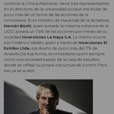
controla la Clínica Alemana– tiene tres representantes
en el directorio de la universidad porque era titular de
poco más de un tercio de las acciones de la
inmobiliaria. El ex ministro de Hacienda de la dictadura,
Hernán Büchi
, quien preside la máxima instancia de la
UDD, poseía un 7,6% de las acciones por medio de su
sociedad
Inversiones La Haya S.A.
Lo mismo ocurre
con Federico Valdés, quien a través de
Inversiones El
Estribo Ltda.
era dueño de poco más del 7% de
Ainavillo.De esa forma, la inmobiliaria operó siempre
como una sociedad espejo de la casa de estudios,
donde se reflejó su propia estructura de control. Pero
eso ya se acabó.