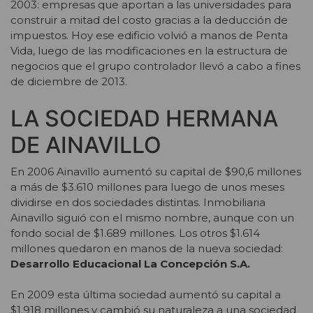
2003: empresas que aportan a las universidades para
construir a mitad del costo gracias a la deducción de
impuestos. Hoy ese edificio volvió a manos de Penta
Vida, luego de las modificaciones en la estructura de
negocios que el grupo controlador llevó a cabo a fines
de diciembre de 2013.
LA SOCIEDAD HERMANA
DE AINAVILLO
En 2006 Ainavillo aumentó su capital de $90,6 millones
a más de $3.610 millones para luego de unos meses
dividirse en dos sociedades distintas. Inmobiliaria
Ainavillo siguió con el mismo nombre, aunque con un
fondo social de $1.689 millones. Los otros $1.614
millones quedaron en manos de la nueva sociedad:
Desarrollo Educacional La Concepción S.A.
En 2009 esta última sociedad aumentó su capital a
$1.918 millones y cambió su naturaleza a una sociedad