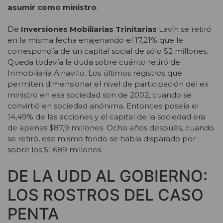
asumir como ministro
.
De
Inversiones Mobiliarias Trinitarias
Lavín se retiró
en la misma fecha enajenando el 17,21% que le
correspondía de un capital social de sólo $2 millones.
Queda todavía la duda sobre cuánto retiró de
Inmobiliaria Ainavillo. Los últimos registros que
permiten dimensionar el nivel de participación del ex
ministro en esa sociedad son de 2002, cuando se
convirtió en sociedad anónima. Entonces poseía el
14,49% de las acciones y el capital de la sociedad era
de apenas $87,9 millones. Ocho años después, cuando
se retiró, ese mismo fondo se había disparado por
sobre los $1.689 millones.
DE LA UDD AL GOBIERNO:
LOS ROSTROS DEL CASO
PENTA