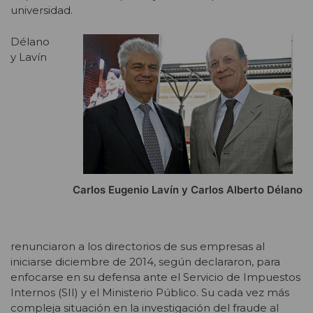
universidad.
Délano
y Lavín
Carlos Eugenio Lavín y Carlos Alberto Délano
renunciaron a los directorios de sus empresas al
iniciarse diciembre de 2014, según declararon, para
enfocarse en su defensa ante el Servicio de Impuestos
Internos (SII) y el Ministerio Público. Su cada vez más
compleja situación en la investigación del fraude al