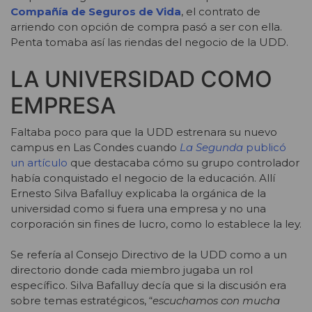
Compañía de Seguros de Vida
, el contrato de
arriendo con opción de compra pasó a ser con ella.
Penta tomaba así las riendas del negocio de la UDD.
LA UNIVERSIDAD COMO
EMPRESA
Faltaba poco para que la UDD estrenara su nuevo
campus en Las Condes cuando
La Segunda
publicó
un artículo
que destacaba cómo su grupo controlador
había conquistado el negocio de la educación. Allí
Ernesto Silva Bafalluy explicaba la orgánica de la
universidad como si fuera una empresa y no una
corporación sin fines de lucro, como lo establece la ley.
Se refería al Consejo Directivo de la UDD como a un
directorio donde cada miembro jugaba un rol
específico. Silva Bafalluy decía que si la discusión era
sobre temas estratégicos, “
escuchamos con mucha