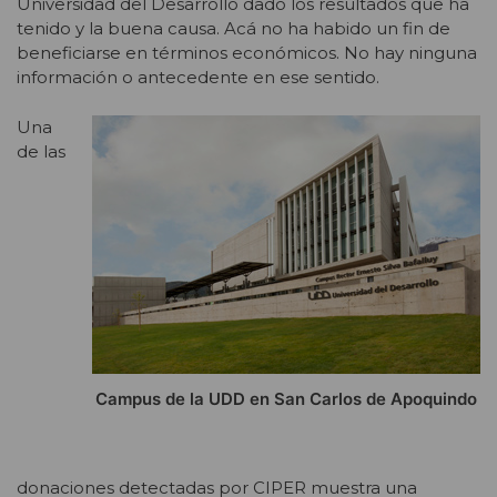
Universidad del Desarrollo dado los resultados que ha
tenido y la buena causa. Acá no ha habido un fin de
beneficiarse en términos económicos. No hay ninguna
información o antecedente en ese sentido.
Una
de las
Campus de la UDD en San Carlos de Apoquindo
donaciones detectadas por CIPER muestra una