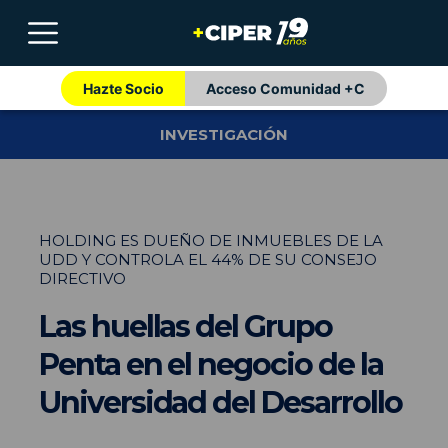
Hazte Socio
Acceso Comunidad +C
INVESTIGACIÓN
HOLDING ES DUEÑO DE INMUEBLES DE LA
UDD Y CONTROLA EL 44% DE SU CONSEJO
DIRECTIVO
Las huellas del Grupo
Penta en el negocio de la
Universidad del Desarrollo