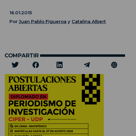
16.01.2015
Por
Juan Pablo Figueroa
y
Catalina Albert
COMPARTIR