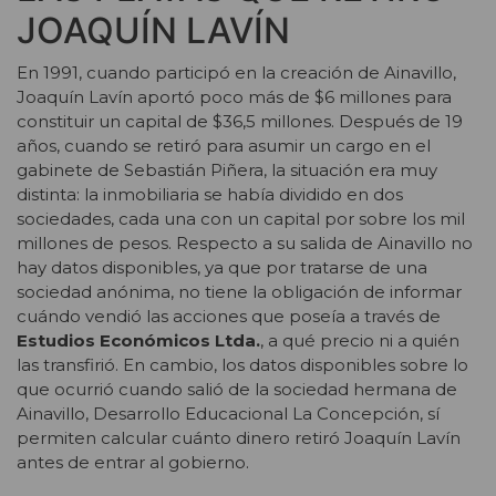
JOAQUÍN LAVÍN
En 1991, cuando participó en la creación de Ainavillo,
Joaquín Lavín aportó poco más de $6 millones para
constituir un capital de $36,5 millones. Después de 19
años, cuando se retiró para asumir un cargo en el
gabinete de Sebastián Piñera, la situación era muy
distinta: la inmobiliaria se había dividido en dos
sociedades, cada una con un capital por sobre los mil
millones de pesos. Respecto a su salida de Ainavillo no
hay datos disponibles, ya que por tratarse de una
sociedad anónima, no tiene la obligación de informar
cuándo vendió las acciones que poseía a través de
Estudios Económicos Ltda.
, a qué precio ni a quién
las transfirió. En cambio, los datos disponibles sobre lo
que ocurrió cuando salió de la sociedad hermana de
Ainavillo, Desarrollo Educacional La Concepción, sí
permiten calcular cuánto dinero retiró Joaquín Lavín
antes de entrar al gobierno.