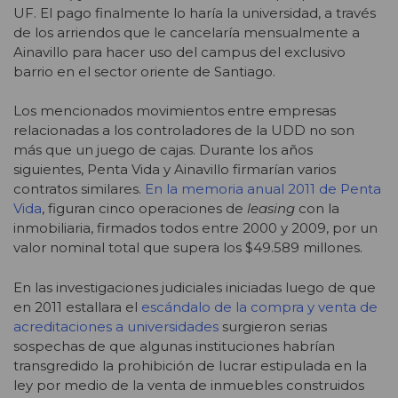
UF. El pago finalmente lo haría la universidad, a través
de los arriendos que le cancelaría mensualmente a
Ainavillo para hacer uso del campus del exclusivo
barrio en el sector oriente de Santiago.
Los mencionados movimientos entre empresas
relacionadas a los controladores de la UDD no son
más que un juego de cajas. Durante los años
siguientes, Penta Vida y Ainavillo firmarían varios
contratos similares.
En la memoria anual 2011 de Penta
Vida
, figuran cinco operaciones de
leasing
con la
inmobiliaria, firmados todos entre 2000 y 2009, por un
valor nominal total que supera los $49.589 millones.
En las investigaciones judiciales iniciadas luego de que
en 2011 estallara el
escándalo de la compra y venta de
acreditaciones a universidades
surgieron serias
sospechas de que algunas instituciones habrían
transgredido la prohibición de lucrar estipulada en la
ley por medio de la venta de inmuebles construidos