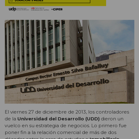
El viernes 27 de diciembre de 2013, los controladores
de la
Universidad del Desarrollo (UDD)
dieron un
vuelco en su estrategia de negocios. Lo primero fue
poner fin a la relación comercial de más de dos