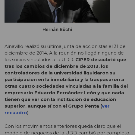
Hernán Büchi
Ainavillo realizó su última junta de accionistas el 31 de
diciembre de 2014. A la reunión no llegó ninguno de
los socios vinculados a la UDD.
CIPER descubrió que
tras los cambios de diciembre de 2013, los
controladores de la universidad liquidaron su
participación en la inmobiliaria y la traspasaron a
otras cuatro sociedades vinculadas a la familia del
empresario Eduardo Fernández León y que nada
tienen que ver con la institución de educación
superior, aunque sí con el Grupo Penta (
ver
recuadro
).
Con los movimientos anteriores queda claro que el
modelo de negocios de la UDD cambió por completo.