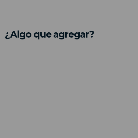
¿Algo que agregar?