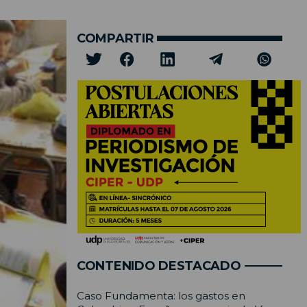
COMPARTIR
CONTENIDO DESTACADO
Caso Fundamenta: los gastos en