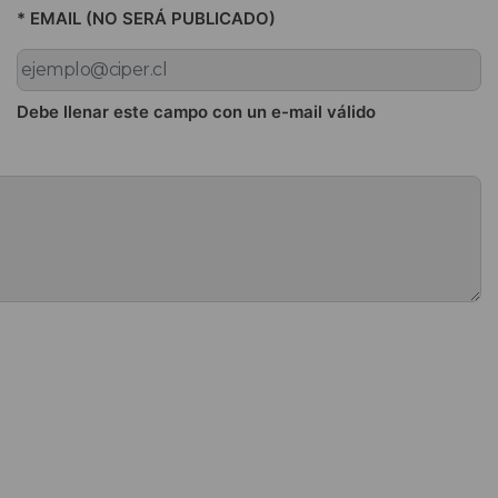
* EMAIL (NO SERÁ PUBLICADO)
Debe llenar este campo con un e-mail válido