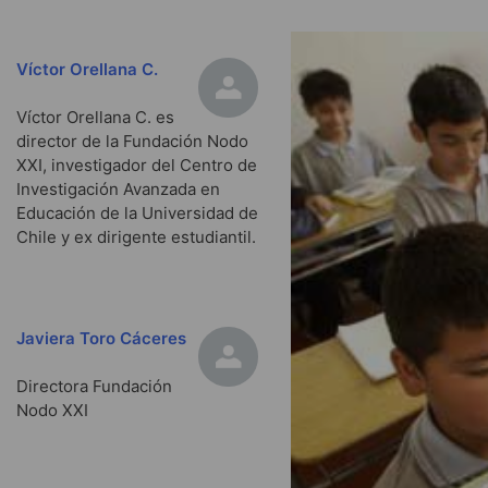
Víctor Orellana C.
Víctor Orellana C. es
director de la Fundación Nodo
XXI, investigador del Centro de
Investigación Avanzada en
Educación de la Universidad de
Chile y ex dirigente estudiantil.
Javiera Toro Cáceres
Directora Fundación
Nodo XXI