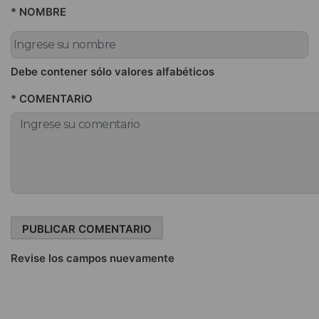
* NOMBRE
Debe contener sólo valores alfabéticos
* COMENTARIO
Revise los campos nuevamente