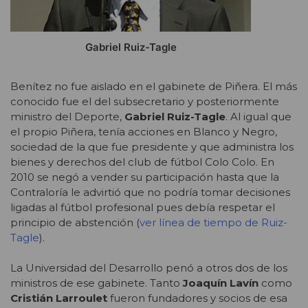
Gabriel Ruiz-Tagle
Benítez no fue aislado en el gabinete de Piñera. El más
conocido fue el del subsecretario y posteriormente
ministro del Deporte,
Gabriel Ruiz-Tagle
. Al igual que
el propio Piñera, tenía acciones en Blanco y Negro,
sociedad de la que fue presidente y que administra los
bienes y derechos del club de fútbol Colo Colo. En
2010 se negó a vender su participación hasta que la
Contraloría le advirtió que no podría tomar decisiones
ligadas al fútbol profesional pues debía respetar el
principio de abstención (
ver línea de tiempo de Ruiz-
Tagle
).
La Universidad del Desarrollo penó a otros dos de los
ministros de ese gabinete. Tanto
Joaquín Lavín
como
Cristián Larroulet
fueron fundadores y socios de esa