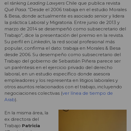
el ránking
Leading Lawyers
Chile que publica revista
Qué Pasa
. “Desde el 2006 trabaja en el estudio Morales
& Besa, donde actualmente es asociado
senior
y lidera
la práctica Laboral y Migratoria. Entre junio de 2013 y
marzo de 2014 se desempeñó como subsecretario del
Trabajo”, dice la presentación del premio en la revista.
Su perfil en
Linkedin
, la red social profesional más
popular, confirma el dato: trabaja en Morales & Besa
desde 2006. Su desempeño como subsecretario del
Trabajo del gobierno de Sebastián Piñera parece ser
un paréntesis en el ejercicio privado del derecho
laboral, en un estudio específico donde asesora
empleadores y los representa en litigios laborales y
otros asuntos relacionados con el trabajo, incluyendo
negociaciones colectivas (
ver línea de tiempo de
Arab
).
En la misma área, la
ex directora del
Trabajo
Patricia