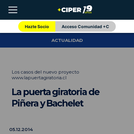
Hazte Socio
Acceso Comunidad +C
ACTUALIDAD
Los casos del nuevo proyecto
www.lapuertagiratoria.cl
La puerta giratoria de
Piñera y Bachelet
05.12.2014