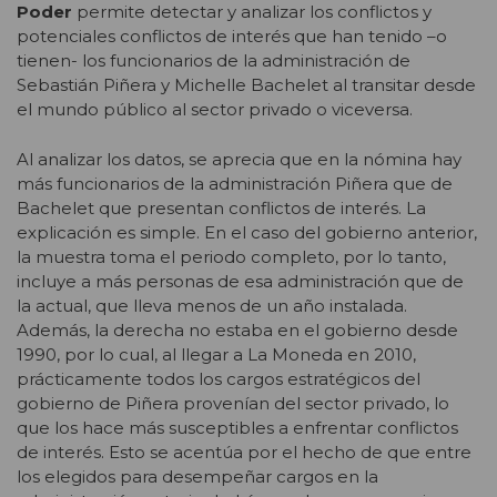
Poder
permite detectar y analizar los conflictos y
potenciales conflictos de interés que han tenido –o
tienen- los funcionarios de la administración de
Sebastián Piñera y Michelle Bachelet al transitar desde
el mundo público al sector privado o viceversa.
Al analizar los datos, se aprecia que en la nómina hay
más funcionarios de la administración Piñera que de
Bachelet que presentan conflictos de interés. La
explicación es simple. En el caso del gobierno anterior,
la muestra toma el periodo completo, por lo tanto,
incluye a más personas de esa administración que de
la actual, que lleva menos de un año instalada.
Además, la derecha no estaba en el gobierno desde
1990, por lo cual, al llegar a La Moneda en 2010,
prácticamente todos los cargos estratégicos del
gobierno de Piñera provenían del sector privado, lo
que los hace más susceptibles a enfrentar conflictos
de interés. Esto se acentúa por el hecho de que entre
los elegidos para desempeñar cargos en la