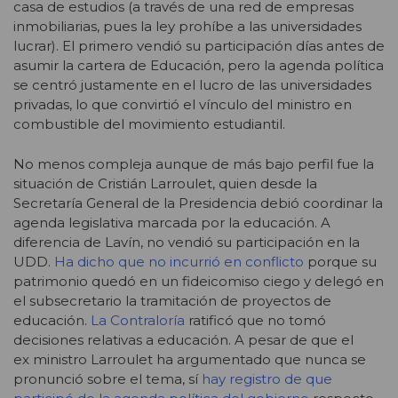
casa de estudios (a través de una red de empresas
inmobiliarias, pues la ley prohíbe a las universidades
lucrar). El primero vendió su participación días antes de
asumir la cartera de Educación, pero la agenda política
se centró justamente en el lucro de las universidades
privadas, lo que convirtió el vínculo del ministro en
combustible del movimiento estudiantil.
No menos compleja aunque de más bajo perfil fue la
situación de Cristián Larroulet, quien desde la
Secretaría General de la Presidencia debió coordinar la
agenda legislativa marcada por la educación. A
diferencia de Lavín, no vendió su participación en la
UDD.
Ha dicho que no incurrió en conflicto
porque su
patrimonio quedó en un fideicomiso ciego y delegó en
el subsecretario la tramitación de proyectos de
educación.
La Contraloría
ratificó que no tomó
decisiones relativas a educación. A pesar de que el
ex ministro Larroulet ha argumentado que nunca se
pronunció sobre el tema, sí
hay registro de que