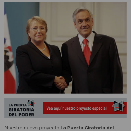
Nuestro nuevo proyecto
La Puerta Giratoria del