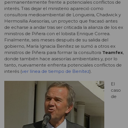
permanentemente frente a potenciales conflictos de
interés. Tras dejar el ministerio apareció como
consultora medioambiental de Longueira, Chadwick y
Hermosilla Asesorías, un proyecto que fracasó antes
de echarse a andar tras ser criticada la alianza de los ex
ministros de Piñera con el lobista Enrique Correa.
Finalmente, seis meses después de su salida del
gobierno, María Ignacia Benítez se sumó a otros ex
ministros de Piñera para formar la consultora
Teamfex
,
donde también hace asesorías ambientales y, por lo
tanto, nuevamente enfrenta potenciales conflictos de
interés (
ver línea de tiempo de Benítez
).
El
caso
de