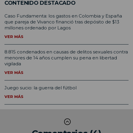
CONTENIDO DESTACADO
Caso Fundamenta: los gastos en Colombia y España
que pareja de Vivanco financió tras depósito de $13
millones ordenado por Lagos
VER MÁS
8.815 condenados en causas de delitos sexuales contra
menores de 14 años cumplen su pena en libertad
vigilada
VER MÁS
Juego sucio: la guerra del fútbol
VER MÁS