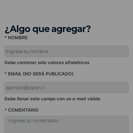
¿Algo que agregar?
* NOMBRE
Debe contener sólo valores alfabéticos
* EMAIL (NO SERÁ PUBLICADO)
Debe llenar este campo con un e-mail válido
* COMENTARIO