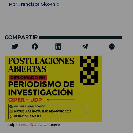
Por
Francisca Skoknic
COMPARTIR