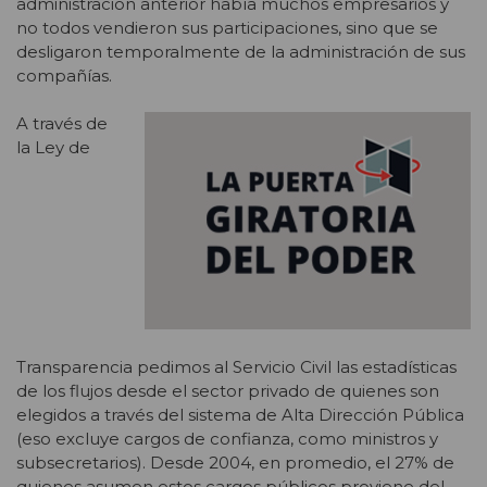
administración anterior había muchos empresarios y
no todos vendieron sus participaciones, sino que se
desligaron temporalmente de la administración de sus
compañías.
A través de
la Ley de
Transparencia pedimos al Servicio Civil las estadísticas
de los flujos desde el sector privado de quienes son
elegidos a través del sistema de Alta Dirección Pública
(eso excluye cargos de confianza, como ministros y
subsecretarios). Desde 2004, en promedio, el 27% de
quienes asumen estos cargos públicos proviene del