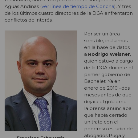
Aguas Andinas (
ver línea de tiempo de Concha
). Y tres
de los últimos cuatro directores de la DGA enfrentaron
conflictos de interés.
Por ser un área
sensible, incluimos
en la base de datos
a
Rodrigo Weisner
,
quien estuvo a cargo
de la DGA durante el
primer gobierno de
Bachelet. Ya en
enero de 2010 –dos
meses antes de que
dejara el gobierno–
la prensa anunciaba
que había cerrado
un trato con el
poderoso estudio de
abogados Puga y