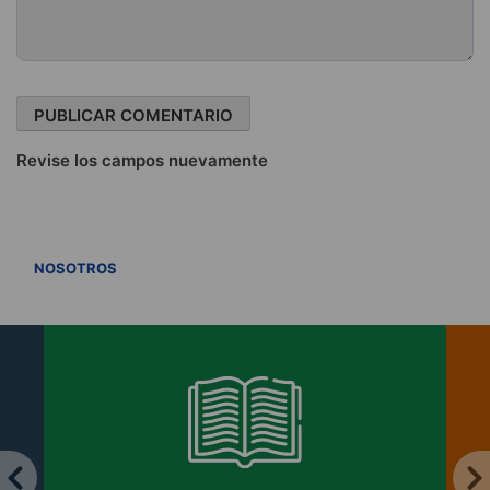
Revise los campos nuevamente
VER TODOS
NOSOTROS