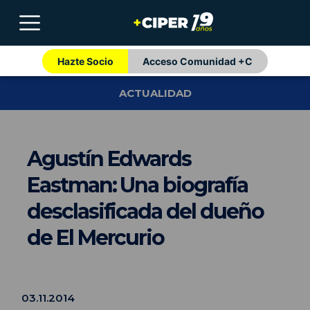
Hazte Socio
Acceso Comunidad +C
ACTUALIDAD
Agustín Edwards
Eastman: Una biografía
desclasificada del dueño
de El Mercurio
03.11.2014