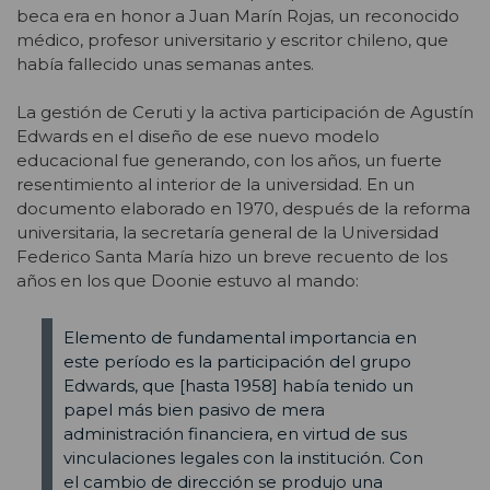
beca era en honor a Juan Marín Rojas, un reconocido
médico, profesor universitario y escritor chileno, que
había fallecido unas semanas antes.
La gestión de Ceruti y la activa participación de Agustín
Edwards en el diseño de ese nuevo modelo
educacional fue generando, con los años, un fuerte
resentimiento al interior de la universidad. En un
documento elaborado en 1970, después de la reforma
universitaria, la secretaría general de la Universidad
Federico Santa María hizo un breve recuento de los
años en los que Doonie estuvo al mando:
Elemento de fundamental importancia en
este período es la participación del grupo
Edwards, que [hasta 1958] había tenido un
papel más bien pasivo de mera
administración financiera, en virtud de sus
vinculaciones legales con la institución. Con
el cambio de dirección se produjo una