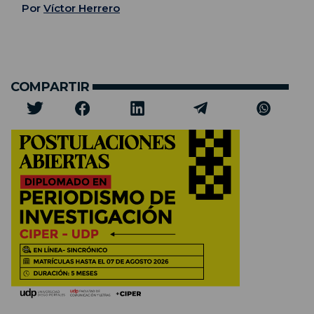
Por
Víctor Herrero
COMPARTIR