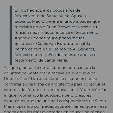
En los hechos, a los pocos años del
fallecimiento de Santa María, Agustín
Edwards Mac Clure era el único albacea que
quedaba en pie. Juan Brown renunció a su
función nada más conocerse el testamento.
Andrew Geddes murió pocos meses
después. Y Carlos van Buren, que había
hecho carrera en el Banco de A. Edwards,
falleció solo tres años después de abrirse el
testamento de Santa María.
Así que gran parte de la labor de cumplir con la
voluntad de Santa María recayó en el abuelo de
Doonie. Fue él quien encabezó el concurso para
contratar a una firma de arquitectos para construir el
campus del futuro centro educacional. Y también fue
él quien comandó la búsqueda de profesores
extranjeros, que era una de las disposiciones de Santa
María, optando por pedagogos alemanes, que en esa
época eran los más avanzados en educación técnica.