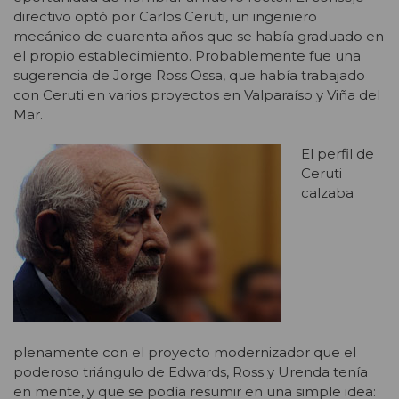
directivo optó por Carlos Ceruti, un ingeniero
mecánico de cuarenta años que se había graduado en
el propio establecimiento. Probablemente fue una
sugerencia de Jorge Ross Ossa, que había trabajado
con Ceruti en varios proyectos en Valparaíso y Viña del
Mar.
El perfil de
Ceruti
calzaba
plenamente con el proyecto modernizador que el
poderoso triángulo de Edwards, Ross y Urenda tenía
en mente, y que se podía resumir en una simple idea: