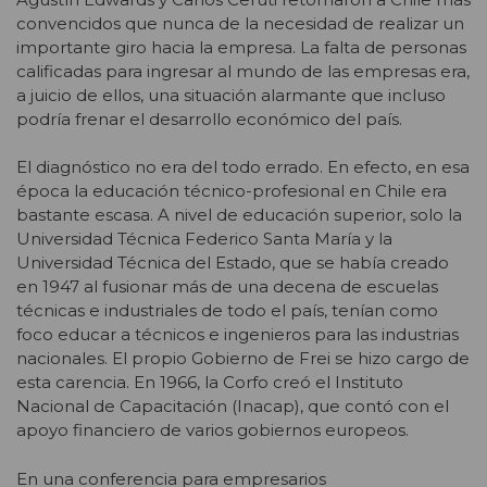
convencidos que nunca de la necesidad de realizar un
importante giro hacia la empresa. La falta de personas
calificadas para ingresar al mundo de las empresas era,
a juicio de ellos, una situación alarmante que incluso
podría frenar el desarrollo económico del país.
El diagnóstico no era del todo errado. En efecto, en esa
época la educación técnico-profesional en Chile era
bastante escasa. A nivel de educación superior, solo la
Universidad Técnica Federico Santa María y la
Universidad Técnica del Estado, que se había creado
en 1947 al fusionar más de una decena de escuelas
técnicas e industriales de todo el país, tenían como
foco educar a técnicos e ingenieros para las industrias
nacionales. El propio Gobierno de Frei se hizo cargo de
esta carencia. En 1966, la Corfo creó el Instituto
Nacional de Capacitación (Inacap), que contó con el
apoyo financiero de varios gobiernos europeos.
En una conferencia para empresarios