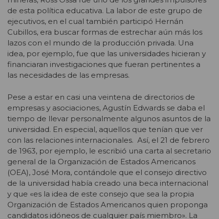
de esta política educativa. La labor de este grupo de
ejecutivos, en el cual también participó Hernán
Cubillos, era buscar formas de estrechar aún más los
lazos con el mundo de la producción privada. Una
idea, por ejemplo, fue que las universidades hicieran y
financiaran investigaciones que fueran pertinentes a
las necesidades de las empresas.
Pese a estar en casi una veintena de directorios de
empresas y asociaciones, Agustín Edwards se daba el
tiempo de llevar personalmente algunos asuntos de la
universidad. En especial, aquellos que tenían que ver
con las relaciones internacionales. Así, el 21 de febrero
de 1963, por ejemplo, le escribió una carta al secretario
general de la Organización de Estados Americanos
(OEA), José Mora, contándole que el consejo directivo
de la universidad había creado una beca internacional
y que «es la idea de este consejo que sea la propia
Organización de Estados Americanos quien proponga
candidatos idóneos de cualquier país miembro». La