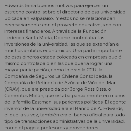
Edwards tenía buenos motivos para ejercer un
estrecho control sobre el directorio de esa universidad
ubicada en Valparaíso. Y estos no se relacionaban
necesariamente con el proyecto educativo, sino con
intereses financieros. A través de la Fundación
Federico Santa María, Doonie controlaba las
inversiones de la universidad, las que se extendían a
muchos ámbitos económicos. Una parte importante
de esos dineros estaba colocada en empresas que él
mismo controlaba o en las que quería lograr una
mayor participación, como lo eran la CCU, la
Compañía de Seguros La Chilena Consolidada, la
Compañía de Refinería de Azúcar de Viña del Mar
(CRAV), que era presidida por Jorge Ross Ossa, o
Cementos Melón, que estaba parcialmente en manos
de la familia Eastman, sus parientes políticos. El agente
inversor de la universidad era el Banco de A. Edwards,
el que, a su vez, también era el banco oficial para todo
tipo de transacciones administrativas de la universidad,
como el pago a profesores y proveedores.