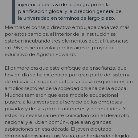
injerencia decisiva de dicho grupo en la
planificación global y la dirección general de
la universidad en términos de largo plazo.
Mientras el consejo directivo empujaba cada vez más
por estos cambios, al interior de la institución se
estaban incubando tres elementos que, al fusionarse
en 1967, hicieron volar por los aires el proyecto
educativo de Agustín Edwards.
El primero era que este enfoque de enseñanza, que
hoy en día se ha extendido por gran parte del sistema
de educación superior del país, causó resquemores en
amplios sectores de la sociedad chilena de la época.
Muchos temieron que este modelo educacional
pusiera a la universidad al servicio de las empresas
privadas y de sus propios intereses y necesidades. Y
estos no necesariamente coincidían con el desarrollo
nacional y el «bien común», que eran grandes
aspiraciones en esa década. El joven diputado
democratacristiano Luis Maira, que había sido elegido