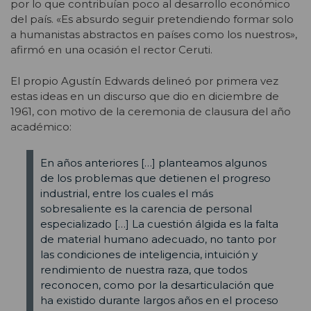
por lo que contribuían poco al desarrollo económico
del país. «Es absurdo seguir pretendiendo formar solo
a humanistas abstractos en países como los nuestros»,
afirmó en una ocasión el rector Ceruti.
El propio Agustín Edwards delineó por primera vez
estas ideas en un discurso que dio en diciembre de
1961, con motivo de la ceremonia de clausura del año
académico:
En años anteriores […] planteamos algunos
de los problemas que detienen el progreso
industrial, entre los cuales el más
sobresaliente es la carencia de personal
especializado […] La cuestión álgida es la falta
de material humano adecuado, no tanto por
las condiciones de inteligencia, intuición y
rendimiento de nuestra raza, que todos
reconocen, como por la desarticulación que
ha existido durante largos años en el proceso