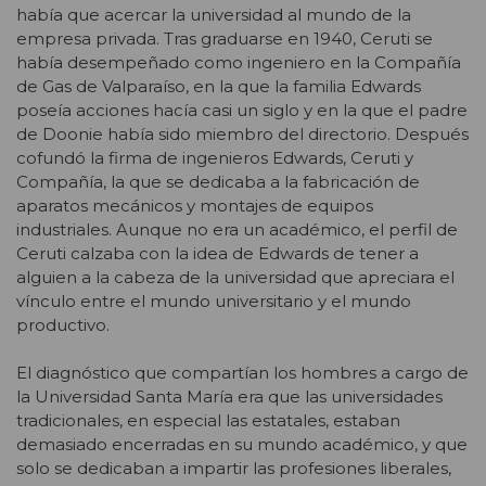
había que acercar la universidad al mundo de la
empresa privada. Tras graduarse en 1940, Ceruti se
había desempeñado como ingeniero en la Compañía
de Gas de Valparaíso, en la que la familia Edwards
poseía acciones hacía casi un siglo y en la que el padre
de Doonie había sido miembro del directorio. Después
cofundó la firma de ingenieros Edwards, Ceruti y
Compañía, la que se dedicaba a la fabricación de
aparatos mecánicos y montajes de equipos
industriales. Aunque no era un académico, el perfil de
Ceruti calzaba con la idea de Edwards de tener a
alguien a la cabeza de la universidad que apreciara el
vínculo entre el mundo universitario y el mundo
productivo.
El diagnóstico que compartían los hombres a cargo de
la Universidad Santa María era que las universidades
tradicionales, en especial las estatales, estaban
demasiado encerradas en su mundo académico, y que
solo se dedicaban a impartir las profesiones liberales,