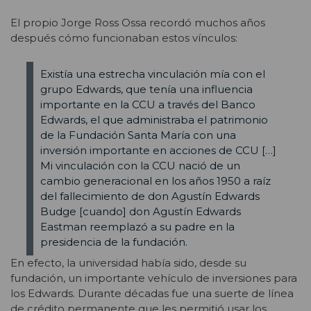
El propio Jorge Ross Ossa recordó muchos años
después cómo funcionaban estos vínculos:
Existía una estrecha vinculación mía con el
grupo Edwards, que tenía una influencia
importante en la CCU a través del Banco
Edwards, el que administraba el patrimonio
de la Fundación Santa María con una
inversión importante en acciones de CCU […]
Mi vinculación con la CCU nació de un
cambio generacional en los años 1950 a raíz
del fallecimiento de don Agustín Edwards
Budge [cuando] don Agustín Edwards
Eastman reemplazó a su padre en la
presidencia de la fundación.
En efecto, la universidad había sido, desde su
fundación, un importante vehículo de inversiones para
los Edwards. Durante décadas fue una suerte de línea
de crédito permanente que les permitió usar los