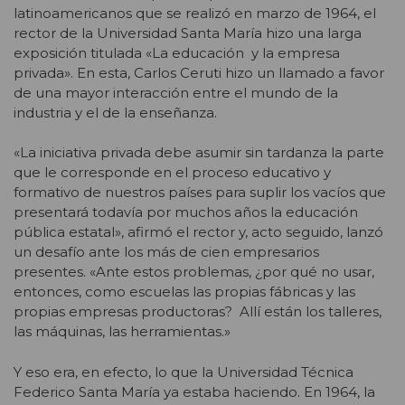
latinoamericanos que se realizó en marzo de 1964, el
rector de la Universidad Santa María hizo una larga
exposición titulada «La educación y la empresa
privada». En esta, Carlos Ceruti hizo un llamado a favor
de una mayor interacción entre el mundo de la
industria y el de la enseñanza.
«La iniciativa privada debe asumir sin tardanza la parte
que le corresponde en el proceso educativo y
formativo de nuestros países para suplir los vacíos que
presentará todavía por muchos años la educación
pública estatal», afirmó el rector y, acto seguido, lanzó
un desafío ante los más de cien empresarios
presentes. «Ante estos problemas, ¿por qué no usar,
entonces, como escuelas las propias fábricas y las
propias empresas productoras? Allí están los talleres,
las máquinas, las herramientas.»
Y eso era, en efecto, lo que la Universidad Técnica
Federico Santa María ya estaba haciendo. En 1964, la