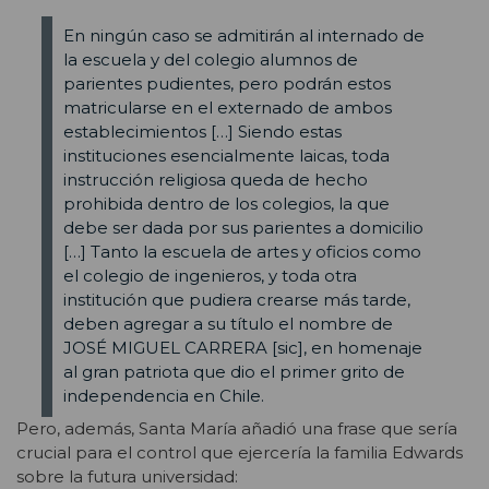
En ningún caso se admitirán al internado de
la escuela y del colegio alumnos de
parientes pudientes, pero podrán estos
matricularse en el externado de ambos
establecimientos […] Siendo estas
instituciones esencialmente laicas, toda
instrucción religiosa queda de hecho
prohibida dentro de los colegios, la que
debe ser dada por sus parientes a domicilio
[…] Tanto la escuela de artes y oficios como
el colegio de ingenieros, y toda otra
institución que pudiera crearse más tarde,
deben agregar a su título el nombre de
JOSÉ MIGUEL CARRERA [sic], en homenaje
al gran patriota que dio el primer grito de
independencia en Chile.
Pero, además, Santa María añadió una frase que sería
crucial para el control que ejercería la familia Edwards
sobre la futura universidad: