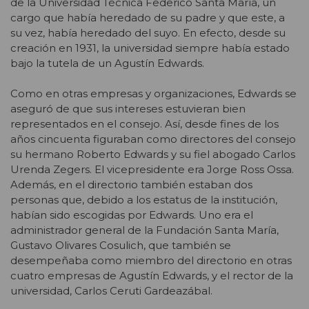
de la Universidad Técnica Federico Santa María, un
cargo que había heredado de su padre y que este, a
su vez, había heredado del suyo. En efecto, desde su
creación en 1931, la universidad siempre había estado
bajo la tutela de un Agustín Edwards.
Como en otras empresas y organizaciones, Edwards se
aseguró de que sus intereses estuvieran bien
representados en el consejo. Así, desde fines de los
años cincuenta figuraban como directores del consejo
su hermano Roberto Edwards y su fiel abogado Carlos
Urenda Zegers. El vicepresidente era Jorge Ross Ossa.
Además, en el directorio también estaban dos
personas que, debido a los estatus de la institución,
habían sido escogidas por Edwards. Uno era el
administrador general de la Fundación Santa María,
Gustavo Olivares Cosulich, que también se
desempeñaba como miembro del directorio en otras
cuatro empresas de Agustín Edwards, y el rector de la
universidad, Carlos Ceruti Gardeazábal.