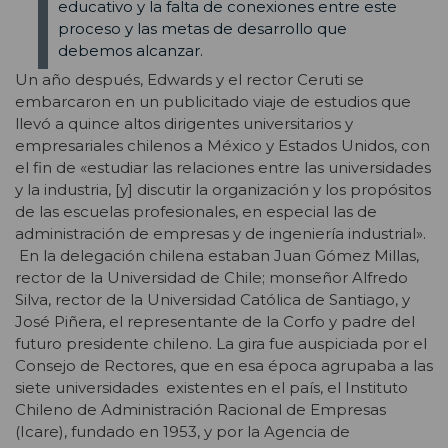
educativo y la falta de conexiones entre este
proceso y las metas de desarrollo que
debemos alcanzar.
Un año después, Edwards y el rector Ceruti se
embarcaron en un publicitado viaje de estudios que
llevó a quince altos dirigentes universitarios y
empresariales chilenos a México y Estados Unidos, con
el fin de «estudiar las relaciones entre las universidades
y la industria, [y] discutir la organización y los propósitos
de las escuelas profesionales, en especial las de
administración de empresas y de ingeniería industrial».
En la delegación chilena estaban Juan Gómez Millas,
rector de la Universidad de Chile; monseñor Alfredo
Silva, rector de la Universidad Católica de Santiago, y
José Piñera, el representante de la Corfo y padre del
futuro presidente chileno. La gira fue auspiciada por el
Consejo de Rectores, que en esa época agrupaba a las
siete universidades existentes en el país, el Instituto
Chileno de Administración Racional de Empresas
(Icare), fundado en 1953, y por la Agencia de