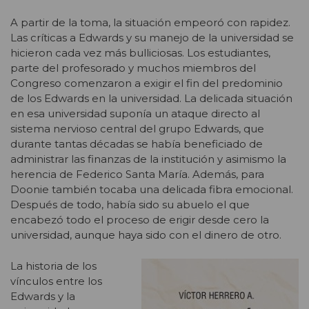
A partir de la toma, la situación empeoró con rapidez.
Las críticas a Edwards y su manejo de la universidad se
hicieron cada vez más bulliciosas. Los estudiantes,
parte del profesorado y muchos miembros del
Congreso comenzaron a exigir el fin del predominio
de los Edwards en la universidad. La delicada situación
en esa universidad suponía un ataque directo al
sistema nervioso central del grupo Edwards, que
durante tantas décadas se había beneficiado de
administrar las finanzas de la institución y asimismo la
herencia de Federico Santa María. Además, para
Doonie también tocaba una delicada fibra emocional.
Después de todo, había sido su abuelo el que
encabezó todo el proceso de erigir desde cero la
universidad, aunque haya sido con el dinero de otro.
La historia de los
vínculos entre los
Edwards y la