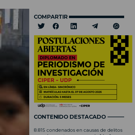
COMPARTIR
CONTENIDO DESTACADO
8.815 condenados en causas de delitos