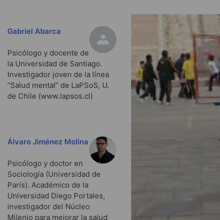
Gabriel Abarca
Psicólogo y docente de
la Universidad de Santiago.
Investigador joven de la línea
“Salud mental” de LaPSoS, U.
de Chile (www.lapsos.cl)
Álvaro Jiménez Molina
Psicólogo y doctor en
Sociología (Universidad de
París). Académico de la
Universidad Diego Portales,
investigador del Núcleo
Milenio para mejorar la salud