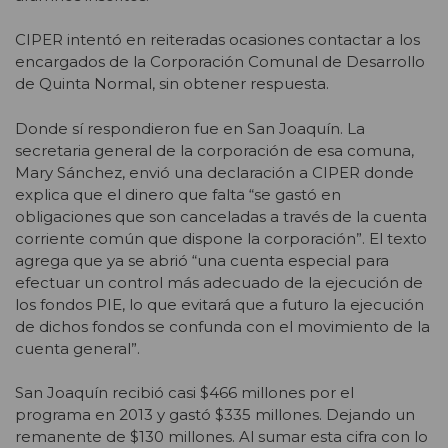
CIPER intentó en reiteradas ocasiones contactar a los
encargados de la Corporación Comunal de Desarrollo
de Quinta Normal, sin obtener respuesta.
Donde sí respondieron fue en San Joaquín. La
secretaria general de la corporación de esa comuna,
Mary Sánchez, envió una declaración a CIPER donde
explica que el dinero que falta “se gastó en
obligaciones que son canceladas a través de la cuenta
corriente común que dispone la corporación”. El texto
agrega que ya se abrió “una cuenta especial para
efectuar un control más adecuado de la ejecución de
los fondos PIE, lo que evitará que a futuro la ejecución
de dichos fondos se confunda con el movimiento de la
cuenta general”.
San Joaquín recibió casi $466 millones por el
programa en 2013 y gastó $335 millones. Dejando un
remanente de $130 millones. Al sumar esta cifra con lo