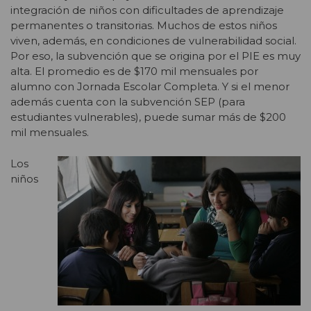
integración de niños con dificultades de aprendizaje
permanentes o transitorias. Muchos de estos niños
viven, además, en condiciones de vulnerabilidad social.
Por eso, la subvención que se origina por el PIE es muy
alta. El promedio es de $170 mil mensuales por
alumno con Jornada Escolar Completa. Y si el menor
además cuenta con la subvención SEP (para
estudiantes vulnerables), puede sumar más de $200
mil mensuales.
Los
niños