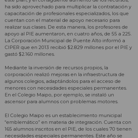
ha sido aprovechado para multiplicar la contratación y
capacitación de profesionales especializados, los que
cuentan con el material de apoyo necesario para
realizar sus clases. De esta manera, los profesores de
apoyo al PIE aumentaron, en cuatro años, de 55 a 225.
La Corporación Municipal de Puente Alto informó a
CIPER que en 2013 recibió $2.829 millones por el PIE y
gastó $2.160 millones.
Mediante la inversión de recursos propios, la
corporación realizó mejoras en la infraestructura de
algunos colegios, adaptándolos para el acceso de
menores con necesidades especiales permanentes.
En el Colegio Maipo, por ejemplo, se instaló un
ascensor para alumnos con problemas motores.
El Colegio Maipo es un establecimiento municipal
“emblemático” en materia de integración. Cuenta con
165 alumnos inscritos en el PIE, de los cuales 70 tienen
necesidades especiales permanentes. Este año se