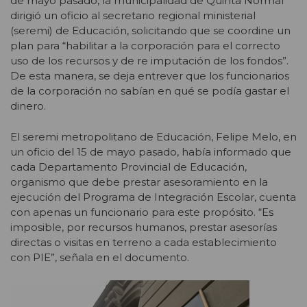
de mayo pasado, la municipalidad de Quinta Normal
dirigió un oficio al secretario regional ministerial
(seremi) de Educación, solicitando que se coordine un
plan para “habilitar a la corporación para el correcto
uso de los recursos y de re imputación de los fondos”.
De esta manera, se deja entrever que los funcionarios
de la corporación no sabían en qué se podía gastar el
dinero.
El seremi metropolitano de Educación, Felipe Melo, en
un oficio del 15 de mayo pasado, había informado que
cada Departamento Provincial de Educación,
organismo que debe prestar asesoramiento en la
ejecución del Programa de Integración Escolar, cuenta
con apenas un funcionario para este propósito. “Es
imposible, por recursos humanos, prestar asesorías
directas o visitas en terreno a cada establecimiento
con PIE”, señala en el documento.