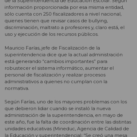
de la Superintendencia de Educación Escolar. Según
información proporcionada por esa misma entidad,
sólo cuenta con 250 fiscalizadores a nivel nacional,
quienes tienen que revisar casos de bullying,
discriminación, maltrato a profesores y, claro está, el
uso y ejecución de los recursos públicos.
Mauricio Farías, jefe de Fiscalización de la
superintendencia dice que la actual administración
está generando “cambios importantes” para
robustecer el sistema informático, aumentar el
personal de fiscalización y realizar procesos
administrativos a quienes no cumplan con la
normativa.
Según Farías, uno de los mayores problemas con los
que debieron lidiar cuando se instaló la nueva
administración de la superintendencia, en mayo de
este año, fue la falta de coordinación entre las distintas
unidades educativas (Mineduc, Agencia de Calidad de
la Educación y superintendencia): “Se creó una mesa