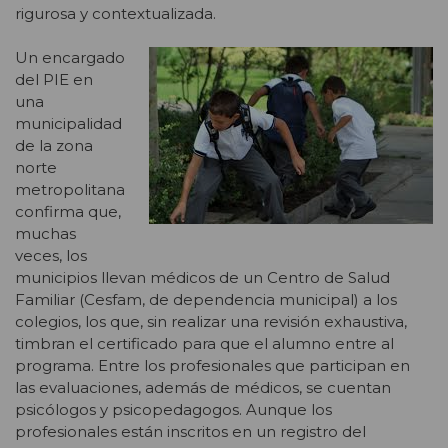
rigurosa y contextualizada.
Un encargado
del PIE en
una
municipalidad
de la zona
norte
metropolitana
confirma que,
muchas
veces, los
municipios llevan médicos de un Centro de Salud
Familiar (Cesfam, de dependencia municipal) a los
colegios, los que, sin realizar una revisión exhaustiva,
timbran el certificado para que el alumno entre al
programa. Entre los profesionales que participan en
las evaluaciones, además de médicos, se cuentan
psicólogos y psicopedagogos. Aunque los
profesionales están inscritos en un registro del