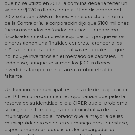
que no se utilizó en 2012, la comuna debería tener un
saldo de $226 millones, pero al 31 de diciembre del
2013 sólo tenía $66 millones. En respuesta al informe
de la Contraloría, la corporación dijo que $100 millones
fueron invertidos en fondos mutuos. El organismo
fiscalizador cuestionó esta explicación, porque estos
dineros tienen una finalidad concreta: atender a los
niños con necesidades educativas especiales, lo que
no incluye invertirlos en el mercado de capitales. En
todo caso, aunque se sumen los $100 millones
invertidos, tampoco se alcanza a cubrir el saldo
faltante.
Un funcionario municipal responsable de la aplicación
del PIE en una comuna metropolitana, y que pidió la
reserva de su identidad, dijo a CIPER que el problema
se origina en la mala gestión administrativa de los
municipios. Debido al “forado” que la mayoría de las
municipalidades exhibe en su manejo presupuestario,
especialmente en educación, los encargados de