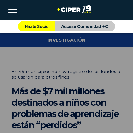
Hazte Socio
Acceso Comunidad +C
INVESTIGACIÓN
En 49 municipios no hay registro de los fondos o
se usaron para otros fines
Más de $7 mil millones
destinados a niños con
problemas de aprendizaje
están “perdidos”