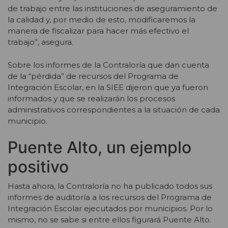
de trabajo entre las instituciones de aseguramiento de
la calidad y, por medio de esto, modificaremos la
manera de fiscalizar para hacer más efectivo el
trabajo”, asegura.
Sobre los informes de la Contraloría que dan cuenta
de la “pérdida” de recursos del Programa de
Integración Escolar, en la SIEE dijeron que ya fueron
informados y que se realizarán los procesos
administrativos correspondientes a la situación de cada
municipio.
Puente Alto, un ejemplo
positivo
Hasta ahora, la Contraloría no ha publicado todos sus
informes de auditoría a los recursos del Programa de
Integración Escolar ejecutados por municipios. Por lo
mismo, no se sabe si entre ellos figurará Puente Alto.