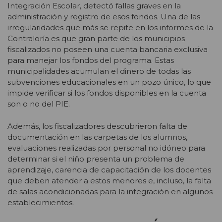
Integración Escolar, detectó fallas graves en la
administración y registro de esos fondos. Una de las
irregularidades que más se repite en los informes de la
Contraloría es que gran parte de los municipios
fiscalizados no poseen una cuenta bancaria exclusiva
para manejar los fondos del programa. Estas
municipalidades acumulan el dinero de todas las
subvenciones educacionales en un pozo único, lo que
impide verificar si los fondos disponibles en la cuenta
son o no del PIE.
Además, los fiscalizadores descubrieron falta de
documentación en las carpetas de los alumnos,
evaluaciones realizadas por personal no idóneo para
determinar si el niño presenta un problema de
aprendizaje, carencia de capacitación de los docentes
que deben atender a estos menores e, incluso, la falta
de salas acondicionadas para la integración en algunos
establecimientos.