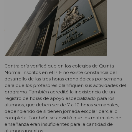
Contraloría verificó que en los colegios de Quinta
Normal inscritos en el PIE no existe constancia del
desarrollo de las tres horas cronológicas por semana
para que los profesores planifiquen sus actividades del
programa. También acreditó la inexistencia de un
registro de horas de apoyo especializado para los
alumnos, que deben ser de 7 a 10 horas semanales,
dependiendo de si tienen jornada escolar parcial o
completa. También se advirtió que los materiales de
enseñanza eran insuficientes para la cantidad de
alumnos inscritos.