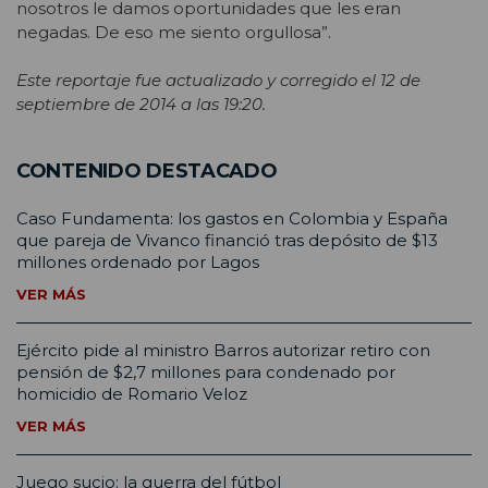
nosotros le damos oportunidades que les eran
negadas. De eso me siento orgullosa”.
Este reportaje fue actualizado y corregido el 12 de
septiembre de 2014 a las 19:20.
CONTENIDO DESTACADO
Caso Fundamenta: los gastos en Colombia y España
que pareja de Vivanco financió tras depósito de $13
millones ordenado por Lagos
VER MÁS
Ejército pide al ministro Barros autorizar retiro con
pensión de $2,7 millones para condenado por
homicidio de Romario Veloz
VER MÁS
Juego sucio: la guerra del fútbol