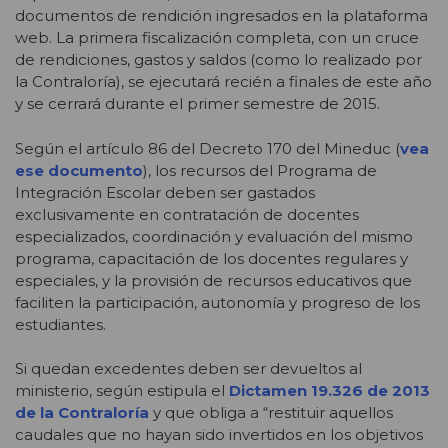
documentos de rendición ingresados en la plataforma
web. La primera fiscalización completa, con un cruce
de rendiciones, gastos y saldos (como lo realizado por
la Contraloría), se ejecutará recién a finales de este año
y se cerrará durante el primer semestre de 2015.
Según el artículo 86 del Decreto 170 del Mineduc (
vea
ese documento
), los recursos del Programa de
Integración Escolar deben ser gastados
exclusivamente en contratación de docentes
especializados, coordinación y evaluación del mismo
programa, capacitación de los docentes regulares y
especiales, y la provisión de recursos educativos que
faciliten la participación, autonomía y progreso de los
estudiantes.
Si quedan excedentes deben ser devueltos al
ministerio, según estipula el
Dictamen 19.326 de 2013
de la Contraloría
y que obliga a “restituir aquellos
caudales que no hayan sido invertidos en los objetivos