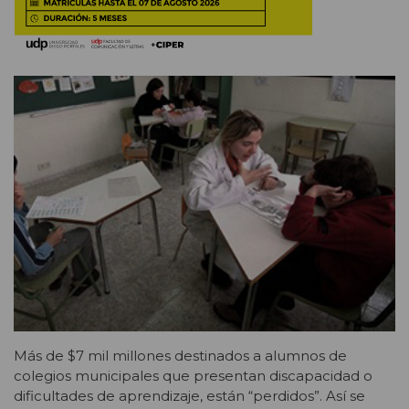
Más de $7 mil millones destinados a alumnos de
colegios municipales que presentan discapacidad o
dificultades de aprendizaje, están “perdidos”. Así se