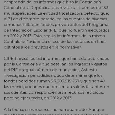
desprende de los informes que hizo la Contraloría
General de la República tras revisar las cuentas de 153
municipalidades. La entidad fiscalizadora detectó que,
al 31 de diciembre pasado, en las cuentas de diversas
comunas faltaban fondos provenientes del Programa
de Integración Escolar (PIE) que no fueron ejecutados
en 2012 y 2013. Esto, según los informes de la misma
Contraloría, “evidencia el uso de los recursos en fines
distintos a los previstos en la normativa”.
CIPER revisó los 153 informes que han sido publicados
por la Contraloría y que detallan los ingresos y gastos
del PIE en igual número de municipios. Así, esta
investigación periodística pudo determinar que los
fondos perdidos suman $ 7.283.919.737 y que son 49
las municipalidades que presentan saldos faltantes en
sus cuentas, correspondientes a recursos recibidos,
pero no ejecutados, en 2012 y 2013.
A la fecha, esos recursos no han aparecido. Aunque