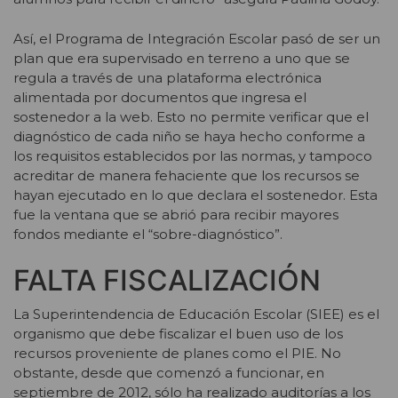
Así, el Programa de Integración Escolar pasó de ser un
plan que era supervisado en terreno a uno que se
regula a través de una plataforma electrónica
alimentada por documentos que ingresa el
sostenedor a la web. Esto no permite verificar que el
diagnóstico de cada niño se haya hecho conforme a
los requisitos establecidos por las normas, y tampoco
acreditar de manera fehaciente que los recursos se
hayan ejecutado en lo que declara el sostenedor. Esta
fue la ventana que se abrió para recibir mayores
fondos mediante el “sobre-diagnóstico”.
FALTA FISCALIZACIÓN
La Superintendencia de Educación Escolar (SIEE) es el
organismo que debe fiscalizar el buen uso de los
recursos proveniente de planes como el PIE. No
obstante, desde que comenzó a funcionar, en
septiembre de 2012, sólo ha realizado auditorías a los