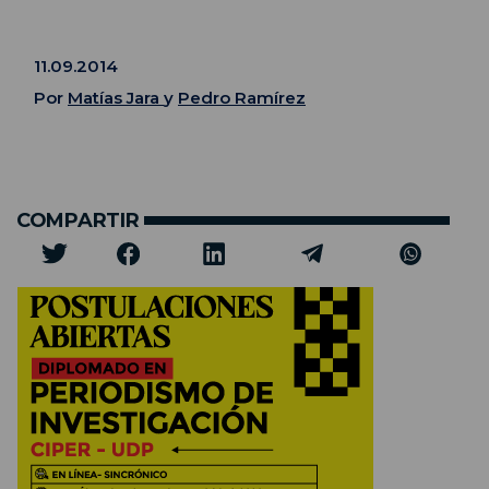
11.09.2014
Por
Matías Jara
y
Pedro Ramírez
COMPARTIR