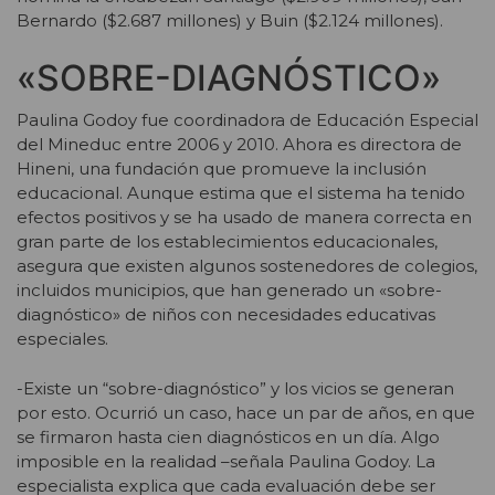
Bernardo ($2.687 millones) y Buin ($2.124 millones).
«SOBRE-DIAGNÓSTICO»
Paulina Godoy fue coordinadora de Educación Especial
del Mineduc entre 2006 y 2010. Ahora es directora de
Hineni, una fundación que promueve la inclusión
educacional. Aunque estima que el sistema ha tenido
efectos positivos y se ha usado de manera correcta en
gran parte de los establecimientos educacionales,
asegura que existen algunos sostenedores de colegios,
incluidos municipios, que han generado un «sobre-
diagnóstico» de niños con necesidades educativas
especiales.
-Existe un “sobre-diagnóstico” y los vicios se generan
por esto. Ocurrió un caso, hace un par de años, en que
se firmaron hasta cien diagnósticos en un día. Algo
imposible en la realidad –señala Paulina Godoy. La
especialista explica que cada evaluación debe ser