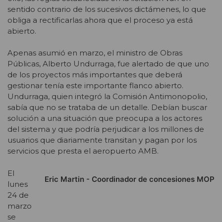
sentido contrario de los sucesivos dictámenes, lo que
obliga a rectificarlas ahora que el proceso ya está
abierto.
Apenas asumió en marzo, el ministro de Obras
Públicas, Alberto Undurraga, fue alertado de que uno
de los proyectos más importantes que deberá
gestionar tenía este importante flanco abierto.
Undurraga, quien integró la Comisión Antimonopolio,
sabía que no se trataba de un detalle. Debían buscar
solución a una situación que preocupa a los actores
del sistema y que podría perjudicar a los millones de
usuarios que diariamente transitan y pagan por los
servicios que presta el aeropuerto AMB.
El
Eric Martin - Coordinador de concesiones MOP
lunes
24 de
marzo
se