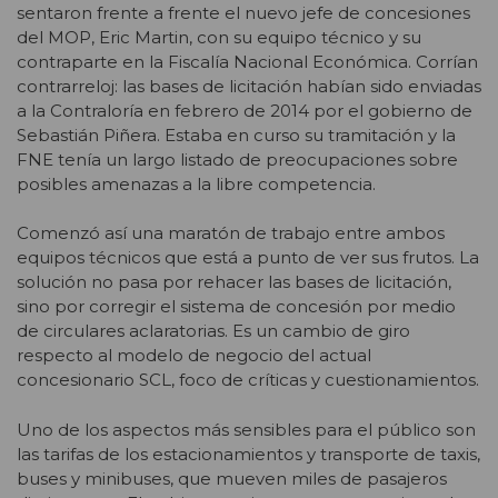
sentaron frente a frente el nuevo jefe de concesiones
del MOP, Eric Martin, con su equipo técnico y su
contraparte en la Fiscalía Nacional Económica. Corrían
contrarreloj: las bases de licitación habían sido enviadas
a la Contraloría en febrero de 2014 por el gobierno de
Sebastián Piñera. Estaba en curso su tramitación y la
FNE tenía un largo listado de preocupaciones sobre
posibles amenazas a la libre competencia.
Comenzó así una maratón de trabajo entre ambos
equipos técnicos que está a punto de ver sus frutos. La
solución no pasa por rehacer las bases de licitación,
sino por corregir el sistema de concesión por medio
de circulares aclaratorias. Es un cambio de giro
respecto al modelo de negocio del actual
concesionario SCL, foco de críticas y cuestionamientos.
Uno de los aspectos más sensibles para el público son
las tarifas de los estacionamientos y transporte de taxis,
buses y minibuses, que mueven miles de pasajeros