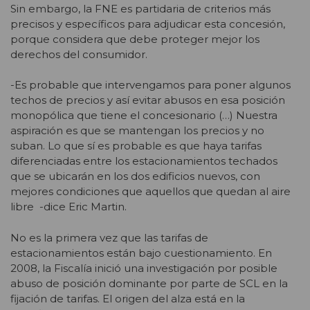
Sin embargo, la FNE es partidaria de criterios más
precisos y específicos para adjudicar esta concesión,
porque considera que debe proteger mejor los
derechos del consumidor.
-Es probable que intervengamos para poner algunos
techos de precios y así evitar abusos en esa posición
monopólica que tiene el concesionario (…) Nuestra
aspiración es que se mantengan los precios y no
suban. Lo que sí es probable es que haya tarifas
diferenciadas entre los estacionamientos techados
que se ubicarán en los dos edificios nuevos, con
mejores condiciones que aquellos que quedan al aire
libre -dice Eric Martin.
No es la primera vez que las tarifas de
estacionamientos están bajo cuestionamiento. En
2008, la Fiscalía inició una investigación por posible
abuso de posición dominante por parte de SCL en la
fijación de tarifas. El origen del alza está en la