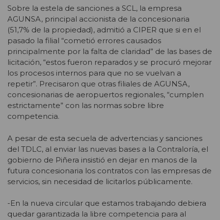
Sobre la estela de sanciones a SCL, la empresa
AGUNSA, principal accionista de la concesionaria
(51,7% de la propiedad), admitió a CIPER que si en el
pasado la filial “cometió errores causados
principalmente por la falta de claridad” de las bases de
licitación, “estos fueron reparados y se procuró mejorar
los procesos internos para que no se vuelvan a
repetir”. Precisaron que otras filiales de AGUNSA,
concesionarias de aeropuertos regionales, “cumplen
estrictamente” con las normas sobre libre
competencia.
A pesar de esta secuela de advertencias y sanciones
del TDLC, al enviar las nuevas bases a la Contraloría, el
gobierno de Piñera insistió en dejar en manos de la
futura concesionaria los contratos con las empresas de
servicios, sin necesidad de licitarlos públicamente.
-En la nueva circular que estamos trabajando debiera
quedar garantizada la libre competencia para al