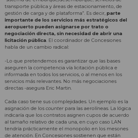
transporte pública y áreas de estacionamiento, de
gestión de carga y de plataforma”. Es decir,
parte
importante de los servicios más estratégicos del
aeropuerto pueden asignarse por trato o
negociación directa, sin necesidad de abrir una
licitación pública
. El coordinador de Concesiones
habla de un cambio radical:
-Lo que pretendemos es garantizar que las bases
aseguren la competencia vía licitación pública e
informada en todos los servicios, o al menos en los
servicios más relevantes. No más negociaciones
directas -asegura Eric Martin.
Cada caso tiene sus complejidades. Un ejemplo es la
asignación de los
counter
para las aerolíneas. La lógica
indicaría que los contratos asignen cupos de acuerdo
al tamaño relativo de cada una, en cuyo caso LAN
tendría prácticamente el monopolio en los mesones
de atención. En Concesiones sostienen que están