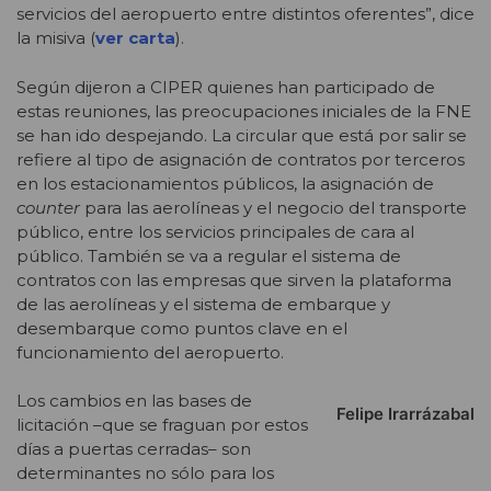
servicios del aeropuerto entre distintos oferentes”, dice
la misiva (
ver carta
).
Según dijeron a CIPER quienes han participado de
estas reuniones, las preocupaciones iniciales de la FNE
se han ido despejando. La circular que está por salir se
refiere al tipo de asignación de contratos por terceros
en los estacionamientos públicos, la asignación de
counter
para las aerolíneas y el negocio del transporte
público, entre los servicios principales de cara al
público. También se va a regular el sistema de
contratos con las empresas que sirven la plataforma
de las aerolíneas y el sistema de embarque y
desembarque como puntos clave en el
funcionamiento del aeropuerto.
Los cambios en las bases de
Felipe Irarrázabal
licitación –que se fraguan por estos
días a puertas cerradas– son
determinantes no sólo para los