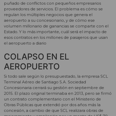
puñado de conflictos con pequeños empresarios
proveedores de servicios. El problema es cómo se
regulan los múltiples negocios que genera el
aeropuerto a su concesionario, y de cómo ese
volumen millonario de ganancias se comparte con el
Estado. Y lo más importante, cuál será el impacto de
esos contratos en los millones de pasajeros que usan
el aeropuerto a diario
COLAPSO EN EL
AEROPUERTO
Si todo sale según lo presupuestado, la empresa SCL
Terminal Aéreo de Santiago S.A. Sociedad
Concesionaria cerrará su gestión en septiembre de
2015. El plazo original terminaba en 2013, pero se firmó
un contrato complementario con el Ministerio de
Obras Públicas que extendió por dos años más la
concesión, a cambio de que SCL realizara obras de