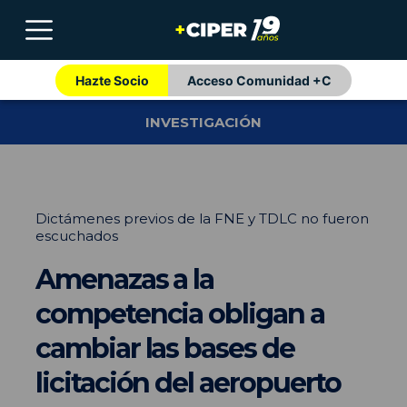
Hazte Socio
Acceso Comunidad +C
INVESTIGACIÓN
Dictámenes previos de la FNE y TDLC no fueron
escuchados
Amenazas a la
competencia obligan a
cambiar las bases de
licitación del aeropuerto