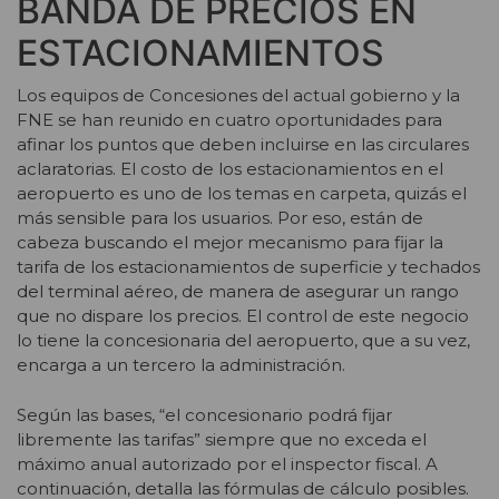
BANDA DE PRECIOS EN
ESTACIONAMIENTOS
Los equipos de Concesiones del actual gobierno y la
FNE se han reunido en cuatro oportunidades para
afinar los puntos que deben incluirse en las circulares
aclaratorias. El costo de los estacionamientos en el
aeropuerto es uno de los temas en carpeta, quizás el
más sensible para los usuarios. Por eso, están de
cabeza buscando el mejor mecanismo para fijar la
tarifa de los estacionamientos de superficie y techados
del terminal aéreo, de manera de asegurar un rango
que no dispare los precios. El control de este negocio
lo tiene la concesionaria del aeropuerto, que a su vez,
encarga a un tercero la administración.
Según las bases, “el concesionario podrá fijar
libremente las tarifas” siempre que no exceda el
máximo anual autorizado por el inspector fiscal. A
continuación, detalla las fórmulas de cálculo posibles.