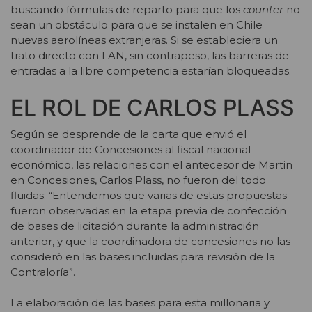
buscando fórmulas de reparto para que los
counter
no
sean un obstáculo para que se instalen en Chile
nuevas aerolíneas extranjeras. Si se estableciera un
trato directo con LAN, sin contrapeso, las barreras de
entradas a la libre competencia estarían bloqueadas.
EL ROL DE CARLOS PLASS
Según se desprende de la carta que envió el
coordinador de Concesiones al fiscal nacional
económico, las relaciones con el antecesor de Martin
en Concesiones, Carlos Plass, no fueron del todo
fluidas: “Entendemos que varias de estas propuestas
fueron observadas en la etapa previa de confección
de bases de licitación durante la administración
anterior, y que la coordinadora de concesiones no las
consideró en las bases incluidas para revisión de la
Contraloría”.
La elaboración de las bases para esta millonaria y