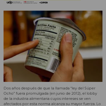
Dos años después de que la llamada “ley del Súper
Ocho” fuera promulgada (en junio de 2012), el lobby
de la industria alimentaria cuyos intereses se ven
afectados por esta norma alcanza su mayor fuerza. Lo