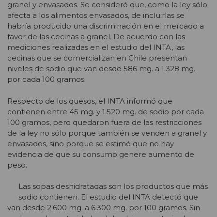
granel y envasados. Se consideró que, como la ley sólo
afecta a los alimentos envasados, de incluirlas se
habría producido una discriminación en el mercado a
favor de las cecinas a granel. De acuerdo con las
mediciones realizadas en el estudio del INTA, las
cecinas que se comercializan en Chile presentan
niveles de sodio que van desde 586 mg. a 1.328 mg.
por cada 100 gramos.
Respecto de los quesos, el INTA informó que
contienen entre 45 mg. y 1.520 mg. de sodio por cada
100 gramos, pero quedaron fuera de las restricciones
de la ley no sólo porque también se venden a granel y
envasados, sino porque se estimó que no hay
evidencia de que su consumo genere aumento de
peso.
Las sopas deshidratadas son los productos que más
sodio contienen. El estudio del INTA detectó que
van desde 2.600 mg. a 6.300 mg. por 100 gramos. Sin