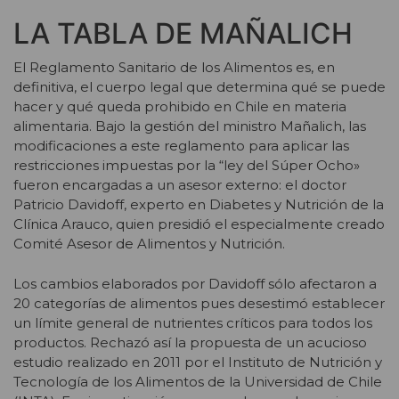
LA TABLA DE MAÑALICH
El Reglamento Sanitario de los Alimentos es, en
definitiva, el cuerpo legal que determina qué se puede
hacer y qué queda prohibido en Chile en materia
alimentaria. Bajo la gestión del ministro Mañalich, las
modificaciones a este reglamento para aplicar las
restricciones impuestas por la “ley del Súper Ocho»
fueron encargadas a un asesor externo: el doctor
Patricio Davidoff, experto en Diabetes y Nutrición de la
Clínica Arauco, quien presidió el especialmente creado
Comité Asesor de Alimentos y Nutrición.
Los cambios elaborados por Davidoff sólo afectaron a
20 categorías de alimentos pues desestimó establecer
un límite general de nutrientes críticos para todos los
productos. Rechazó así la propuesta de un acucioso
estudio realizado en 2011 por el Instituto de Nutrición y
Tecnología de los Alimentos de la Universidad de Chile