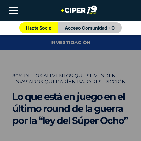
Hazte Socio
Acceso Comunidad +C
INVESTIGACIÓN
80% DE LOS ALIMENTOS QUE SE VENDEN
ENVASADOS QUEDARÍAN BAJO RESTRICCIÓN
Lo que está en juego en el
último round de la guerra
por la “ley del Súper Ocho”