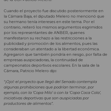
Cuando el proyecto fue discutido posteriormente en
la Cámara Baja, el diputado Melero no mencionó que
su hermano tenía intereses en este tema. Por el
contrario, reiteró los mismos argumentos esgrimidos
por los representantes de ANBER, quienes
manifestaron su rechazo a las restricciones a la
publicidad y promoción de los alimentos, pues las
consideraban un atentado a la libertad económica.
Agregaron que también pondría en riesgo, por falta de
empresas auspiciadoras, la continuidad de
campeonatos deportivos escolares. En la sala de la
Cámara, Patricio Melero dijo:
“¡Ojo!: el proyecto que llegó del Senado contempla
algunas prohibiciones que podrían terminar, por
ejemplo, con la ‘Copa Milo’ o con la ‘Copa Coca Cola’,
iniciativas deportivas que son auspiciadas por
productores de alimentos”.