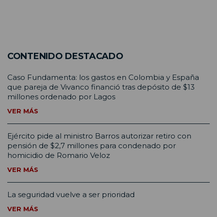
CONTENIDO DESTACADO
Caso Fundamenta: los gastos en Colombia y España
que pareja de Vivanco financió tras depósito de $13
millones ordenado por Lagos
VER MÁS
Ejército pide al ministro Barros autorizar retiro con
pensión de $2,7 millones para condenado por
homicidio de Romario Veloz
VER MÁS
La seguridad vuelve a ser prioridad
VER MÁS