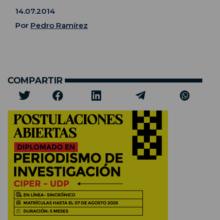
14.07.2014
Por
Pedro Ramírez
COMPARTIR