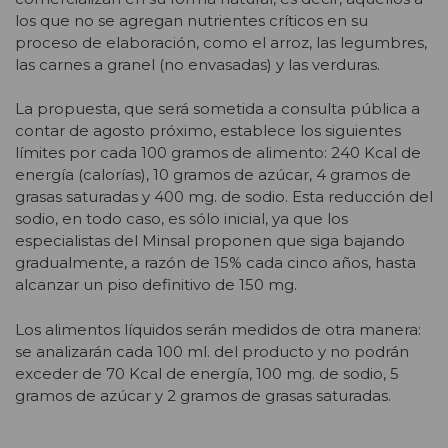
los que no se agregan nutrientes críticos en su
proceso de elaboración, como el arroz, las legumbres,
las carnes a granel (no envasadas) y las verduras.
La propuesta, que será sometida a consulta pública a
contar de agosto próximo, establece los siguientes
límites por cada 100 gramos de alimento: 240 Kcal de
energía (calorías), 10 gramos de azúcar, 4 gramos de
grasas saturadas y 400 mg. de sodio. Esta reducción del
sodio, en todo caso, es sólo inicial, ya que los
especialistas del Minsal proponen que siga bajando
gradualmente, a razón de 15% cada cinco años, hasta
alcanzar un piso definitivo de 150 mg.
Los alimentos líquidos serán medidos de otra manera:
se analizarán cada 100 ml. del producto y no podrán
exceder de 70 Kcal de energía, 100 mg. de sodio, 5
gramos de azúcar y 2 gramos de grasas saturadas.