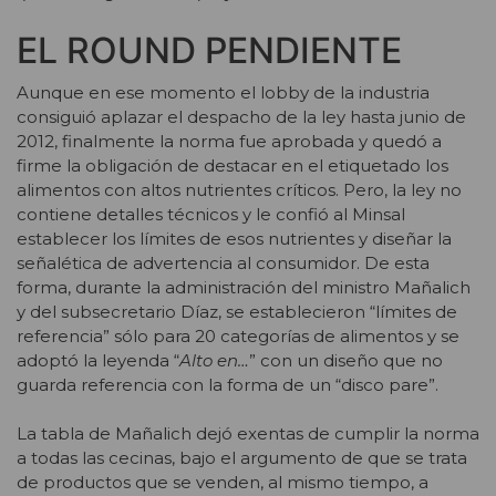
EL ROUND PENDIENTE
Aunque en ese momento el lobby de la industria
consiguió aplazar el despacho de la ley hasta junio de
2012, finalmente la norma fue aprobada y quedó a
firme la obligación de destacar en el etiquetado los
alimentos con altos nutrientes críticos. Pero, la ley no
contiene detalles técnicos y le confió al Minsal
establecer los límites de esos nutrientes y diseñar la
señalética de advertencia al consumidor. De esta
forma, durante la administración del ministro Mañalich
y del subsecretario Díaz, se establecieron “límites de
referencia” sólo para 20 categorías de alimentos y se
adoptó la leyenda “
Alto en…
” con un diseño que no
guarda referencia con la forma de un “disco pare”.
La tabla de Mañalich dejó exentas de cumplir la norma
a todas las cecinas, bajo el argumento de que se trata
de productos que se venden, al mismo tiempo, a