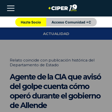
Hazte Socio
Acceso Comunidad +C
ACTUALIDAD
Relato coincide con publicación histórica del
Departamento de Estado
Agente de la CIA que avisó
del golpe cuenta cómo
operó durante el gobierno
de Allende