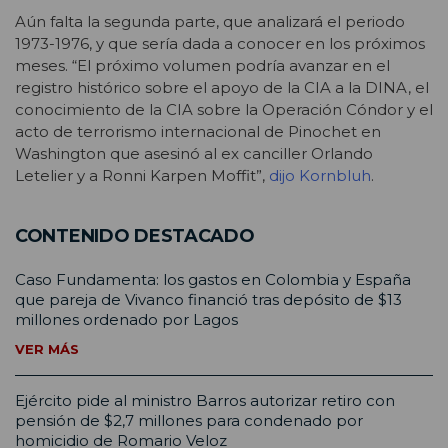
Aún falta la segunda parte, que analizará el periodo
1973-1976, y que sería dada a conocer en los próximos
meses. “El próximo volumen podría avanzar en el
registro histórico sobre el apoyo de la CIA a la DINA, el
conocimiento de la CIA sobre la Operación Cóndor y el
acto de terrorismo internacional de Pinochet en
Washington que asesinó al ex canciller Orlando
Letelier y a Ronni Karpen Moffit”,
dijo Kornbluh
.
CONTENIDO DESTACADO
Caso Fundamenta: los gastos en Colombia y España
que pareja de Vivanco financió tras depósito de $13
millones ordenado por Lagos
VER MÁS
Ejército pide al ministro Barros autorizar retiro con
pensión de $2,7 millones para condenado por
homicidio de Romario Veloz