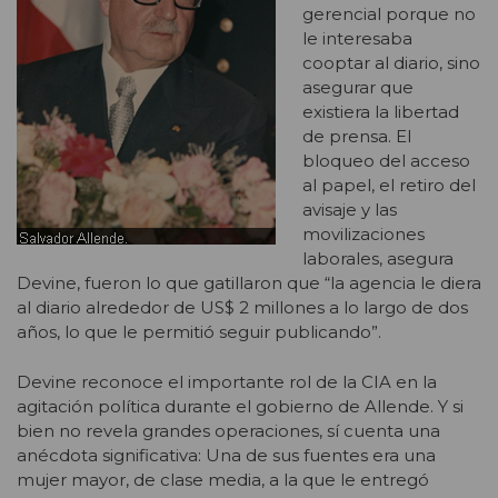
gerencial porque no
le interesaba
cooptar al diario, sino
asegurar que
existiera la libertad
de prensa. El
bloqueo del acceso
al papel, el retiro del
avisaje y las
movilizaciones
laborales, asegura
Devine, fueron lo que gatillaron que “la agencia le diera
al diario alrededor de US$ 2 millones a lo largo de dos
años, lo que le permitió seguir publicando”.
Devine reconoce el importante rol de la CIA en la
agitación política durante el gobierno de Allende. Y si
bien no revela grandes operaciones, sí cuenta una
anécdota significativa: Una de sus fuentes era una
mujer mayor, de clase media, a la que le entregó