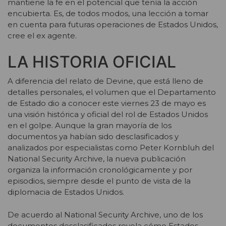
mantiene la fe en el potencial que tenía la acción
encubierta. Es, de todos modos, una lección a tomar
en cuenta para futuras operaciones de Estados Unidos,
cree el ex agente.
LA HISTORIA OFICIAL
A diferencia del relato de Devine, que está lleno de
detalles personales, el volumen que el Departamento
de Estado dio a conocer este viernes 23 de mayo es
una visión histórica y oficial del rol de Estados Unidos
en el golpe. Aunque la gran mayoría de los
documentos ya habían sido desclasificados y
analizados por especialistas como Peter Kornbluh del
National Security Archive, la nueva publicación
organiza la información cronológicamente y por
episodios, siempre desde el punto de vista de la
diplomacia de Estados Unidos.
De acuerdo al National Security Archive, uno de los
documentos desclasificados revela cómo Estados