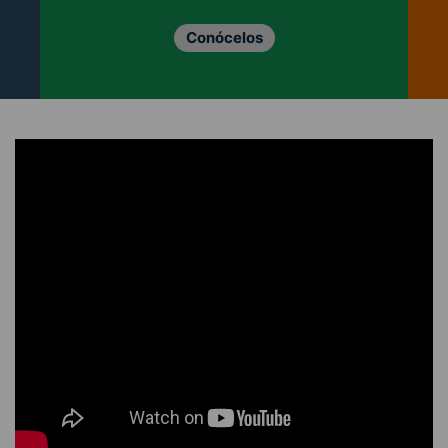
Conócelos