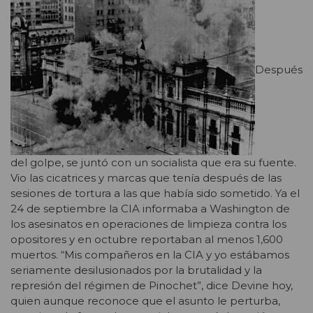
Después
del golpe, se juntó con un socialista que era su fuente.
Vio las cicatrices y marcas que tenía después de las
sesiones de tortura a las que había sido sometido. Ya el
24 de septiembre la CIA informaba a Washington de
los asesinatos en operaciones de limpieza contra los
opositores y en octubre reportaban al menos 1,600
muertos. “Mis compañeros en la CIA y yo estábamos
seriamente desilusionados por la brutalidad y la
represión del régimen de Pinochet”, dice Devine hoy,
quien aunque reconoce que el asunto le perturba,