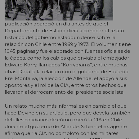
publicación apareció un día antes de que el
Departamento de Estado diera a conocer el relato
histórico del gobierno estadounidense sobre la
relación con Chile entre 1969 y 1973. El volumen tiene
1045 páginas y fue elaborado con fuentes oficiales de
la época, como los cables que enviaba el embajador
Edward Korry, llamados “Korrygrams”, entre muchas
otras. Detalla la relación con el gobierno de Eduardo
Frei Montalva, la elección de Allende, el apoyo a sus
opositores y el rol de la CIA, entre otros hechos que
llevaron al derrocamiento del presidente socialista.
Un relato mucho más informal es en cambio el que
hace Devine en su artículo, pero que devela también
detalles cotidianos de cómo operó la CIA en Chile
durante el gobierno de Allende. Si bien el ex agente
afirma que “la CIA no complotó con los militares