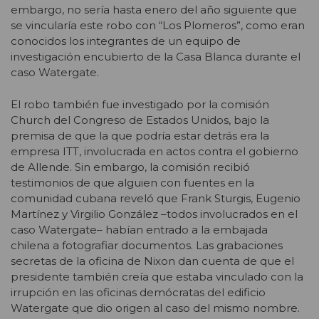
embargo, no sería hasta enero del año siguiente que
se vincularía este robo con “Los Plomeros”, como eran
conocidos los integrantes de un equipo de
investigación encubierto de la Casa Blanca durante el
caso Watergate.
El robo también fue investigado por la comisión
Church del Congreso de Estados Unidos, bajo la
premisa de que la que podría estar detrás era la
empresa ITT, involucrada en actos contra el gobierno
de Allende. Sin embargo, la comisión recibió
testimonios de que alguien con fuentes en la
comunidad cubana reveló que Frank Sturgis, Eugenio
Martínez y Virgilio González –todos involucrados en el
caso Watergate– habían entrado a la embajada
chilena a fotografiar documentos. Las grabaciones
secretas de la oficina de Nixon dan cuenta de que el
presidente también creía que estaba vinculado con la
irrupción en las oficinas demócratas del edificio
Watergate que dio origen al caso del mismo nombre.