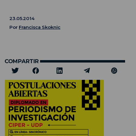
23.05.2014
Por
Francisca Skoknic
COMPARTIR