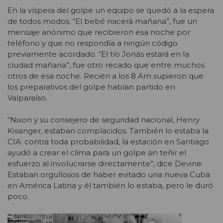
En la víspera del golpe un equipo se quedó a la espera
de todos modos. “El bebé nacerá mañana”, fue un
mensaje anónimo que recibieron esa noche por
teléfono y que no respondía a ningún código
previamente acordado. “El tío Jonás estará en la
ciudad mañana”, fue otro recado que entre muchos
otros de esa noche. Recién a los 8 Am supieron que
los preparativos del golpe habían partido en
Valparaíso.
“Nixon y su consejero de seguridad nacional, Henry
Kissinger, estaban complacidos. También lo estaba la
CIA: contra toda probabilidad, la estación en Santiago
ayudó a crear el clima para un golpe sin teñir el
esfuerzo al involucrarse directamente”, dice Devine.
Estaban orgullosos de haber evitado una nueva Cuba
en América Latina y él también lo estaba, pero le duró
poco.