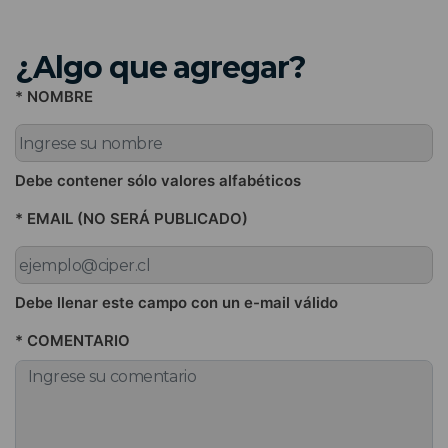
¿Algo que agregar?
* NOMBRE
Debe contener sólo valores alfabéticos
* EMAIL (NO SERÁ PUBLICADO)
Debe llenar este campo con un e-mail válido
* COMENTARIO