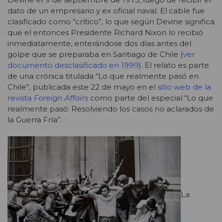
dato de un empresario y ex oficial naval. El cable fue
clasificado como “crítico”, lo que según Devine significa
que el entonces Presidente Richard Nixon lo recibió
inmediatamente, enterándose dos días antes del
golpe que se preparaba en Santiago de Chile (
ver
documento desclasificado en 1999
). El relato es parte
de una crónica titulada “Lo que realmente pasó en
Chile”, publicada este 22 de mayo en el
sitio web de la
revista
Foreign Affairs
como parte del especial “Lo que
realmente pasó: Resolviendo los casos no aclarados de
la Guerra Fría”.
La