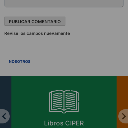
Revise los campos nuevamente
VER TODOS
NOSOTROS
Libros CIPER