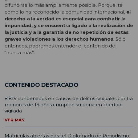
difundirse lo más ampliamente posible. Porque, tal
como lo ha reconocido la comunidad internacional,
el
derecho a la verdad es esencial para combatir la
impunidad, y se encuentra ligado a la realización de
la justicia y a la garantía de no repetición de estas
graves violaciones a los derechos humanos
. Sólo
entonces, podremos entender el contenido del
“nunca más”.
CONTENIDO DESTACADO
8.815 condenados en causas de delitos sexuales contra
menores de 14 años cumplen su pena en libertad
vigilada
VER MÁS
Matrículas abiertas para el Diplomado de Periodismo