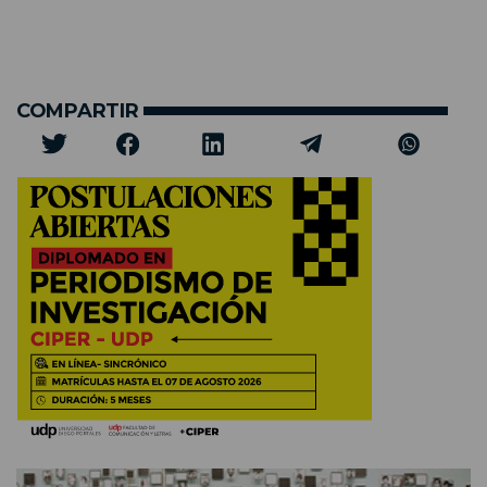
COMPARTIR