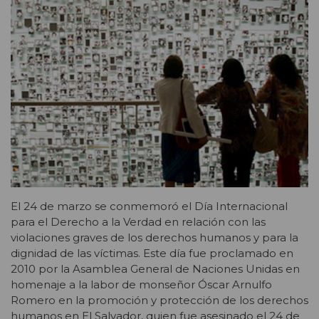
El 24 de marzo se conmemoró el Día Internacional
para el Derecho a la Verdad en relación con las
violaciones graves de los derechos humanos y para la
dignidad de las víctimas. Este día fue proclamado en
2010 por la Asamblea General de Naciones Unidas en
homenaje a la labor de monseñor Óscar Arnulfo
Romero en la promoción y protección de los derechos
humanos en El Salvador, quien fue asesinado el 24 de