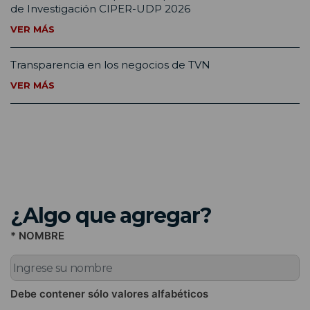
de Investigación CIPER-UDP 2026
VER MÁS
Transparencia en los negocios de TVN
VER MÁS
¿Algo que agregar?
* NOMBRE
Debe contener sólo valores alfabéticos