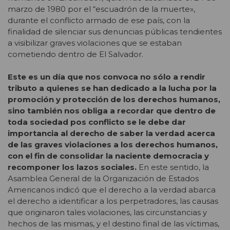
marzo de 1980 por el “escuadrón de la muerte»,
durante el conflicto armado de ese país, con la
finalidad de silenciar sus denuncias públicas tendientes
a visibilizar graves violaciones que se estaban
cometiendo dentro de El Salvador.
Este es un día que nos convoca no sólo a rendir
tributo a quienes se han dedicado a la lucha por la
promoción y protección de los derechos humanos,
sino también nos obliga a recordar que dentro de
toda sociedad pos conflicto se le debe dar
importancia al derecho de saber la verdad acerca
de las graves violaciones a los derechos humanos,
con el fin de consolidar la naciente democracia y
recomponer los lazos sociales.
En este sentido, la
Asamblea General de la Organización de Estados
Americanos indicó que el derecho a la verdad abarca
el derecho a identificar a los perpetradores, las causas
que originaron tales violaciones, las circunstancias y
hechos de las mismas, y el destino final de las víctimas,