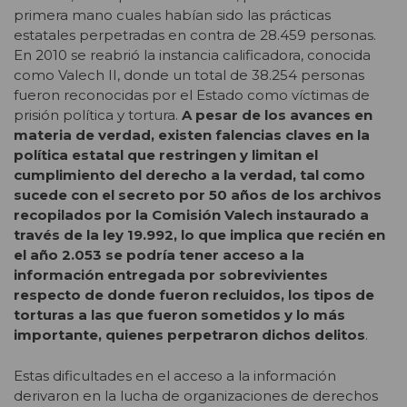
primera mano cuales habían sido las prácticas
estatales perpetradas en contra de 28.459 personas.
En 2010 se reabrió la instancia calificadora, conocida
como Valech II, donde un total de 38.254 personas
fueron reconocidas por el Estado como víctimas de
prisión política y tortura.
A pesar de los avances en
materia de verdad, existen falencias claves en la
política estatal que restringen y limitan el
cumplimiento del derecho a la verdad, tal como
sucede con el secreto por 50 años de los archivos
recopilados por la Comisión Valech instaurado a
través de la ley 19.992, lo que implica que recién en
el año 2.053 se podría tener acceso a la
información entregada por sobrevivientes
respecto de donde fueron recluidos, los tipos de
torturas a las que fueron sometidos y lo más
importante, quienes perpetraron dichos delitos
.
Estas dificultades en el acceso a la información
derivaron en la lucha de organizaciones de derechos