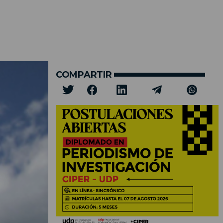
COMPARTIR