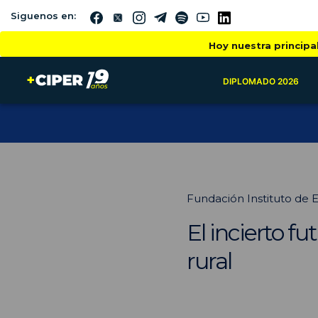
Siguenos en:
Hoy nuestra principa
DIPLOMADO 2026
Fundación Instituto de 
El incierto f
rural