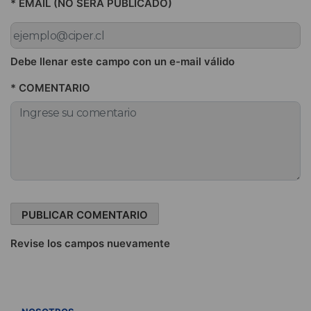
* EMAIL (NO SERÁ PUBLICADO)
Debe llenar este campo con un e-mail válido
* COMENTARIO
Revise los campos nuevamente
VER TODOS