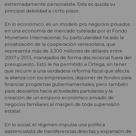
extremadamente personalista. Esta es quizás su
principal debilidad a corto plazo.
En lo económico, es un modelo pro negocios privados
en una economía de mercado tutelada por el Fondo
Monetario Internacional. Su particularidad ha sido la
privatización de la cooperación venezolana, que
representa más de 3,300 millones de dólares entre
2007 y 2013, manejados de forma discrecional fuera del
presupuesto. Esto le ha permitido a Ortega, sin tener
que recurrir a una verdadera reforma fiscal que afecte
la alianza con los empresarios, disponer de fondos para
financiar programas gubernamentales, pero también
para desviarlos hacia actividades partidarias y la
creación de un emporio económico privado de
negocios familiares al margen de toda supervisión
estatal.
En lo social, el régimen impulsa una política
asistencialista de transferencias directas y expansión de