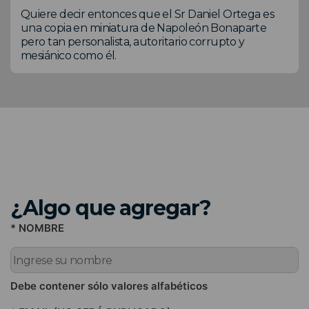
Quiere decir entonces que el Sr Daniel Ortega es
una copia en miniatura de Napoleón Bonaparte
pero tan personalista, autoritario corrupto y
mesiánico como él.
¿Algo que agregar?
* NOMBRE
Debe contener sólo valores alfabéticos