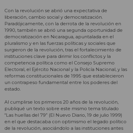
Con la revolución se abrió una expectativa de
liberación, cambio social y democratización.
Paradójicamente, con la derrota de la revolución en
1990, también se abrió una segunda oportunidad de
democratización en Nicaragua, apuntalada en el
pluralismo y en las fuerzas políticas y sociales que
surgieron de la revolución, tras el fortalecimiento de
instituciones clave para dirimir los conflictos y la
competencia política como el Consejo Supremo
Electoral, el Ejército Nacional y la Policía Nacional, y las
reformas constitucionales de 1995 que establecieron
un contrapeso fundamental entre los poderes del
estado.
Al cumplirse los primeros 20 años de la revolución,
publiqué un texto sobre este mismo tema titulado
“Las huellas del 79” (El Nuevo Diario, 19 de julio 1999)
en el que destacaba con optimismo el legado político
de la revolución, asociándolo a las instituciones antes