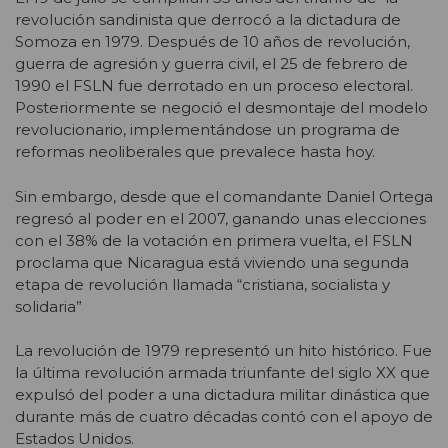
revolución sandinista que derrocó a la dictadura de
Somoza en 1979. Después de 10 años de revolución,
guerra de agresión y guerra civil, el 25 de febrero de
1990 el FSLN fue derrotado en un proceso electoral.
Posteriormente se negoció el desmontaje del modelo
revolucionario, implementándose un programa de
reformas neoliberales que prevalece hasta hoy.
Sin embargo, desde que el comandante Daniel Ortega
regresó al poder en el 2007, ganando unas elecciones
con el 38% de la votación en primera vuelta, el FSLN
proclama que Nicaragua está viviendo una segunda
etapa de revolución llamada “cristiana, socialista y
solidaria”
La revolución de 1979 representó un hito histórico. Fue
la última revolución armada triunfante del siglo XX que
expulsó del poder a una dictadura militar dinástica que
durante más de cuatro décadas contó con el apoyo de
Estados Unidos.