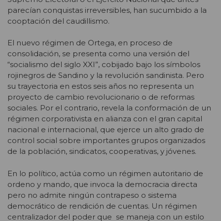
parecían conquistas irreversibles, han sucumbido a la
cooptación del caudillismo.
El nuevo régimen de Ortega, en proceso de
consolidación, se presenta como una versión del
“socialismo del siglo XXI”, cobijado bajo los símbolos
rojinegros de Sandino y la revolución sandinista. Pero
su trayectoria en estos seis años no representa un
proyecto de cambio revolucionario o de reformas
sociales. Por el contrario, revela la conformación de un
régimen corporativista en alianza con el gran capital
nacional e internacional, que ejerce un alto grado de
control social sobre importantes grupos organizados
de la población, sindicatos, cooperativas, y jóvenes.
En lo político, actúa como un régimen autoritario de
ordeno y mando, que invoca la democracia directa
pero no admite ningún contrapeso o sistema
democrático de rendición de cuentas. Un régimen
centralizador del poder que se maneja con un estilo