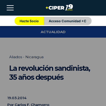
Hazte Socio
Acceso Comunidad +C
ACTUALIDAD
Aliados - Nicaragua
La revolución sandinista,
35 años después
19.03.2014
Por
Carlos F. Chamorro