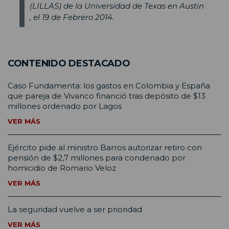
(LILLAS) de la Universidad de Texas en Austin
, el 19 de Febrero 2014.
CONTENIDO DESTACADO
Caso Fundamenta: los gastos en Colombia y España
que pareja de Vivanco financió tras depósito de $13
millones ordenado por Lagos
VER MÁS
Ejército pide al ministro Barros autorizar retiro con
pensión de $2,7 millones para condenado por
homicidio de Romario Veloz
VER MÁS
La seguridad vuelve a ser prioridad
VER MÁS