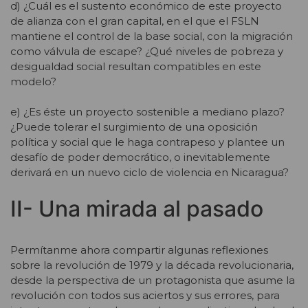
d) ¿Cuál es el sustento económico de este proyecto
de alianza con el gran capital, en el que el FSLN
mantiene el control de la base social, con la migración
como válvula de escape? ¿Qué niveles de pobreza y
desigualdad social resultan compatibles en este
modelo?
e) ¿Es éste un proyecto sostenible a mediano plazo?
¿Puede tolerar el surgimiento de una oposición
política y social que le haga contrapeso y plantee un
desafío de poder democrático, o inevitablemente
derivará en un nuevo ciclo de violencia en Nicaragua?
II- Una mirada al pasado
Permítanme ahora compartir algunas reflexiones
sobre la revolución de 1979 y la década revolucionaria,
desde la perspectiva de un protagonista que asume la
revolución con todos sus aciertos y sus errores, para