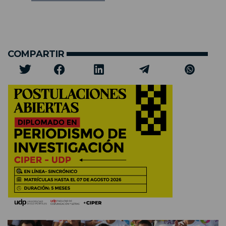
COMPARTIR