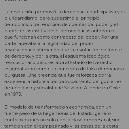
La revolución promovió la democracia participativa y el
pluripartidismo, pero subestimó el principio
democrático de rendición de cuentas del poder y el
papel de las instituciones democráticas autónomas
que funcionan como contrapeso del poder. Por una
parte, apelaba a la legitimidad del poder
revolucionario afirmando que la revolución era fuente
de derecho, y por la otra, el esquema ideológico
revolucionario despreciaba al Estado de Derecho
estigmatizado como un concepto de falsa democracia
burguesa. Una creencia que fue reforzada por la
experiencia histórica del derrocamiento del gobierno
democrático y socialista de Salvador Allende en Chile
en 1973.
El modelo de transformación económica, con un
fuerte peso de la hegemonía del Estado, generó
contradicciones no solo con la clase empresarial, sino
también con el campesinado y las etnias de la costa