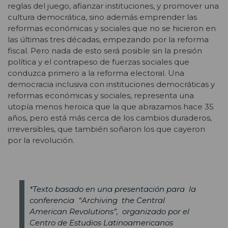
reglas del juego, afianzar instituciones, y promover una
cultura democrática, sino además emprender las
reformas económicas y sociales que no se hicieron en
las últimas tres décadas, empezando por la reforma
fiscal. Pero nada de esto será posible sin la presión
política y el contrapeso de fuerzas sociales que
conduzca primero a la reforma electoral. Una
democracia inclusiva con instituciones democráticas y
reformas económicas y sociales, representa una
utopía menos heroica que la que abrazamos hace 35
años, pero está más cerca de los cambios duraderos,
irreversibles, que también soñaron los que cayeron
por la revolución.
*Texto basado en una presentación para la
conferencia “Archiving the Central
American Revolutions”, organizado por el
Centro de Estudios Latinoamericanos