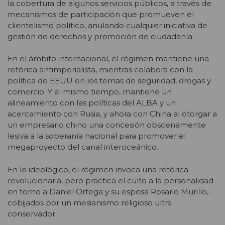
la cobertura de algunos servicios públicos, a través de
mecanismos de participación que promueven el
clientelismo político, anulando cualquier iniciativa de
gestión de derechos y promoción de ciudadanía.
En el ámbito internacional, el régimen mantiene una
retórica antimperialista, mientras colabora con la
política de EEUU en los temas de seguridad, drogas y
comercio. Y al mismo tiempo, mantiene un
alineamiento con las políticas del ALBA y un
acercamiento con Rusia, y ahora con China al otorgar a
un empresario chino una concesión obscenamente
lesiva a la soberanía nacional para promover el
megaproyecto del canal interoceánico.
En lo ideológico, el régimen invoca una retórica
revolucionaria, pero practica el culto a la personalidad
en torno a Daniel Ortega y su esposa Rosario Murillo,
cobijados por un mesianismo religioso ultra
conservador.