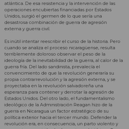
atlántica. De esa resistencia y la intervención de las
operaciones encubiertas financiadas por Estados
Unidos, surgió el germen de lo que sería una
desastrosa combinación de guerra de agresión
externa y guerra civil.
Es inútil intentar reescribir el curso de la historia. Pero
cuando se analiza el proceso nicaragüense, resulta
terriblemente doloroso observar el peso de la
ideología de la inevitabilidad de la guerra, al calor de la
guerra fría. Del lado sandinista, prevalecía el
convencimiento de que la revolución generaría su
propia contrarrevolución y la agresión externa, y se
proyectaba en la revolución salvadoreña una
esperanza para contener y derrotar la agresión de
Estados Unidos. Del otro lado, el fundamentalismo
ideológico de la Administración Reagan hizo de la
guerra en Nicaragua un factor estratégico de su
política exterior hacia el tercer mundo. Defender la
revolución era, en consecuencia, un parto violento y