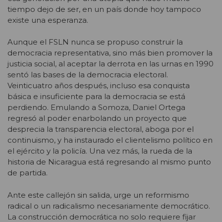
tiempo dejo de ser, en un país donde hoy tampoco
existe una esperanza.
Aunque el FSLN nunca se propuso construir la
democracia representativa, sino más bien promover la
justicia social, al aceptar la derrota en las urnas en 1990
sentó las bases de la democracia electoral.
Veinticuatro años después, incluso esa conquista
básica e insuficiente para la democracia se está
perdiendo. Emulando a Somoza, Daniel Ortega
regresó al poder enarbolando un proyecto que
desprecia la transparencia electoral, aboga por el
continuismo, y ha instaurado el clientelismo político en
el ejército y la policía. Una vez más, la rueda de la
historia de Nicaragua está regresando al mismo punto
de partida.
Ante este callejón sin salida, urge un reformismo
radical o un radicalismo necesariamente democrático.
La construcción democrática no solo requiere fijar