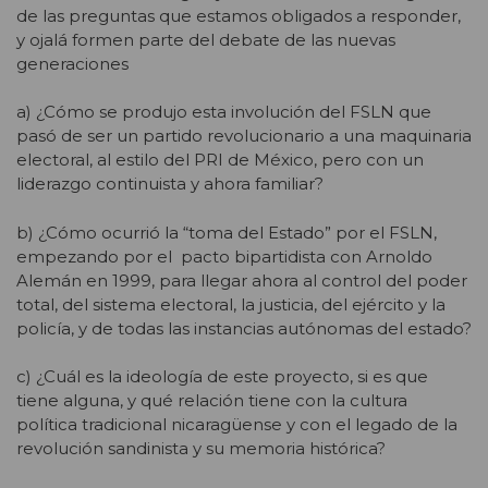
de las preguntas que estamos obligados a responder,
y ojalá formen parte del debate de las nuevas
generaciones
a) ¿Cómo se produjo esta involución del FSLN que
pasó de ser un partido revolucionario a una maquinaria
electoral, al estilo del PRI de México, pero con un
liderazgo continuista y ahora familiar?
b) ¿Cómo ocurrió la “toma del Estado” por el FSLN,
empezando por el pacto bipartidista con Arnoldo
Alemán en 1999, para llegar ahora al control del poder
total, del sistema electoral, la justicia, del ejército y la
policía, y de todas las instancias autónomas del estado?
c) ¿Cuál es la ideología de este proyecto, si es que
tiene alguna, y qué relación tiene con la cultura
política tradicional nicaragüense y con el legado de la
revolución sandinista y su memoria histórica?