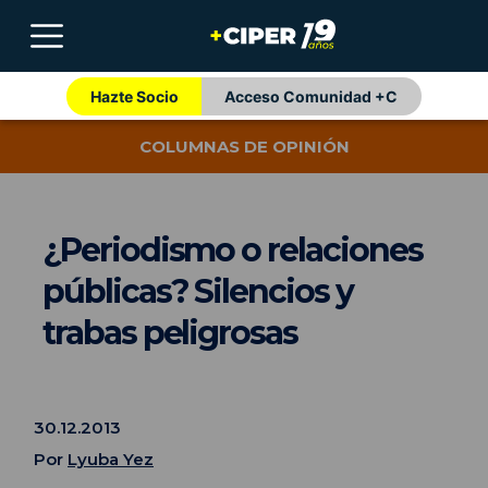
Hazte Socio
Acceso Comunidad +C
COLUMNAS DE OPINIÓN
¿Periodismo o relaciones
públicas? Silencios y
trabas peligrosas
30.12.2013
Por
Lyuba Yez