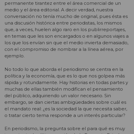
permanente tirantez entre el área comercial de un
medio y el área editorial. A decir verdad, nuestra
conversación no tenía mucho de original, pues ésta es
una discusión histórica entre periodistas, los mismos
que, a veces, huelen algo raro en los publirreportajes,
en temas que les son encargados o en algunos viajes a
los que los envían sin que el medio invierta demasiado,
con el compromiso de nombrar a la línea aérea, por
ejemplo.
No todo lo que aborda el periodismo se centra en la
política y la economía, que es lo que nos golpea más
rápida y rotundamente. Hay historias en todas partes y
muchas de ellas también modifican el pensamiento
del público, adquiriendo un valor necesario. Sin
embargo, se dan ciertas ambigüedades sobre cuál es
el mandato real: ¿es la sociedad la que necesita saber,
o tratar cierto tema responde a un interés particular?
En periodismo, la pregunta sobre el para qué es muy