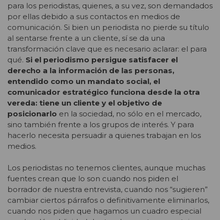
para los periodistas, quienes, a su vez, son demandados
por ellas debido a sus contactos en medios de
comunicación. Si bien un periodista no pierde su título
al sentarse frente a un cliente, sí se da una
transformación clave que es necesario aclarar: el para
qué.
Si el periodismo persigue satisfacer el
derecho a la información de las personas,
entendido como un mandato social, el
comunicador estratégico funciona desde la otra
vereda: tiene un cliente y el objetivo de
posicionarlo
en la sociedad, no sólo en el mercado,
sino también frente a los grupos de interés. Y para
hacerlo necesita persuadir a quienes trabajan en los
medios.
Los periodistas no tenemos clientes, aunque muchas
fuentes crean que lo son cuando nos piden el
borrador de nuestra entrevista, cuando nos “sugieren”
cambiar ciertos párrafos o definitivamente eliminarlos,
cuando nos piden que hagamos un cuadro especial