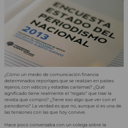
¿Cómo un medio de comunicación financia
determinados reportajes que se realizan en países
lejanos, con viáticos y estadías carísimas? ¿Qué
significado tiene realmente el “regalo” que trae la
revista que compro? ¿Tiene eso algo que ver con el
periodismo? La verdad es que no, aunque sí es una de
las tensiones con las que hoy convive.
Hace poco conversaba con un colega sobre la