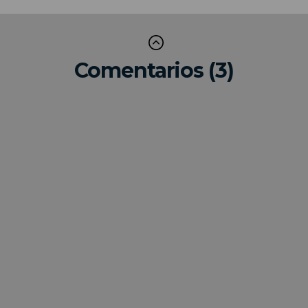
Comentarios (3)