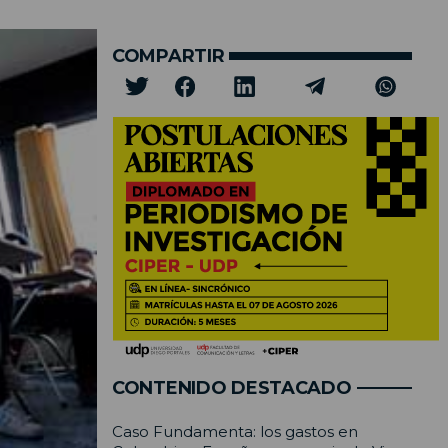
COMPARTIR
CONTENIDO DESTACADO
Caso Fundamenta: los gastos en